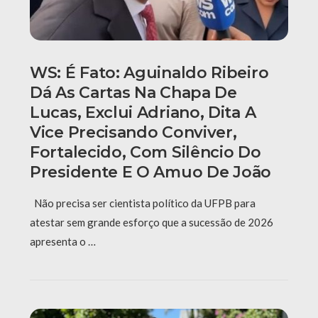
WS: É Fato: Aguinaldo Ribeiro
Dá As Cartas Na Chapa De
Lucas, Exclui Adriano, Dita A
Vice Precisando Conviver,
Fortalecido, Com Silêncio Do
Presidente E O Amuo De João
Não precisa ser cientista político da UFPB para
atestar sem grande esforço que a sucessão de 2026
apresenta o …