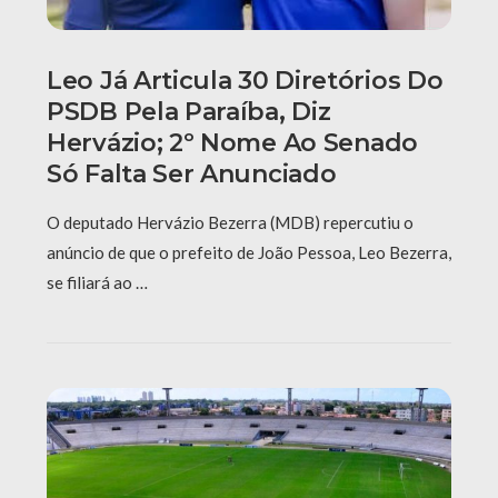
Leo Já Articula 30 Diretórios Do
PSDB Pela Paraíba, Diz
Hervázio; 2º Nome Ao Senado
Só Falta Ser Anunciado
O deputado Hervázio Bezerra (MDB) repercutiu o
anúncio de que o prefeito de João Pessoa, Leo Bezerra,
se filiará ao …