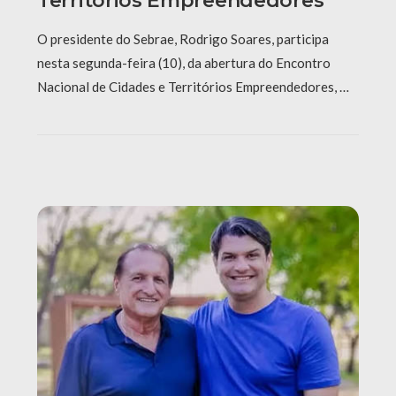
Territórios Empreendedores
O presidente do Sebrae, Rodrigo Soares, participa
nesta segunda-feira (10), da abertura do Encontro
Nacional de Cidades e Territórios Empreendedores, …