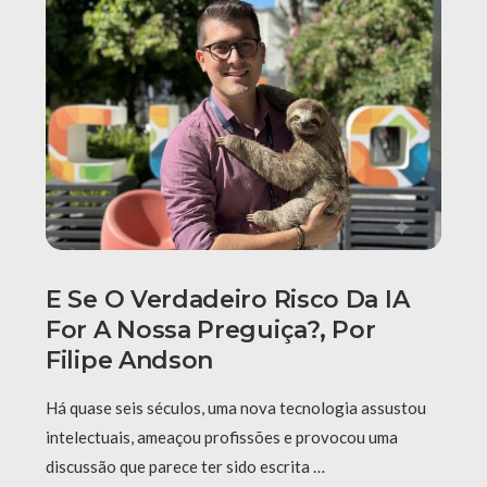
E Se O Verdadeiro Risco Da IA
For A Nossa Preguiça?, Por
Filipe Andson
Há quase seis séculos, uma nova tecnologia assustou
intelectuais, ameaçou profissões e provocou uma
discussão que parece ter sido escrita …