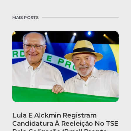
MAIS POSTS
Lula E Alckmin Registram
Candidatura À Reeleição No TSE