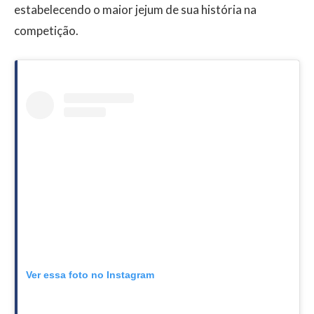
estabelecendo o maior jejum de sua história na
competição.
Ver essa foto no Instagram