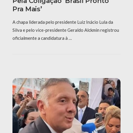
Pela Coligação ‘Brasil Pronto
Pra Mais’
A chapa liderada pelo presidente Luiz Inácio Lula da
Silva e pelo vice-presidente Geraldo Alckmin registrou
oficialmente a candidatura à …