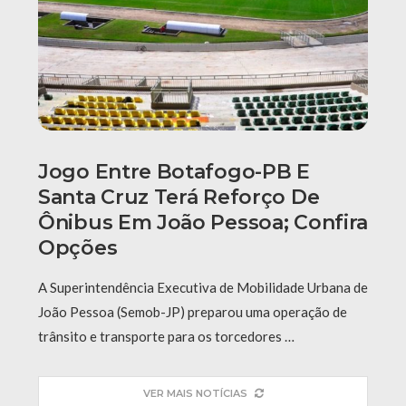
Jogo Entre Botafogo-PB E
Santa Cruz Terá Reforço De
Ônibus Em João Pessoa; Confira
Opções
A Superintendência Executiva de Mobilidade Urbana de
João Pessoa (Semob-JP) preparou uma operação de
trânsito e transporte para os torcedores …
VER MAIS NOTÍCIAS