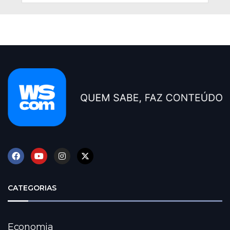
CATEGORIAS
Economia