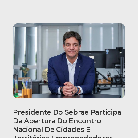
Presidente Do Sebrae Participa
Da Abertura Do Encontro
Nacional De Cidades E