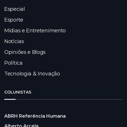
Especial
Esporte
Mídias e Entretenimento
Notícias
Opiniões e Blogs
Política
Tecnologia & Inovação
COLUNISTAS
ABRH Referência Humana
Alberto Arcela