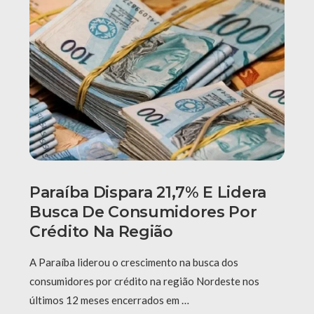
Paraíba Dispara 21,7% E Lidera
Busca De Consumidores Por
Crédito Na Região
A Paraíba liderou o crescimento na busca dos
consumidores por crédito na região Nordeste nos
últimos 12 meses encerrados em …