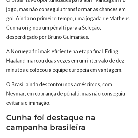
jogo, mas não conseguiu transformar as chances em
gol. Ainda no primeiro tempo, uma jogada de Matheus
Cunha originou um pênalti para a Seleção,
desperdiçado por Bruno Guimarães.
A Noruega foi mais eficiente na etapa final. Erling
Haaland marcou duas vezes em um intervalo de dez
minutos e colocou a equipe europeia em vantagem.
O Brasil ainda descontou nos acréscimos, com
Neymar, em cobrança de pênalti, mas não conseguiu
evitar a eliminação.
Cunha foi destaque na
campanha brasileira