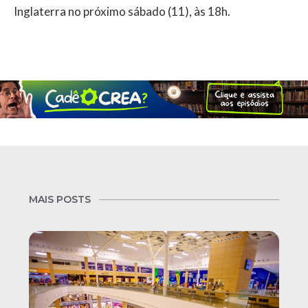
Inglaterra no próximo sábado (11), às 18h.
MAIS POSTS