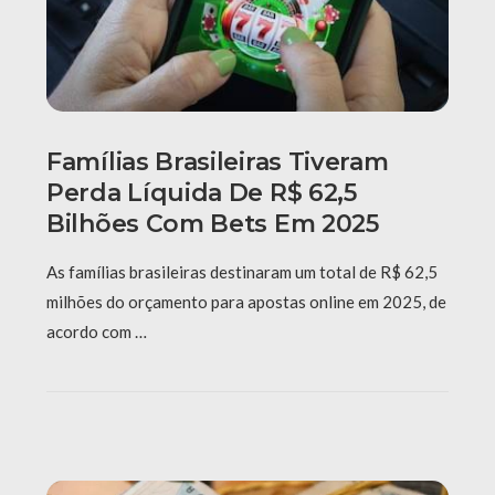
Famílias Brasileiras Tiveram
Perda Líquida De R$ 62,5
Bilhões Com Bets Em 2025
As famílias brasileiras destinaram um total de R$ 62,5
milhões do orçamento para apostas online em 2025, de
acordo com …