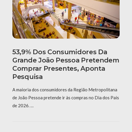
53,9% Dos Consumidores Da
Grande João Pessoa Pretendem
Comprar Presentes, Aponta
Pesquisa
A maioria dos consumidores da Região Metropolitana
de João Pessoa pretende ir às compras no Dia dos Pais
de 2026. …