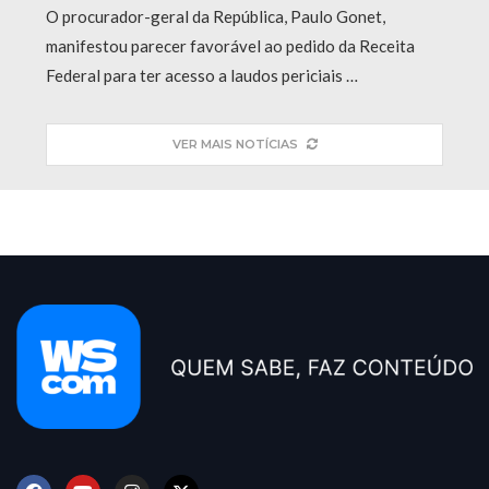
O procurador-geral da República, Paulo Gonet,
manifestou parecer favorável ao pedido da Receita
Federal para ter acesso a laudos periciais …
VER MAIS NOTÍCIAS