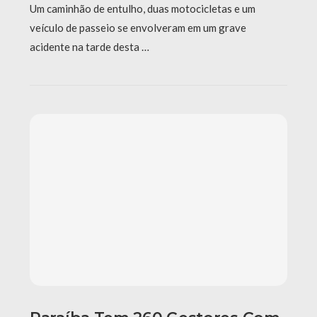
Um caminhão de entulho, duas motocicletas e um
veículo de passeio se envolveram em um grave
acidente na tarde desta …