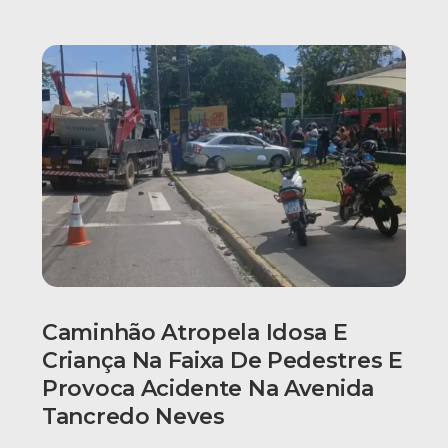
Caminhão Atropela Idosa E
Criança Na Faixa De Pedestres E
Provoca Acidente Na Avenida
Tancredo Neves