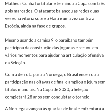
Matheus Cunha foi titular e terminou a Copa com três
gols marcados. O atacante balançou as redes duas
vezes na vitória sobre o Haiti e uma vez contra a
Escócia, ainda na fase de grupos.
Mesmo usando a camisa 9, o paraibano também
participou da construção das jogadas e recuou em
vários momentos para ajudar na articulação ofensiva
da Seleção.
Com a derrota para a Noruega, o Brasil encerrou a
participação nas oitavas de final e ampliou o jejum sem
títulos mundiais. Na Copa de 2030, a Seleção
completará 28 anos sem conquistar o torneio.
A Noruega avançou às quartas de final e enfrentará a