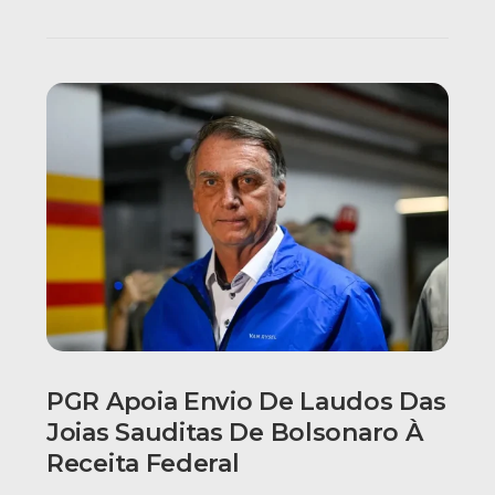
PGR Apoia Envio De Laudos Das
Joias Sauditas De Bolsonaro À
Receita Federal