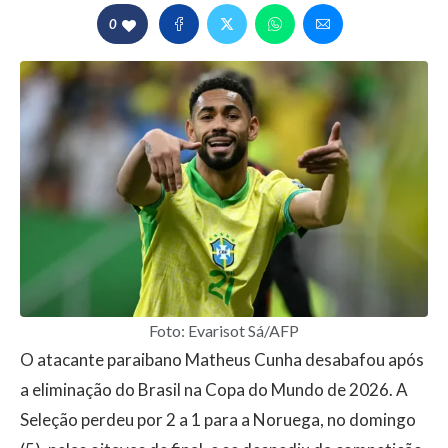
0
Foto: Evarisot Sá/AFP
O atacante paraibano Matheus Cunha desabafou após
a eliminação do Brasil na Copa do Mundo de 2026. A
Seleção perdeu por 2 a 1 para a Noruega, no domingo