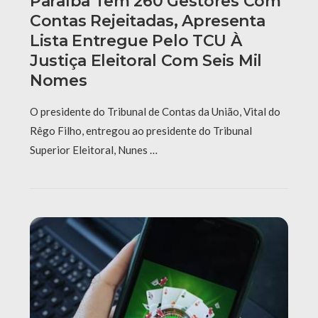
Paraíba Tem 260 Gestores Com
Contas Rejeitadas, Apresenta
Lista Entregue Pelo TCU À
Justiça Eleitoral Com Seis Mil
Nomes
O presidente do Tribunal de Contas da União, Vital do
Rêgo Filho, entregou ao presidente do Tribunal
Superior Eleitoral, Nunes …