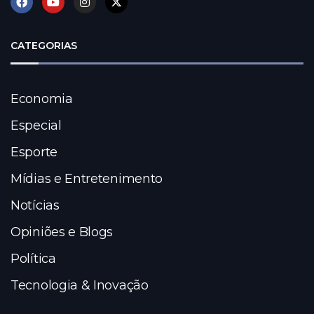
CATEGORIAS
Economia
Especial
Esporte
Mídias e Entretenimento
Notícias
Opiniões e Blogs
Política
Tecnologia & Inovação