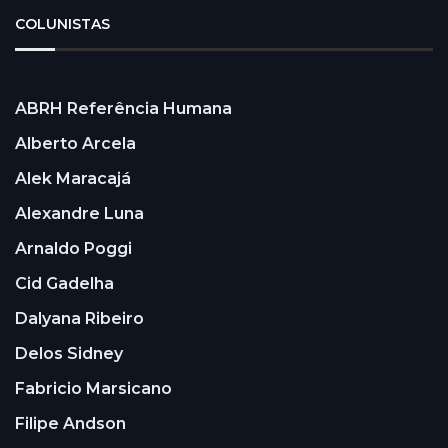
COLUNISTAS
ABRH Referência Humana
Alberto Arcela
Alek Maracajá
Alexandre Luna
Arnaldo Poggi
Cid Gadelha
Dalyana Ribeiro
Delos Sidney
Fabricio Marsicano
Filipe Andson