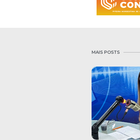
MAIS POSTS