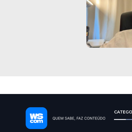
CATEGO