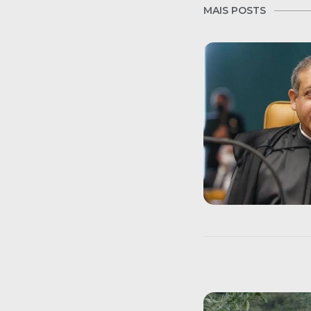
MAIS POSTS