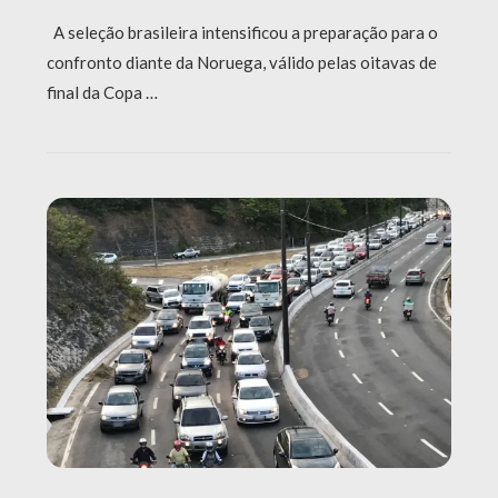
A seleção brasileira intensificou a preparação para o
confronto diante da Noruega, válido pelas oitavas de
final da Copa …