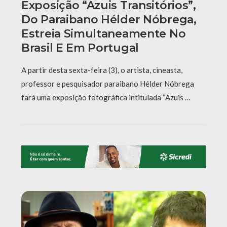
Exposição “Azuis Transitórios”,
Do Paraibano Hélder Nóbrega,
Estreia Simultaneamente No
Brasil E Em Portugal
A partir desta sexta-feira (3), o artista, cineasta,
professor e pesquisador paraibano Hélder Nóbrega
fará uma exposição fotográfica intitulada “Azuis …