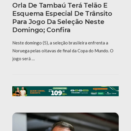
Orla De Tambaú Terá Telão E
Esquema Especial De Trânsito
Para Jogo Da Seleção Neste
Domingo; Confira
Neste domingo (5), a seleção brasileira enfrenta a
Noruega pelas oitavas de final da Copa do Mundo. O
jogo será …