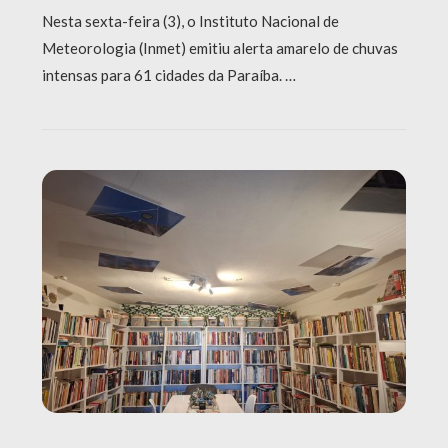
Nesta sexta-feira (3), o Instituto Nacional de
Meteorologia (Inmet) emitiu alerta amarelo de chuvas
intensas para 61 cidades da Paraíba. …