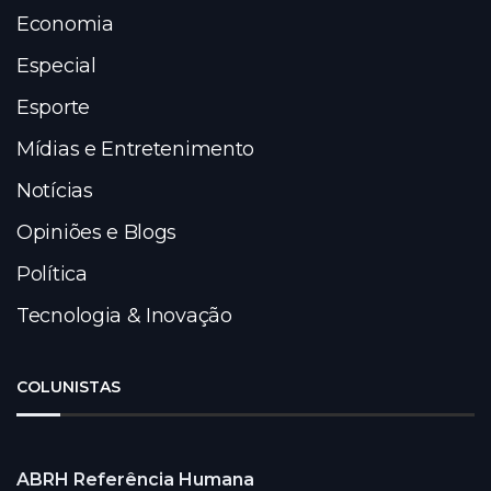
Economia
Especial
Esporte
Mídias e Entretenimento
Notícias
Opiniões e Blogs
Política
Tecnologia & Inovação
COLUNISTAS
ABRH Referência Humana