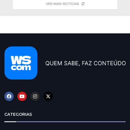
VER MAIS NOTÍCIAS
CATEGORIAS