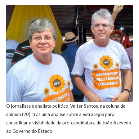
O jornalista e analista político, Valter Santos, na coluna de
sábado (20), trás uma análise sobre a estratégia para
consolidar a visibilidade da pré-candidatura de João Azevedo
ao Governo do Estado.