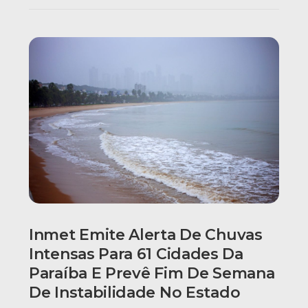
Inmet Emite Alerta De Chuvas
Intensas Para 61 Cidades Da
Paraíba E Prevê Fim De Semana
De Instabilidade No Estado