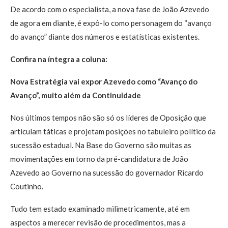
De acordo com o especialista, a nova fase de João Azevedo
de agora em diante, é expô-lo como personagem do “avanço
do avanço” diante dos números e estatísticas existentes.
Confira na íntegra a coluna:
Nova Estratégia vai expor Azevedo como “Avanço do
Avanço”, muito além da Continuidade
Nos últimos tempos não são só os líderes de Oposição que
articulam táticas e projetam posições no tabuleiro político da
sucessão estadual. Na Base do Governo são muitas as
movimentações em torno da pré-candidatura de João
Azevedo ao Governo na sucessão do governador Ricardo
Coutinho.
Tudo tem estado examinado milimetricamente, até em
aspectos a merecer revisão de procedimentos, mas a