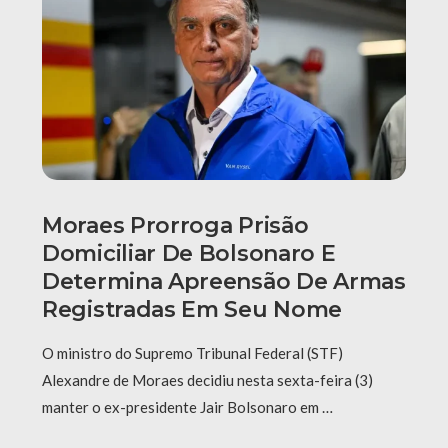
Moraes Prorroga Prisão
Domiciliar De Bolsonaro E
Determina Apreensão De Armas
Registradas Em Seu Nome
O ministro do Supremo Tribunal Federal (STF)
Alexandre de Moraes decidiu nesta sexta-feira (3)
manter o ex-presidente Jair Bolsonaro em …