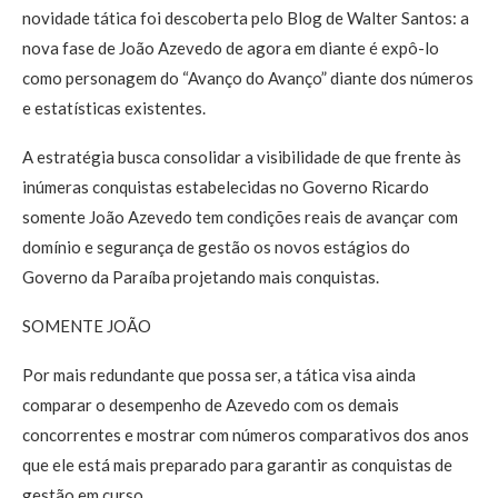
novidade tática foi descoberta pelo Blog de Walter Santos: a
nova fase de João Azevedo de agora em diante é expô-lo
como personagem do “Avanço do Avanço” diante dos números
e estatísticas existentes.
A estratégia busca consolidar a visibilidade de que frente às
inúmeras conquistas estabelecidas no Governo Ricardo
somente João Azevedo tem condições reais de avançar com
domínio e segurança de gestão os novos estágios do
Governo da Paraíba projetando mais conquistas.
SOMENTE JOÃO
Por mais redundante que possa ser, a tática visa ainda
comparar o desempenho de Azevedo com os demais
concorrentes e mostrar com números comparativos dos anos
que ele está mais preparado para garantir as conquistas de
gestão em curso.