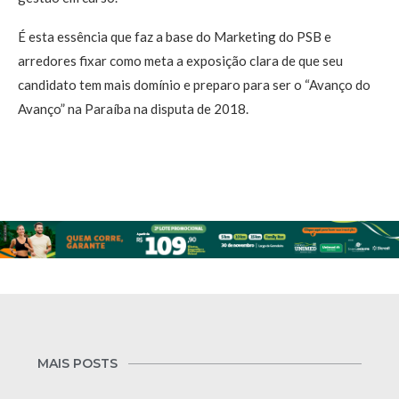
É esta essência que faz a base do Marketing do PSB e
arredores fixar como meta a exposição clara de que seu
candidato tem mais domínio e preparo para ser o “Avanço do
Avanço” na Paraíba na disputa de 2018.
MAIS POSTS