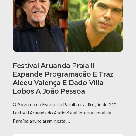
Festival Aruanda Praia II
Expande Programação E Traz
Alceu Valença E Dado Villa-
Lobos A João Pessoa
O Governo do Estado da Paraíba e a direção do 21°
Festival Aruanda do Audiovisual Internacional da
Paraíba anunciaram, nesta …