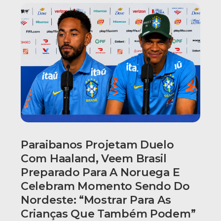
Paraibanos Projetam Duelo
Com Haaland, Veem Brasil
Preparado Para A Noruega E
Celebram Momento Sendo Do
Nordeste: “Mostrar Para As
Crianças Que Também Podem”