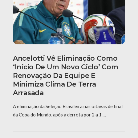
Ancelotti Vê Eliminação Como
‘início De Um Novo Ciclo’ Com
Renovação Da Equipe E
Minimiza Clima De Terra
Arrasada
A eliminação da Seleção Brasileira nas oitavas de final
da Copa do Mundo, após a derrota por 2 a 1 …