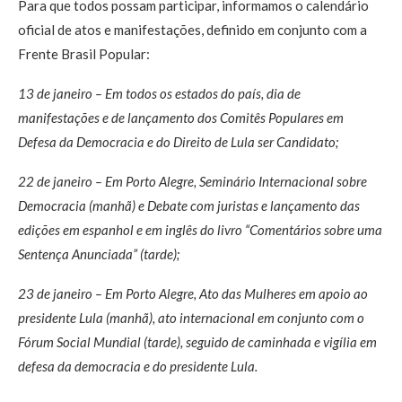
Para que todos possam participar, informamos o calendário
oficial de atos e manifestações, definido em conjunto com a
Frente Brasil Popular:
13 de janeiro – Em todos os estados do país, dia de
manifestações e de lançamento dos Comitês Populares em
Defesa da Democracia e do Direito de Lula ser Candidato;
22 de janeiro – Em Porto Alegre, Seminário Internacional sobre
Democracia (manhã) e Debate com juristas e lançamento das
edições em espanhol e em inglês do livro “Comentários sobre uma
Sentença Anunciada” (tarde);
23 de janeiro – Em Porto Alegre, Ato das Mulheres em apoio ao
presidente Lula (manhã), ato internacional em conjunto com o
Fórum Social Mundial (tarde), seguido de caminhada e vigília em
defesa da democracia e do presidente Lula.