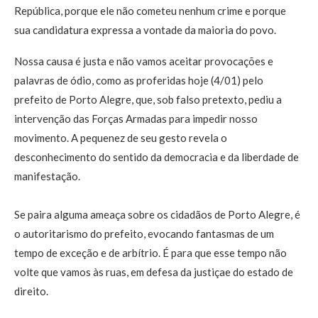
República, porque ele não cometeu nenhum crime e porque
sua candidatura expressa a vontade da maioria do povo.
Nossa causa é justa e não vamos aceitar provocações e
palavras de ódio, como as proferidas hoje (4/01) pelo
prefeito de Porto Alegre, que, sob falso pretexto, pediu a
intervenção das Forças Armadas para impedir nosso
movimento. A pequenez de seu gesto revela o
desconhecimento do sentido da democracia e da liberdade de
manifestação.
Se paira alguma ameaça sobre os cidadãos de Porto Alegre, é
o autoritarismo do prefeito, evocando fantasmas de um
tempo de exceção e de arbítrio. É para que esse tempo não
volte que vamos às ruas, em defesa da justiçae do estado de
direito.