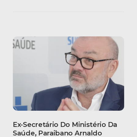
Ex-Secretário Do Ministério Da
Saúde, Paraibano Arnaldo