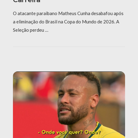
O atacante paraibano Matheus Cunha desabafou após
a eliminação do Brasil na Copa do Mundo de 2026. A
Seleção perdeu …