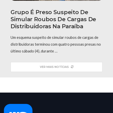
Grupo É Preso Suspeito De
Simular Roubos De Cargas De
Distribuidoras Na Paraíba
Um esquema suspeito de simular roubos de cargas de
distribuidoras terminou com quatro pessoas presas no
último sábado (4), durante …
VER MAIS NOTÍCIAS