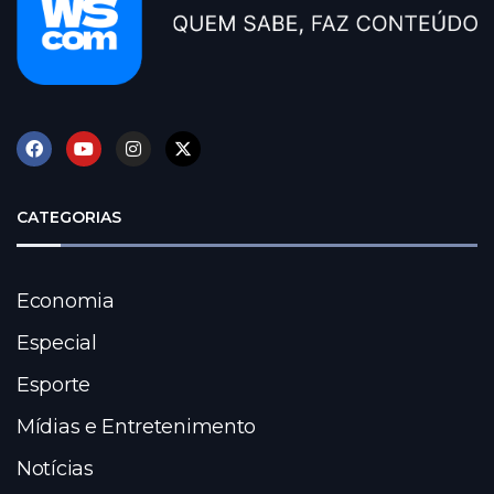
CATEGORIAS
Economia
Especial
Esporte
Mídias e Entretenimento
Notícias