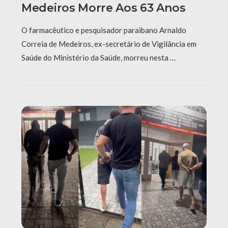
Medeiros Morre Aos 63 Anos
O farmacêutico e pesquisador paraibano Arnaldo
Correia de Medeiros, ex-secretário de Vigilância em
Saúde do Ministério da Saúde, morreu nesta …