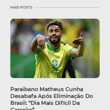
MAIS POSTS
Paraibano Matheus Cunha
Desabafa Após Eliminação Do
Brasil: “Dia Mais Difícil Da
Carreira”