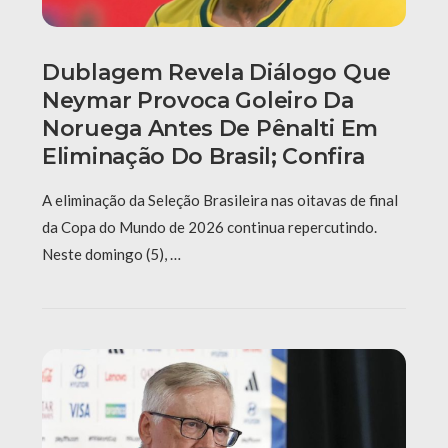
Dublagem Revela Diálogo Que
Neymar Provoca Goleiro Da
Noruega Antes De Pênalti Em
Eliminação Do Brasil; Confira
A eliminação da Seleção Brasileira nas oitavas de final
da Copa do Mundo de 2026 continua repercutindo.
Neste domingo (5), …