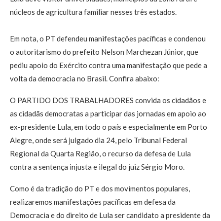
núcleos de agricultura familiar nesses três estados.
Em nota, o PT defendeu manifestações pacíficas e condenou
o autoritarismo do prefeito Nelson Marchezan Júnior, que
pediu apoio do Exército contra uma manifestação que pede a
volta da democracia no Brasil. Confira abaixo:
O PARTIDO DOS TRABALHADORES convida os cidadãos e
as cidadãs democratas a participar das jornadas em apoio ao
ex-presidente Lula, em todo o país e especialmente em Porto
Alegre, onde será julgado dia 24, pelo Tribunal Federal
Regional da Quarta Região, o recurso da defesa de Lula
contra a sentença injusta e ilegal do juiz Sérgio Moro.
Como é da tradição do PT e dos movimentos populares,
realizaremos manifestações pacíficas em defesa da
Democracia e do direito de Lula ser candidato a presidente da