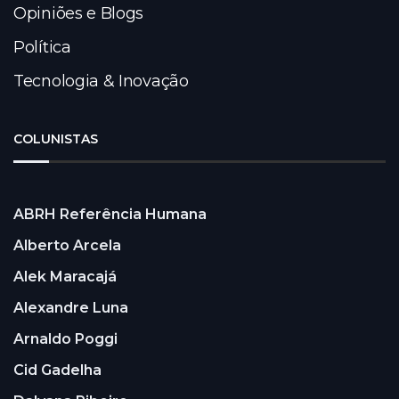
Opiniões e Blogs
Política
Tecnologia & Inovação
COLUNISTAS
ABRH Referência Humana
Alberto Arcela
Alek Maracajá
Alexandre Luna
Arnaldo Poggi
Cid Gadelha