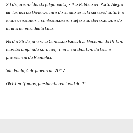
24 de janeiro (dia do julgamento) – Ato Público em Porto Alegre
em Defesa da Democracia e do direito de Lula ser candidato. Em
todos os estados, manifestações em defesa da democracia e do
direito do presidente Lula.
No dia 25 de janeiro, a Comissão Executiva Nacional do PT fará
reunião ampliada para reafirmar a candidatura de Lula à
presidência da República.
São Paulo, 4 de janeiro de 2017
Gleisi Hoffmann, presidenta nacional do PT