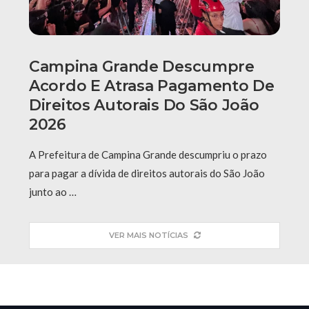
Campina Grande Descumpre
Acordo E Atrasa Pagamento De
Direitos Autorais Do São João
2026
A Prefeitura de Campina Grande descumpriu o prazo
para pagar a dívida de direitos autorais do São João
junto ao …
VER MAIS NOTÍCIAS