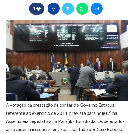
0
A votação da prestação de contas do Governo Estadual
referente ao exercício de 2011, prevista para hoje (2) na
Assembleia Legislativa da Para[iba foi adiada. Os deputados
aprovaram um requerimento apresentado por Caio Roberto