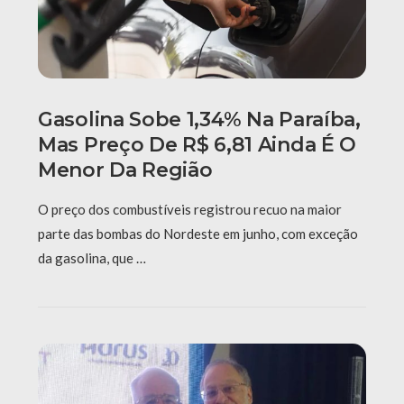
Gasolina Sobe 1,34% Na Paraíba,
Mas Preço De R$ 6,81 Ainda É O
Menor Da Região
O preço dos combustíveis registrou recuo na maior
parte das bombas do Nordeste em junho, com exceção
da gasolina, que …