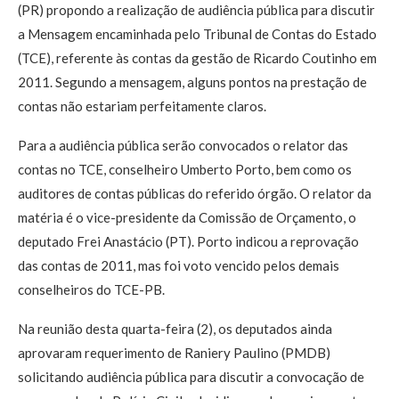
(PR) propondo a realização de audiência pública para discutir
a Mensagem encaminhada pelo Tribunal de Contas do Estado
(TCE), referente às contas da gestão de Ricardo Coutinho em
2011. Segundo a mensagem, alguns pontos na prestação de
contas não estariam perfeitamente claros.
Para a audiência pública serão convocados o relator das
contas no TCE, conselheiro Umberto Porto, bem como os
auditores de contas públicas do referido órgão. O relator da
matéria é o vice-presidente da Comissão de Orçamento, o
deputado Frei Anastácio (PT). Porto indicou a reprovação
das contas de 2011, mas foi voto vencido pelos demais
conselheiros do TCE-PB.
Na reunião desta quarta-feira (2), os deputados ainda
aprovaram requerimento de Raniery Paulino (PMDB)
solicitando audiência pública para discutir a convocação de