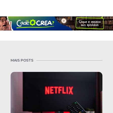
MAIS POSTS