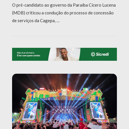
O pré-candidato ao governo da Paraíba Cícero Lucena
(MDB) criticou a condução do processo de concessão
de serviços da Cagepa, …