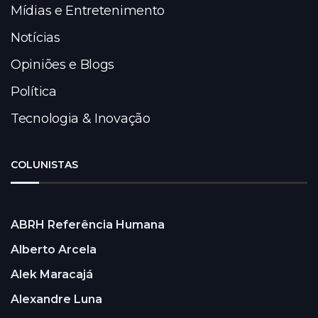
Mídias e Entretenimento
Notícias
Opiniões e Blogs
Política
Tecnologia & Inovação
COLUNISTAS
ABRH Referência Humana
Alberto Arcela
Alek Maracajá
Alexandre Luna