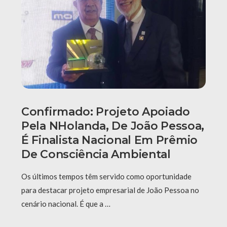
Confirmado: Projeto Apoiado
Pela NHolanda, De João Pessoa,
É Finalista Nacional Em Prêmio
De Consciência Ambiental
Os últimos tempos têm servido como oportunidade
para destacar projeto empresarial de João Pessoa no
cenário nacional. É que a …