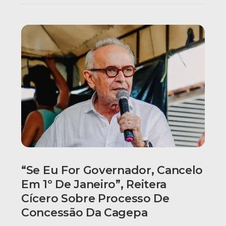
“Se Eu For Governador, Cancelo
Em 1º De Janeiro”, Reitera
Cícero Sobre Processo De
Concessão Da Cagepa