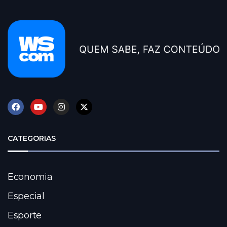
CATEGORIAS
Economia
Especial
Esporte