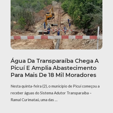
Água Da Transparaíba Chega A
Picuí E Amplia Abastecimento
Para Mais De 18 Mil Moradores
Nesta quinta-feira (2), o município de Picuí começou a
receber águas do Sistema Adutor Transparaíba –
Ramal Curimataú, uma das …