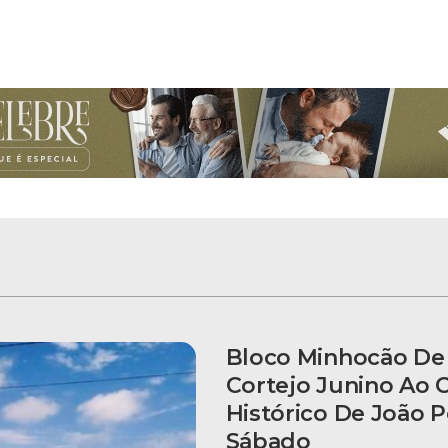
Bloco Minhocão De 
Cortejo Junino Ao 
Histórico De João 
Sábado