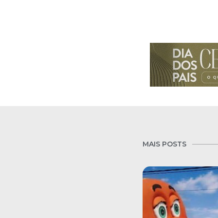
MAIS POSTS