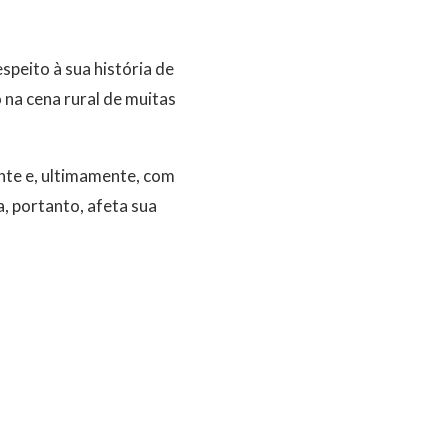
speito à sua história de
 na cena rural de muitas
ente e, ultimamente, com
, portanto, afeta sua