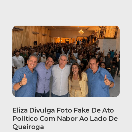
Eliza Divulga Foto Fake De Ato
Político Com Nabor Ao Lado De
Queiroga