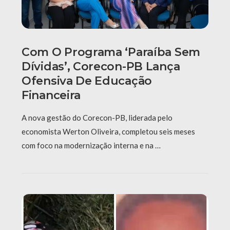
Com O Programa ‘Paraíba Sem
Dívidas’, Corecon-PB Lança
Ofensiva De Educação
Financeira
A nova gestão do Corecon-PB, liderada pelo
economista Werton Oliveira, completou seis meses
com foco na modernização interna e na …