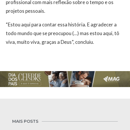
profissional com mais reflexão sobre o tempo e os
projetos pessoais.
“Estou aqui para contar essa história. E agradecer a
todo mundo que se preocupou (…) mas estou aqui, tô
viva, muito viva, graças a Deus”, concluiu.
MAIS POSTS