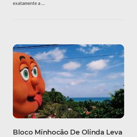
exatamente a …
Bloco Minhocão De Olinda Leva