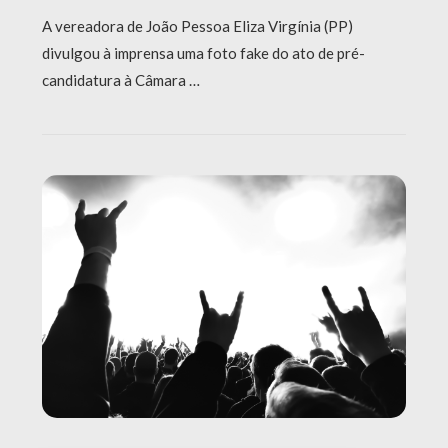
A vereadora de João Pessoa Eliza Virgínia (PP)
divulgou à imprensa uma foto fake do ato de pré-
candidatura à Câmara …