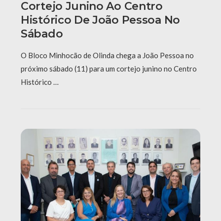
Cortejo Junino Ao Centro
Histórico De João Pessoa No
Sábado
O Bloco Minhocão de Olinda chega a João Pessoa no
próximo sábado (11) para um cortejo junino no Centro
Histórico …