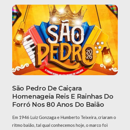
São Pedro De Caiçara
Homenageia Reis E Rainhas Do
Forró Nos 80 Anos Do Baião
Em 1946 Luiz Gonzaga e Humberto Teixeira, criaram o
ritmo baião, tal qual conhecemos hoje, o marco foi