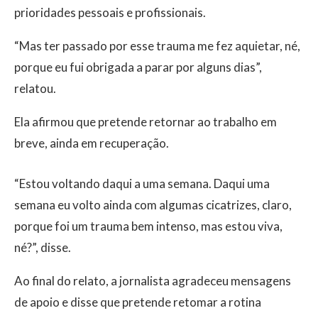
prioridades pessoais e profissionais.
“Mas ter passado por esse trauma me fez aquietar, né,
porque eu fui obrigada a parar por alguns dias”,
relatou.
Ela afirmou que pretende retornar ao trabalho em
breve, ainda em recuperação.
“Estou voltando daqui a uma semana. Daqui uma
semana eu volto ainda com algumas cicatrizes, claro,
porque foi um trauma bem intenso, mas estou viva,
né?”, disse.
Ao final do relato, a jornalista agradeceu mensagens
de apoio e disse que pretende retomar a rotina