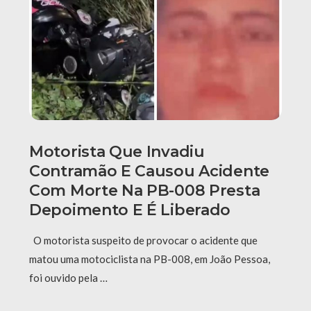
Motorista Que Invadiu
Contramão E Causou Acidente
Com Morte Na PB-008 Presta
Depoimento E É Liberado
O motorista suspeito de provocar o acidente que
matou uma motociclista na PB-008, em João Pessoa,
foi ouvido pela …