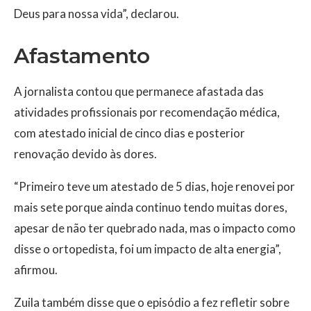
Deus para nossa vida”, declarou.
Afastamento
A jornalista contou que permanece afastada das
atividades profissionais por recomendação médica,
com atestado inicial de cinco dias e posterior
renovação devido às dores.
“Primeiro teve um atestado de 5 dias, hoje renovei por
mais sete porque ainda continuo tendo muitas dores,
apesar de não ter quebrado nada, mas o impacto como
disse o ortopedista, foi um impacto de alta energia”,
afirmou.
Zuila também disse que o episódio a fez refletir sobre