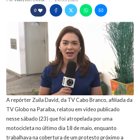
0
A repórter Zuila David, da TV Cabo Branco, afiliada da
TV Globo na Paraíba, relatou em vídeo publicado
nesse sábado (23) que foi atropelada por uma
motocicleta no último dia 18 de maio, enquanto
trabalhava na cobertura de um protesto próximo a