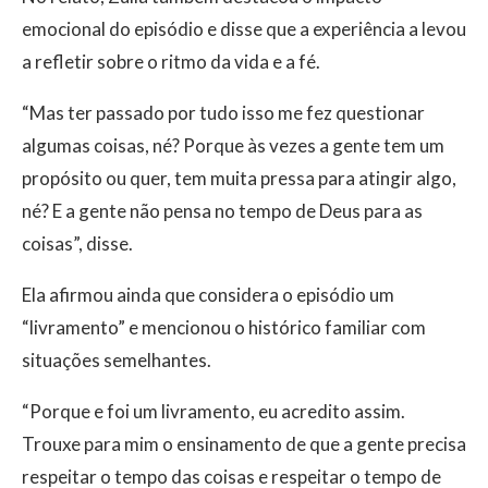
emocional do episódio e disse que a experiência a levou
a refletir sobre o ritmo da vida e a fé.
“Mas ter passado por tudo isso me fez questionar
algumas coisas, né? Porque às vezes a gente tem um
propósito ou quer, tem muita pressa para atingir algo,
né? E a gente não pensa no tempo de Deus para as
coisas”, disse.
Ela afirmou ainda que considera o episódio um
“livramento” e mencionou o histórico familiar com
situações semelhantes.
“Porque e foi um livramento, eu acredito assim.
Trouxe para mim o ensinamento de que a gente precisa
respeitar o tempo das coisas e respeitar o tempo de