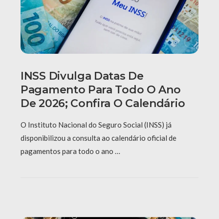
INSS Divulga Datas De
Pagamento Para Todo O Ano
De 2026; Confira O Calendário
O Instituto Nacional do Seguro Social (INSS) já
disponibilizou a consulta ao calendário oficial de
pagamentos para todo o ano …