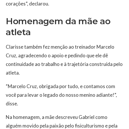
corações”, declarou.
Homenagem da mãe ao
atleta
Clarisse também fez menção ao treinador Marcelo
Cruz, agradecendo o apoio e pedindo que ele dê
continuidade ao trabalho e à trajetória construída pelo
atleta.
“Marcelo Cruz, obrigada por tudo, e contamos com
você para levar o legado do nosso menino adiante!”,
disse.
Na homenagem, a mãe descreveu Gabriel como
alguém movido pela paixão pelo fisiculturismo e pela