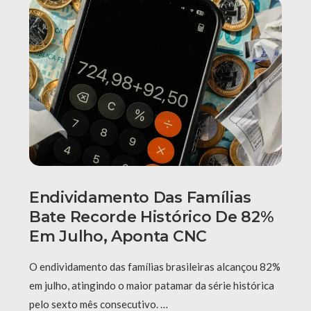
Endividamento Das Famílias
Bate Recorde Histórico De 82%
Em Julho, Aponta CNC
O endividamento das famílias brasileiras alcançou 82%
em julho, atingindo o maior patamar da série histórica
pelo sexto mês consecutivo. …