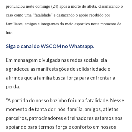
pronunciou neste domingo (24) após a morte do atleta, classificando o
caso como uma “fatalidade” e destacando o apoio recebido por
familiares, amigos e integrantes do meio esportivo neste momento de
luto.
Siga o canal do WSCOM no Whatsapp.
Em mensagem divulgada nas redes sociais, ela
agradeceu as manifestações de solidariedade e
afirmou que a família busca força para enfrentar a
perda.
“A partida do nosso bbzinho foi uma fatalidade. Nesse
momento de tanta dor, nós, família, amigos, atletas,
parceiros, patrocinadores e treinadores estamos nos
apoiando para termos força e conforto em nossos