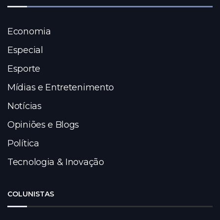
Economia
Especial
Esporte
Mídias e Entretenimento
Notícias
Opiniões e Blogs
Política
Tecnologia & Inovação
COLUNISTAS