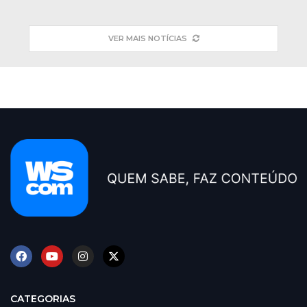
VER MAIS NOTÍCIAS
CATEGORIAS