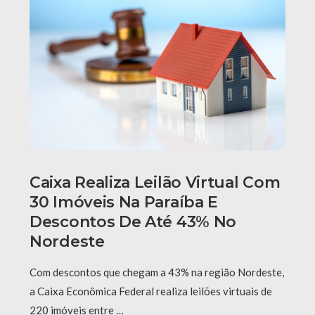
Caixa Realiza Leilão Virtual Com
30 Imóveis Na Paraíba E
Descontos De Até 43% No
Nordeste
Com descontos que chegam a 43% na região Nordeste,
a Caixa Econômica Federal realiza leilões virtuais de
220 imóveis entre …