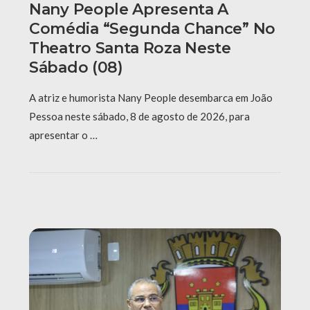
Nany People Apresenta A
Comédia “Segunda Chance” No
Theatro Santa Roza Neste
Sábado (08)
A atriz e humorista Nany People desembarca em João
Pessoa neste sábado, 8 de agosto de 2026, para
apresentar o …