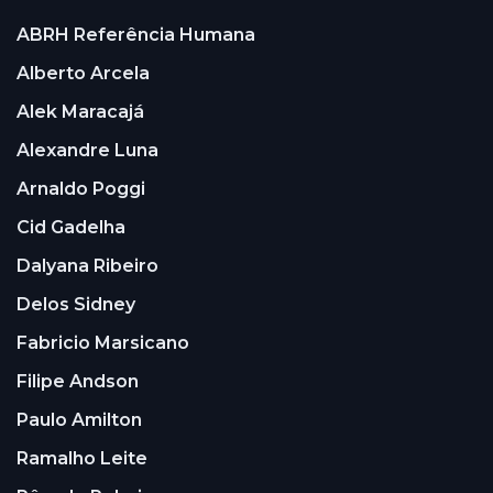
ABRH Referência Humana
Alberto Arcela
Alek Maracajá
Alexandre Luna
Arnaldo Poggi
Cid Gadelha
Dalyana Ribeiro
Delos Sidney
Fabricio Marsicano
Filipe Andson
Paulo Amilton
Ramalho Leite