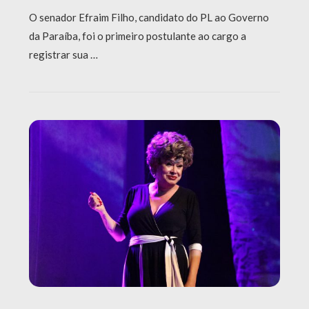
O senador Efraim Filho, candidato do PL ao Governo
da Paraíba, foi o primeiro postulante ao cargo a
registrar sua …