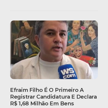
Efraim Filho É O Primeiro A
Registrar Candidatura E Declara
R$ 1,68 Milhão Em Bens