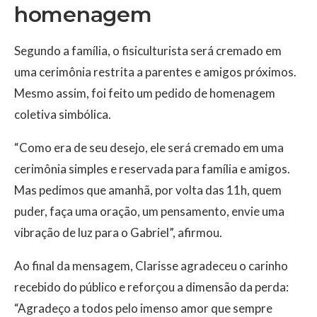
homenagem
Segundo a família, o fisiculturista será cremado em
uma cerimônia restrita a parentes e amigos próximos.
Mesmo assim, foi feito um pedido de homenagem
coletiva simbólica.
“Como era de seu desejo, ele será cremado em uma
cerimônia simples e reservada para família e amigos.
Mas pedimos que amanhã, por volta das 11h, quem
puder, faça uma oração, um pensamento, envie uma
vibração de luz para o Gabriel”, afirmou.
Ao final da mensagem, Clarisse agradeceu o carinho
recebido do público e reforçou a dimensão da perda:
“Agradeço a todos pelo imenso amor que sempre