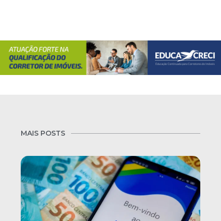
MAIS POSTS