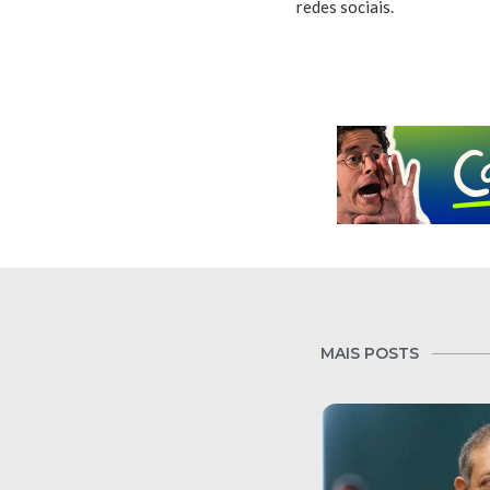
redes sociais.
MAIS POSTS