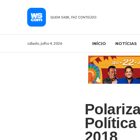
sábado, julho 4, 2026
INÍCIO
NOTÍCIAS
Polariz
Política
2018