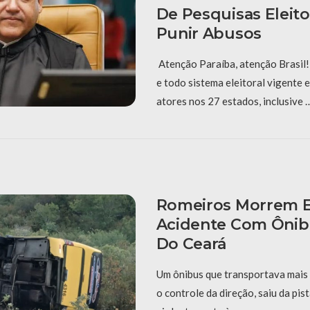
De Pesquisas Eleito
Punir Abusos
Atenção Paraíba, atenção Brasil! 
e todo sistema eleitoral vigente
atores nos 27 estados, inclusive 
Romeiros Morrem 
Acidente Com Ônibu
Do Ceará
Um ônibus que transportava mais
o controle da direção, saiu da pis