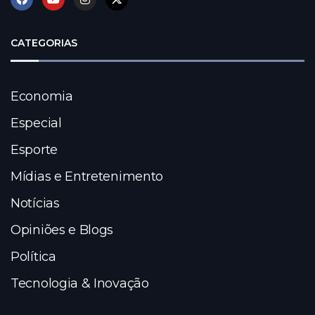
CATEGORIAS
Economia
Especial
Esporte
Mídias e Entretenimento
Notícias
Opiniões e Blogs
Política
Tecnologia & Inovação