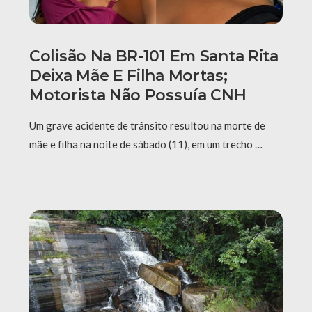
Colisão Na BR-101 Em Santa Rita
Deixa Mãe E Filha Mortas;
Motorista Não Possuía CNH
Um grave acidente de trânsito resultou na morte de
mãe e filha na noite de sábado (11), em um trecho …