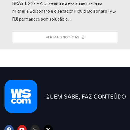
BRASIL 247 – A crise entre a ex-primeira-dama
Michelle Bolsonaro e o senador Flávio Bolsonaro (PL-
RJ) permanece sem solução e …
VER MAIS NOTÍCIAS