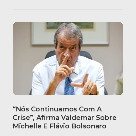
“Nós Continuamos Com A
Crise”, Afirma Valdemar Sobre
Michelle E Flávio Bolsonaro