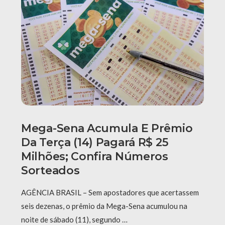
Mega-Sena Acumula E Prêmio
Da Terça (14) Pagará R$ 25
Milhões; Confira Números
Sorteados
AGÊNCIA BRASIL – Sem apostadores que acertassem
seis dezenas, o prêmio da Mega-Sena acumulou na
noite de sábado (11), segundo …