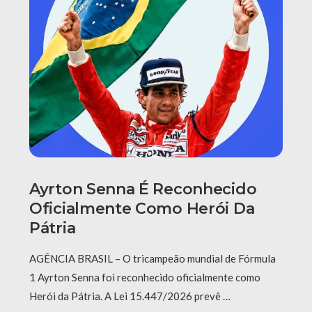
Ayrton Senna É Reconhecido
Oficialmente Como Herói Da
Pátria
AGÊNCIA BRASIL – O tricampeão mundial de Fórmula
1 Ayrton Senna foi reconhecido oficialmente como
Herói da Pátria. A Lei 15.447/2026 prevê …