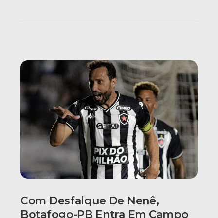
Com Desfalque De Nenê,
Botafogo-PB Entra Em Campo