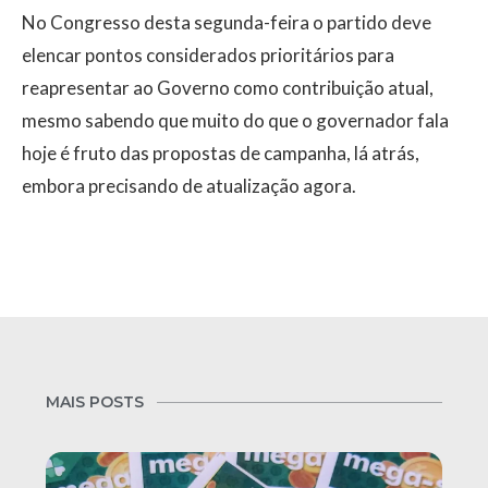
No Congresso desta segunda-feira o partido deve
elencar pontos considerados prioritários para
reapresentar ao Governo como contribuição atual,
mesmo sabendo que muito do que o governador fala
hoje é fruto das propostas de campanha, lá atrás,
embora precisando de atualização agora.
MAIS POSTS