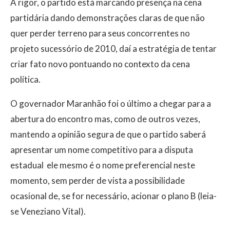
A rigor, o partido está marcando presença na cena
partidária dando demonstrações claras de que não
quer perder terreno para seus concorrentes no
projeto sucessório de 2010, daí a estratégia de tentar
criar fato novo pontuando no contexto da cena
política.
O governador Maranhão foi o último a chegar para a
abertura do encontro mas, como de outros vezes,
mantendo a opinião segura de que o partido saberá
apresentar um nome competitivo para a disputa
estadual  ele mesmo é o nome preferencial neste
momento, sem perder de vista a possibilidade
ocasional de, se for necessário, acionar o plano B (leia-
se Veneziano Vital).