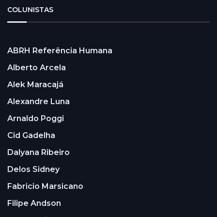
COLUNISTAS
ABRH Referência Humana
Alberto Arcela
Alek Maracajá
Alexandre Luna
Arnaldo Poggi
Cid Gadelha
Dalyana Ribeiro
Delos Sidney
Fabricio Marsicano
Filipe Andson