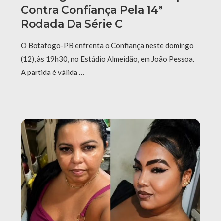
Contra Confiança Pela 14ª
Rodada Da Série C
O Botafogo-PB enfrenta o Confiança neste domingo
(12), às 19h30, no Estádio Almeidão, em João Pessoa.
A partida é válida …