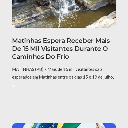
Matinhas Espera Receber Mais
De 15 Mil Visitantes Durante O
Caminhos Do Frio
MATINHAS (PB) – Mais de 15 mil visitantes são
esperados em Matinhas entre os dias 15 e 19 de julho,
…