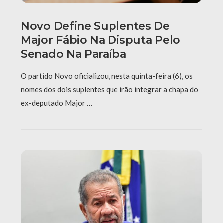
Novo Define Suplentes De
Major Fábio Na Disputa Pelo
Senado Na Paraíba
O partido Novo oficializou, nesta quinta-feira (6), os
nomes dos dois suplentes que irão integrar a chapa do
ex-deputado Major …