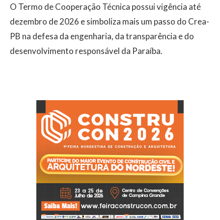
O Termo de Cooperação Técnica possui vigência até
dezembro de 2026 e simboliza mais um passo do Crea-
PB na defesa da engenharia, da transparência e do
desenvolvimento responsável da Paraíba.