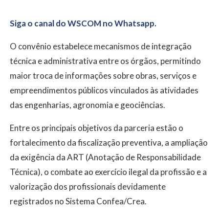
Siga o canal do WSCOM no Whatsapp.
O convênio estabelece mecanismos de integração
técnica e administrativa entre os órgãos, permitindo
maior troca de informações sobre obras, serviços e
empreendimentos públicos vinculados às atividades
das engenharias, agronomia e geociências.
Entre os principais objetivos da parceria estão o
fortalecimento da fiscalização preventiva, a ampliação
da exigência da ART (Anotação de Responsabilidade
Técnica), o combate ao exercício ilegal da profissão e a
valorização dos profissionais devidamente
registrados no Sistema Confea/Crea.