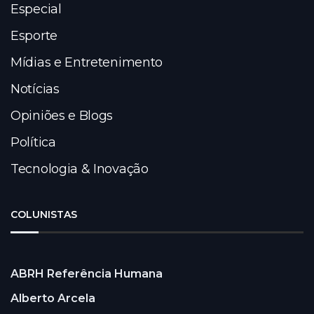
Especial
Esporte
Mídias e Entretenimento
Notícias
Opiniões e Blogs
Política
Tecnologia & Inovação
COLUNISTAS
ABRH Referência Humana
Alberto Arcela