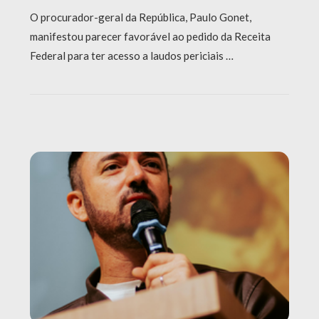
O procurador-geral da República, Paulo Gonet,
manifestou parecer favorável ao pedido da Receita
Federal para ter acesso a laudos periciais …