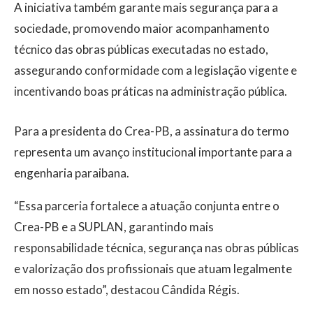
A iniciativa também garante mais segurança para a
sociedade, promovendo maior acompanhamento
técnico das obras públicas executadas no estado,
assegurando conformidade com a legislação vigente e
incentivando boas práticas na administração pública.
Para a presidenta do Crea-PB, a assinatura do termo
representa um avanço institucional importante para a
engenharia paraibana.
“Essa parceria fortalece a atuação conjunta entre o
Crea-PB e a SUPLAN, garantindo mais
responsabilidade técnica, segurança nas obras públicas
e valorização dos profissionais que atuam legalmente
em nosso estado”, destacou Cândida Régis.