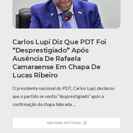
Carlos Lupi Diz Que PDT Foi
“desprestigiado” Após
Ausência De Rafaela
Camaraense Em Chapa De
Lucas Ribeiro
O presidente nacional do PDT, Carlos Lupi, declarou
que o partido se sentiu “desprestigiado” após a
confirmação da chapa liderada …
VER MAIS NOTÍCIAS