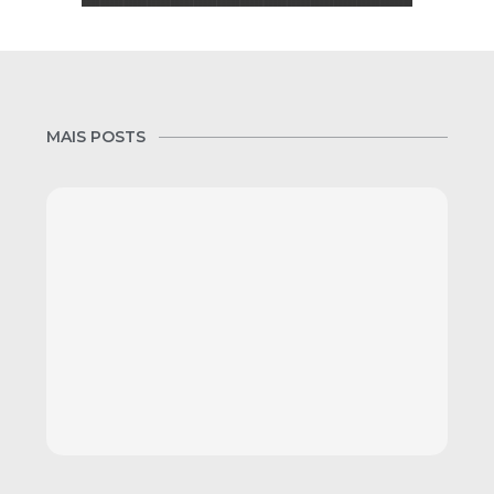
MAIS POSTS