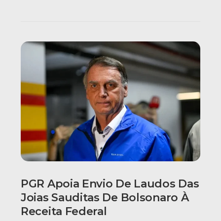
PGR Apoia Envio De Laudos Das
Joias Sauditas De Bolsonaro À
Receita Federal