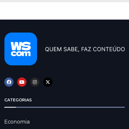
CATEGORIAS
Economia