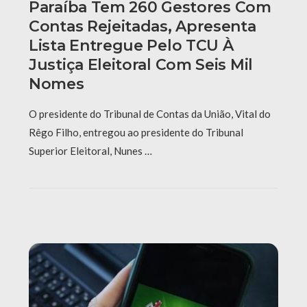
Paraíba Tem 260 Gestores Com
Contas Rejeitadas, Apresenta
Lista Entregue Pelo TCU À
Justiça Eleitoral Com Seis Mil
Nomes
O presidente do Tribunal de Contas da União, Vital do
Rêgo Filho, entregou ao presidente do Tribunal
Superior Eleitoral, Nunes …