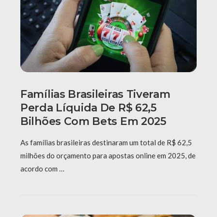
Famílias Brasileiras Tiveram
Perda Líquida De R$ 62,5
Bilhões Com Bets Em 2025
As famílias brasileiras destinaram um total de R$ 62,5
milhões do orçamento para apostas online em 2025, de
acordo com …