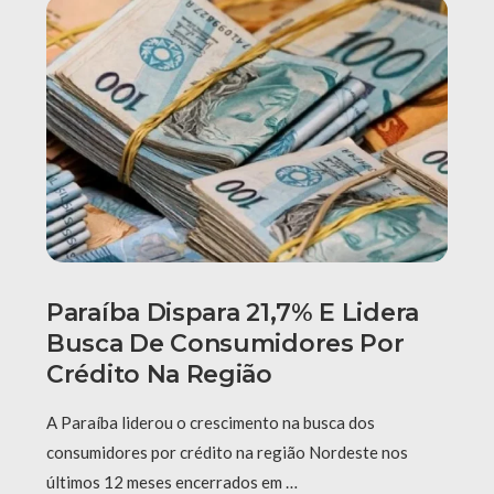
Paraíba Dispara 21,7% E Lidera
Busca De Consumidores Por
Crédito Na Região
A Paraíba liderou o crescimento na busca dos
consumidores por crédito na região Nordeste nos
últimos 12 meses encerrados em …