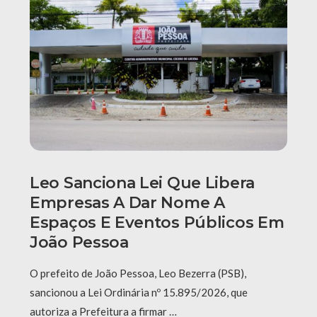
Leo Sanciona Lei Que Libera
Empresas A Dar Nome A
Espaços E Eventos Públicos Em
João Pessoa
O prefeito de João Pessoa, Leo Bezerra (PSB),
sancionou a Lei Ordinária nº 15.895/2026, que
autoriza a Prefeitura a firmar …