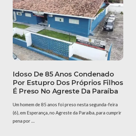
Idoso De 85 Anos Condenado
Por Estupro Dos Próprios Filhos
É Preso No Agreste Da Paraíba
Um homem de 85 anos foi preso nesta segunda-feira
(6), em Esperança, no Agreste da Paraíba, para cumprir
pena por …