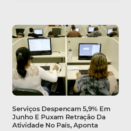
Serviços Despencam 5,9% Em
Junho E Puxam Retração Da
Atividade No País, Aponta