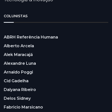
COLUNISTAS
ABRH Referência Humana
Alberto Arcela
Alek Maracajá
Alexandre Luna
Arnaldo Poggi
Cid Gadelha
Dalyana Ribeiro
Delos Sidney
Fabricio Marsicano