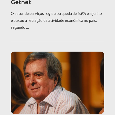
Getnet
O setor de serviços registrou queda de 5,9% em junho
e puxou a retração da atividade econômica no país,
segundo …