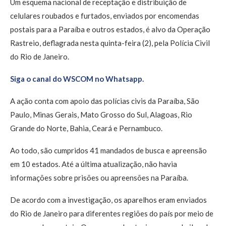
Um esquema nacional de receptação e distribuição de
celulares roubados e furtados, enviados por encomendas
postais para a Paraíba e outros estados, é alvo da Operação
Rastreio, deflagrada nesta quinta-feira (2), pela Polícia Civil
do Rio de Janeiro.
Siga o canal do WSCOM no Whatsapp.
A ação conta com apoio das polícias civis da Paraíba, São
Paulo, Minas Gerais, Mato Grosso do Sul, Alagoas, Rio
Grande do Norte, Bahia, Ceará e Pernambuco.
Ao todo, são cumpridos 41 mandados de busca e apreensão
em 10 estados. Até a última atualização, não havia
informações sobre prisões ou apreensões na Paraíba.
De acordo com a investigação, os aparelhos eram enviados
do Rio de Janeiro para diferentes regiões do país por meio de