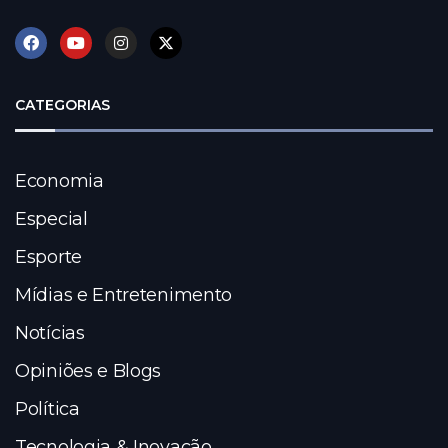
CATEGORIAS
Economia
Especial
Esporte
Mídias e Entretenimento
Notícias
Opiniões e Blogs
Política
Tecnologia & Inovação