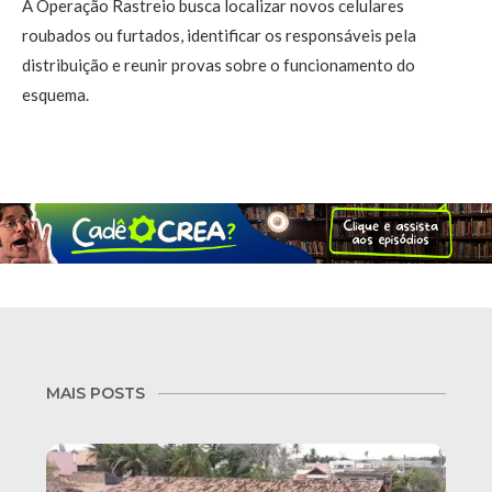
A Operação Rastreio busca localizar novos celulares
roubados ou furtados, identificar os responsáveis pela
distribuição e reunir provas sobre o funcionamento do
esquema.
MAIS POSTS