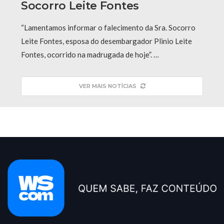
Socorro Leite Fontes
“Lamentamos informar o falecimento da Sra. Socorro
Leite Fontes, esposa do desembargador Plinio Leite
Fontes, ocorrido na madrugada de hoje”. …
VER MAIS NOTÍCIAS