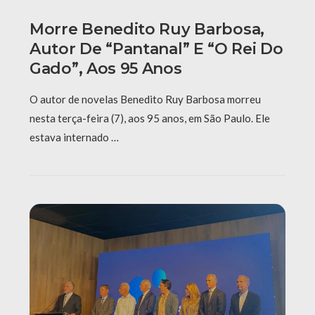
Morre Benedito Ruy Barbosa,
Autor De “Pantanal” E “O Rei Do
Gado”, Aos 95 Anos
O autor de novelas Benedito Ruy Barbosa morreu
nesta terça-feira (7), aos 95 anos, em São Paulo. Ele
estava internado …