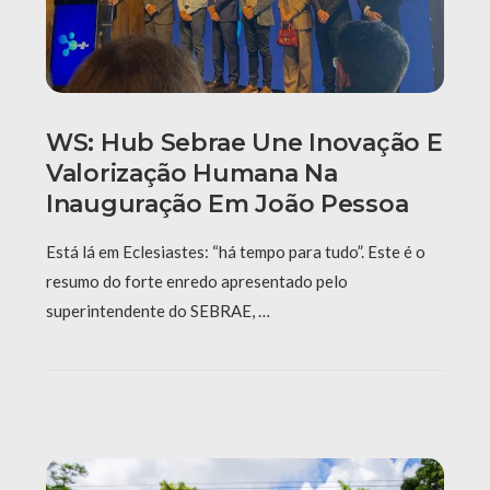
WS: Hub Sebrae Une Inovação E
Valorização Humana Na
Inauguração Em João Pessoa
Está lá em Eclesiastes: “há tempo para tudo”. Este é o
resumo do forte enredo apresentado pelo
superintendente do SEBRAE, …