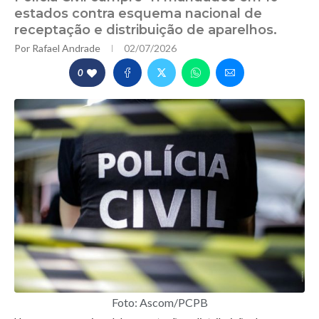
estados contra esquema nacional de
receptação e distribuição de aparelhos.
Por
Rafael Andrade
02/07/2026
0
Foto: Ascom/PCPB