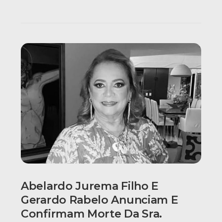
Abelardo Jurema Filho E
Gerardo Rabelo Anunciam E
Confirmam Morte Da Sra.