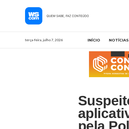
terça-feira, julho 7, 2026
INÍCIO
NOTÍCIAS
Suspeit
aplicat
pela Pol