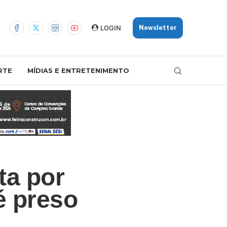
LOGIN
Newsletter
RTE
MÍDIAS E ENTRETENIMENTO
ta por
é preso