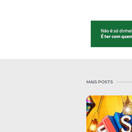
MAIS POSTS