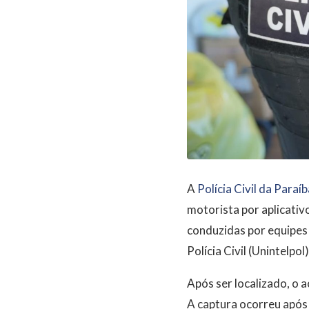
A
Polícia Civil da Paraíb
motorista por aplicativ
conduzidas por equipes 
Polícia Civil (Unintelpol)
Após ser localizado, o 
A captura ocorreu após 