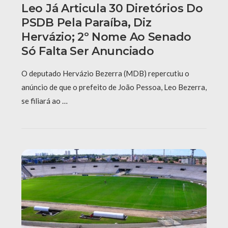
Leo Já Articula 30 Diretórios Do
PSDB Pela Paraíba, Diz
Hervázio; 2º Nome Ao Senado
Só Falta Ser Anunciado
O deputado Hervázio Bezerra (MDB) repercutiu o
anúncio de que o prefeito de João Pessoa, Leo Bezerra,
se filiará ao …