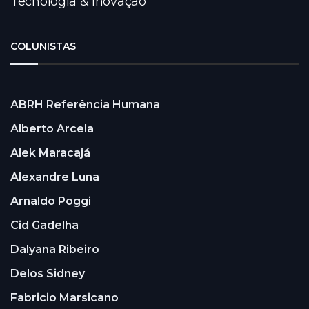
Tecnologia & Inovação
COLUNISTAS
ABRH Referência Humana
Alberto Arcela
Alek Maracajá
Alexandre Luna
Arnaldo Poggi
Cid Gadelha
Dalyana Ribeiro
Delos Sidney
Fabricio Marsicano