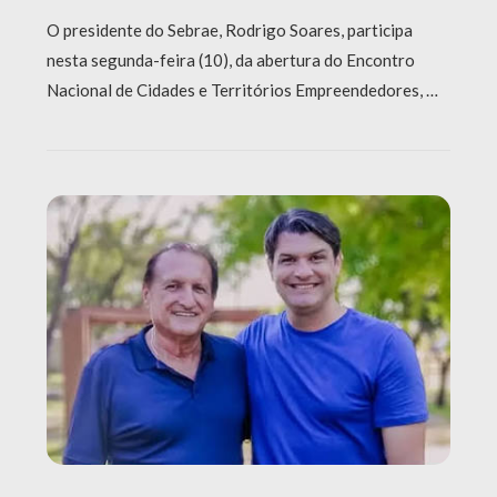
O presidente do Sebrae, Rodrigo Soares, participa
nesta segunda-feira (10), da abertura do Encontro
Nacional de Cidades e Territórios Empreendedores, …