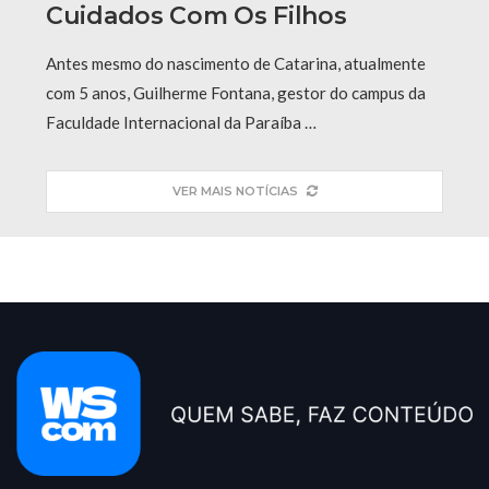
Cuidados Com Os Filhos
Antes mesmo do nascimento de Catarina, atualmente
com 5 anos, Guilherme Fontana, gestor do campus da
Faculdade Internacional da Paraíba …
VER MAIS NOTÍCIAS