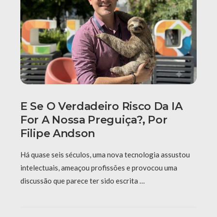
E Se O Verdadeiro Risco Da IA
For A Nossa Preguiça?, Por
Filipe Andson
Há quase seis séculos, uma nova tecnologia assustou
intelectuais, ameaçou profissões e provocou uma
discussão que parece ter sido escrita …