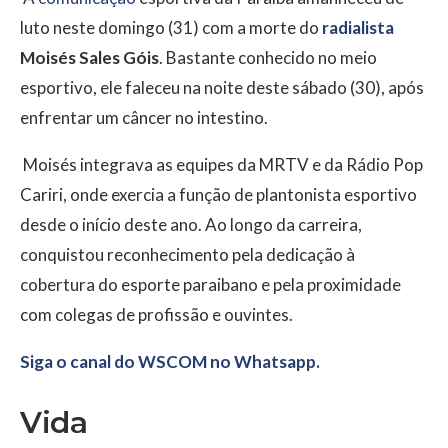
luto neste domingo (31) com a morte do
radialista
Moisés Sales Góis
. Bastante conhecido no meio
esportivo, ele faleceu na noite deste sábado (30), após
enfrentar um câncer no intestino.
Moisés integrava as equipes da MRTV e da Rádio Pop
Cariri, onde exercia a função de plantonista esportivo
desde o início deste ano. Ao longo da carreira,
conquistou reconhecimento pela dedicação à
cobertura do esporte paraibano e pela proximidade
com colegas de profissão e ouvintes.
Siga o canal do WSCOM no Whatsapp.
Vida