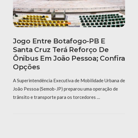
Jogo Entre Botafogo-PB E
Santa Cruz Terá Reforço De
Ônibus Em João Pessoa; Confira
Opções
A Superintendência Executiva de Mobilidade Urbana de
João Pessoa (Semob-JP) preparou uma operação de
trânsito e transporte para os torcedores …