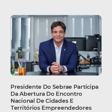
Presidente Do Sebrae Participa
Da Abertura Do Encontro
Nacional De Cidades E
Territórios Empreendedores