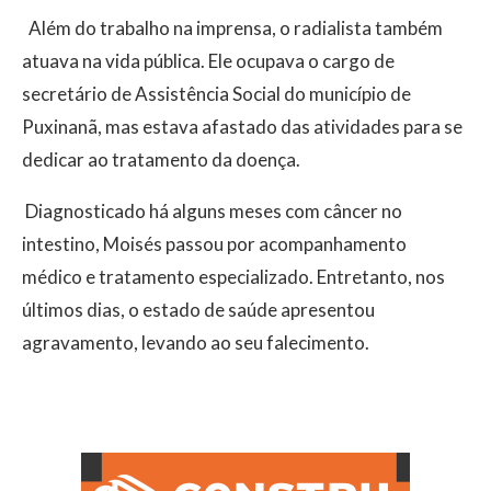
Além do trabalho na imprensa, o radialista também
atuava na vida pública. Ele ocupava o cargo de
secretário de Assistência Social do município de
Puxinanã, mas estava afastado das atividades para se
dedicar ao tratamento da doença.
Diagnosticado há alguns meses com câncer no
intestino, Moisés passou por acompanhamento
médico e tratamento especializado. Entretanto, nos
últimos dias, o estado de saúde apresentou
agravamento, levando ao seu falecimento.