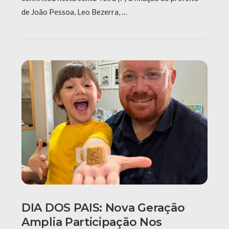
de João Pessoa, Leo Bezerra, …
DIA DOS PAIS: Nova Geração
Amplia Participação Nos