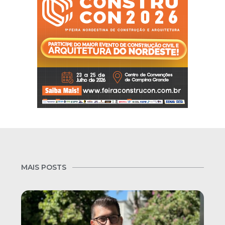
MAIS POSTS