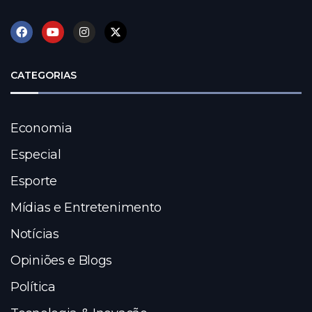
CATEGORIAS
Economia
Especial
Esporte
Mídias e Entretenimento
Notícias
Opiniões e Blogs
Política