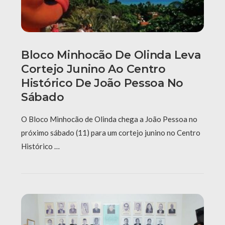
Bloco Minhocão De Olinda Leva
Cortejo Junino Ao Centro
Histórico De João Pessoa No
Sábado
O Bloco Minhocão de Olinda chega a João Pessoa no
próximo sábado (11) para um cortejo junino no Centro
Histórico …