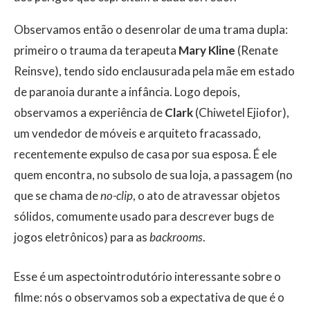
Observamos então o desenrolar de uma trama dupla:
primeiro o trauma da terapeuta
Mary Kline
(Renate
Reinsve), tendo sido enclausurada pela mãe em estado
de paranoia durante a infância. Logo depois,
observamos a experiência de
Clark
(Chiwetel Ejiofor),
um vendedor de móveis e arquiteto fracassado,
recentemente expulso de casa por sua esposa. É ele
quem encontra, no subsolo de sua loja, a passagem (no
que se chama de
no-clip
, o ato de atravessar objetos
sólidos, comumente usado para descrever bugs de
jogos eletrônicos) para as
backrooms
.
Esse é um aspectointrodutório interessante sobre o
filme: nós o observamos sob a expectativa de que é o