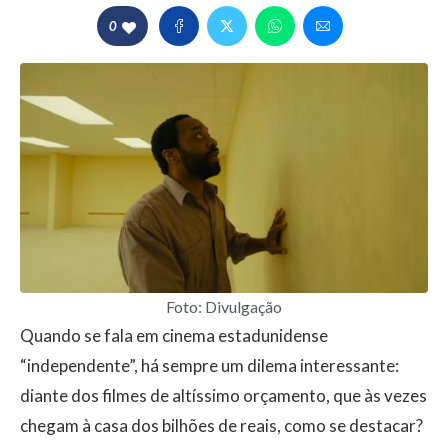
0
Foto: Divulgação
Quando se fala em cinema estadunidense
“independente”, há sempre um dilema interessante:
diante dos filmes de altíssimo orçamento, que às vezes
chegam à casa dos bilhões de reais, como se destacar?