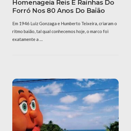
Homenageia Reis E Rainhas Do
Forró Nos 80 Anos Do Baião
Em 1946 Luiz Gonzaga e Humberto Teixeira, criaram o
ritmo baião, tal qual conhecemos hoje, o marco foi
exatamente a …