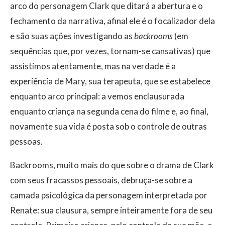
arco do personagem Clark que ditará a abertura e o
fechamento da narrativa, afinal ele é o focalizador dela
e são suas ações investigando as
backrooms
(em
sequências que, por vezes, tornam-se cansativas) que
assistimos atentamente, mas na verdade é a
experiência de Mary, sua terapeuta, que se estabelece
enquanto arco principal: a vemos enclausurada
enquanto criança na segunda cena do filme e, ao final,
novamente sua vida é posta sob o controle de outras
pessoas.
Backrooms, muito mais do que sobre o drama de Clark
com seus fracassos pessoais, debruça-se sobre a
camada psicológica da personagem interpretada por
Renate: sua clausura, sempre inteiramente fora de seu