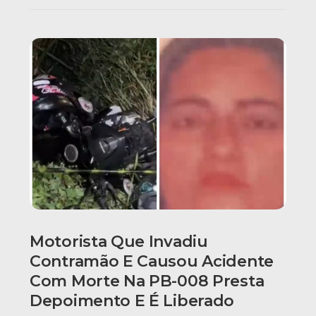
Motorista Que Invadiu
Contramão E Causou Acidente
Com Morte Na PB-008 Presta
Depoimento E É Liberado