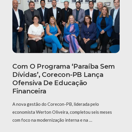
Com O Programa ‘Paraíba Sem
Dívidas’, Corecon-PB Lança
Ofensiva De Educação
Financeira
A nova gestão do Corecon-PB, liderada pelo
economista Werton Oliveira, completou seis meses
com foco na modernização interna e na …