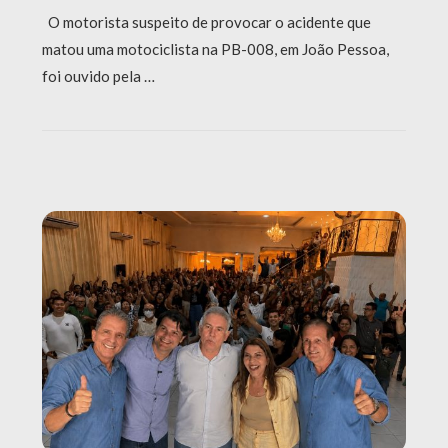
O motorista suspeito de provocar o acidente que
matou uma motociclista na PB-008, em João Pessoa,
foi ouvido pela …