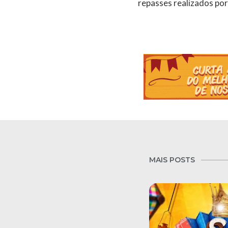
repasses realizados por
MAIS POSTS