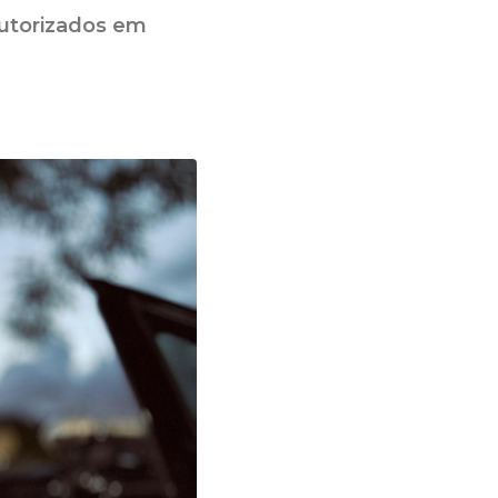
autorizados em