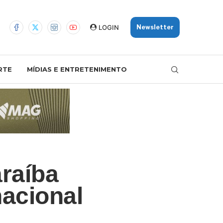
LOGIN
Newsletter
RTE
MÍDIAS E ENTRETENIMENTO
raíba
acional