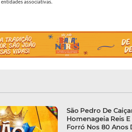
 entidades associativas.
São Pedro De Caiça
Homenageia Reis E
Forró Nos 80 Anos 