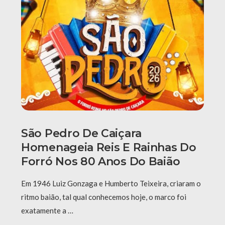
São Pedro De Caiçara
Homenageia Reis E Rainhas Do
Forró Nos 80 Anos Do Baião
Em 1946 Luiz Gonzaga e Humberto Teixeira, criaram o
ritmo baião, tal qual conhecemos hoje, o marco foi
exatamente a …