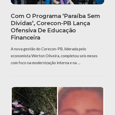
Com O Programa ‘Paraíba Sem
Dívidas’, Corecon-PB Lança
Ofensiva De Educação
Financeira
A nova gestão do Corecon-PB, liderada pelo
economista Werton Oliveira, completou seis meses
com foco na modernização interna e na …