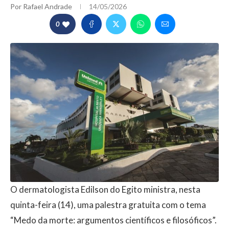
Por
Rafael Andrade
14/05/2026
0
O dermatologista Edilson do Egito ministra, nesta
quinta-feira (14), uma palestra gratuita com o tema
“Medo da morte: argumentos científicos e filosóficos”.