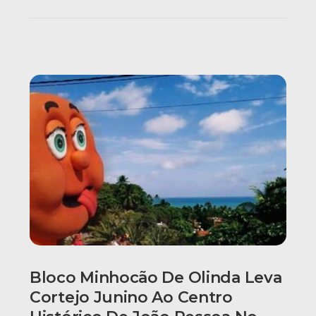
Bloco Minhocão De Olinda Leva
Cortejo Junino Ao Centro