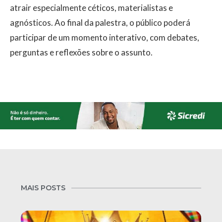
atrair especialmente céticos, materialistas e
agnósticos. Ao final da palestra, o público poderá
participar de um momento interativo, com debates,
perguntas e reflexões sobre o assunto.
MAIS POSTS