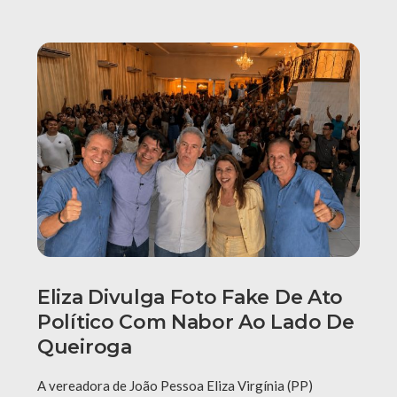
Eliza Divulga Foto Fake De Ato
Político Com Nabor Ao Lado De
Queiroga
A vereadora de João Pessoa Eliza Virgínia (PP)