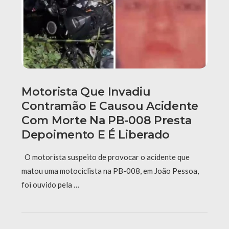
Motorista Que Invadiu
Contramão E Causou Acidente
Com Morte Na PB-008 Presta
Depoimento E É Liberado
O motorista suspeito de provocar o acidente que
matou uma motociclista na PB-008, em João Pessoa,
foi ouvido pela …