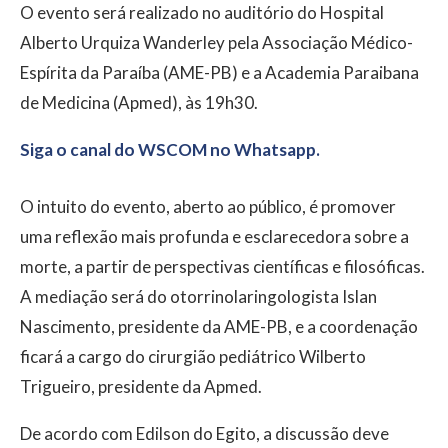
O evento será realizado no auditório do Hospital
Alberto Urquiza Wanderley pela Associação Médico-
Espírita da Paraíba (AME-PB) e a Academia Paraibana
de Medicina (Apmed), às 19h30.
Siga o canal do WSCOM no Whatsapp.
O intuito do evento, aberto ao público, é promover
uma reflexão mais profunda e esclarecedora sobre a
morte, a partir de perspectivas científicas e filosóficas.
A mediação será do otorrinolaringologista Islan
Nascimento, presidente da AME-PB, e a coordenação
ficará a cargo do cirurgião pediátrico Wilberto
Trigueiro, presidente da Apmed.
De acordo com Edilson do Egito, a discussão deve