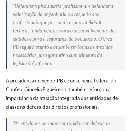
“Defender o piso salarial profissional é defender a
valorização da engenharia e o respeito aos
profissionais que possuem responsabilidades
técnicas fundamentais para o desenvolvimento das
cidades e para a segurança da população. O Crea-
PB seguirá atento e atuante em todas as medidas
necessárias para garantir o cumprimento da
legislação”, afirmou.
A presidenta do Senge-PB e conselheira federal do
Confea, Giucélia Figueiredo, também reforçou a
importância da atuação integrada das entidades de
classe na defesa dos direitos profissionais.
“As entidades permanecem unidas em defesa do