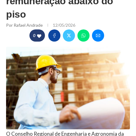
remuneração abaixo do
piso
Por
Rafael Andrade
12/05/2026
0
O Conselho Regional de Engenharia e Agronomia da