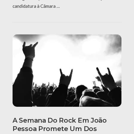
candidatura à Câmara …
A Semana Do Rock Em João
Pessoa Promete Um Dos