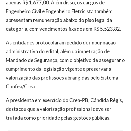
apenas R$ 1.677,00. Além disso, os cargos de
Engenheiro Civil e Engenheiro Eletricista também
apresentam remuneração abaixo do piso legal da
categoria, com vencimentos fixados em R$ 5.523,82.
As entidades protocolaram pedido de impugnação
administrativa do edital, além da impetração de
Mandado de Segurança, com o objetivo de assegurar o
cumprimento da legislação vigente e preservar a
valorização das profissões abrangidas pelo Sistema
Confea/Crea.
A presidenta em exercício do Crea-PB, Cândida Régis,
destacou que a valorização profissional deve ser
tratada como prioridade pelas gestões públicas.