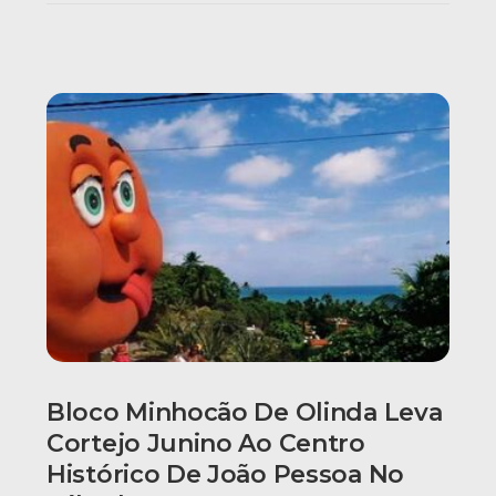
Bloco Minhocão De Olinda Leva
Cortejo Junino Ao Centro
Histórico De João Pessoa No