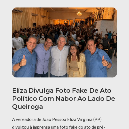
Eliza Divulga Foto Fake De Ato
Político Com Nabor Ao Lado De
Queiroga
A vereadora de João Pessoa Eliza Virgínia (PP)
divulgou à imprensa uma foto fake do ato de pré-