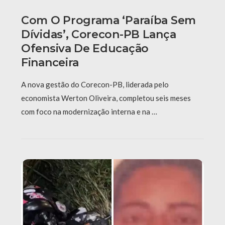
Com O Programa ‘Paraíba Sem
Dívidas’, Corecon-PB Lança
Ofensiva De Educação
Financeira
A nova gestão do Corecon-PB, liderada pelo
economista Werton Oliveira, completou seis meses
com foco na modernização interna e na …