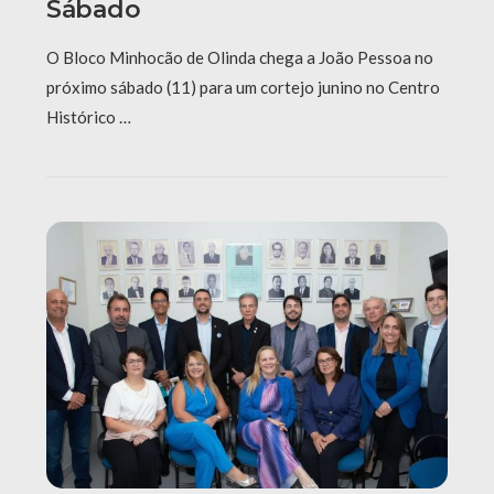
Sábado
O Bloco Minhocão de Olinda chega a João Pessoa no
próximo sábado (11) para um cortejo junino no Centro
Histórico …