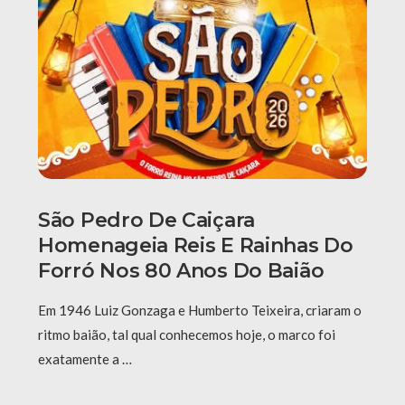
São Pedro De Caiçara
Homenageia Reis E Rainhas Do
Forró Nos 80 Anos Do Baião
Em 1946 Luiz Gonzaga e Humberto Teixeira, criaram o
ritmo baião, tal qual conhecemos hoje, o marco foi
exatamente a …