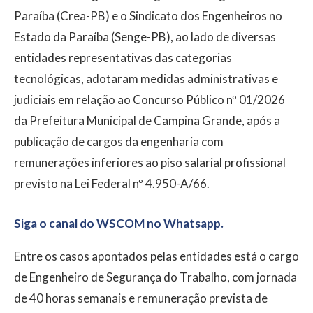
Paraíba (Crea-PB) e o Sindicato dos Engenheiros no
Estado da Paraíba (Senge-PB), ao lado de diversas
entidades representativas das categorias
tecnológicas, adotaram medidas administrativas e
judiciais em relação ao Concurso Público nº 01/2026
da Prefeitura Municipal de Campina Grande, após a
publicação de cargos da engenharia com
remunerações inferiores ao piso salarial profissional
previsto na Lei Federal nº 4.950-A/66.
Siga o canal do WSCOM no Whatsapp.
Entre os casos apontados pelas entidades está o cargo
de Engenheiro de Segurança do Trabalho, com jornada
de 40 horas semanais e remuneração prevista de