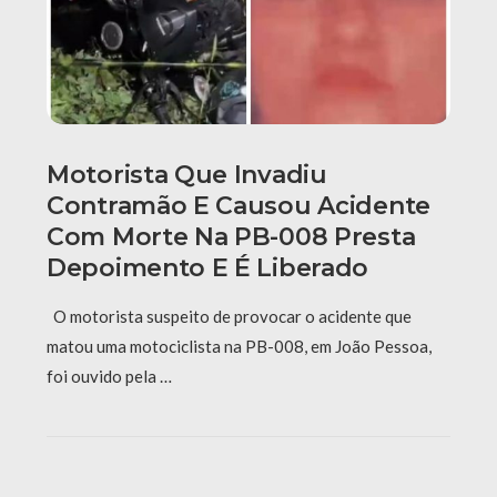
Motorista Que Invadiu
Contramão E Causou Acidente
Com Morte Na PB-008 Presta
Depoimento E É Liberado
O motorista suspeito de provocar o acidente que
matou uma motociclista na PB-008, em João Pessoa,
foi ouvido pela …