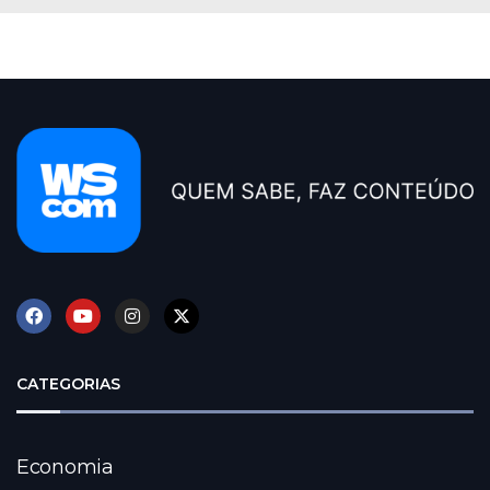
CATEGORIAS
Economia