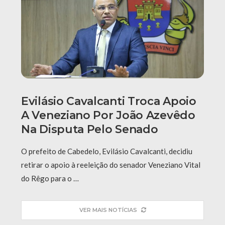
Evilásio Cavalcanti Troca Apoio
A Veneziano Por João Azevêdo
Na Disputa Pelo Senado
O prefeito de Cabedelo, Evilásio Cavalcanti, decidiu
retirar o apoio à reeleição do senador Veneziano Vital
do Rêgo para o …
VER MAIS NOTÍCIAS