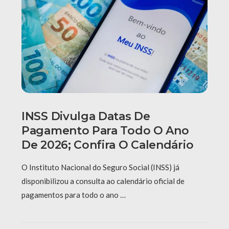
INSS Divulga Datas De
Pagamento Para Todo O Ano
De 2026; Confira O Calendário
O Instituto Nacional do Seguro Social (INSS) já
disponibilizou a consulta ao calendário oficial de
pagamentos para todo o ano …