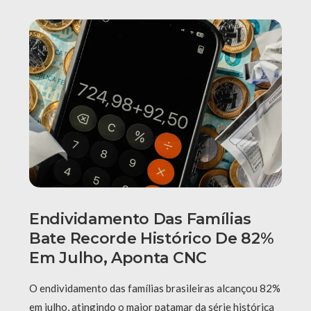
Endividamento Das Famílias
Bate Recorde Histórico De 82%
Em Julho, Aponta CNC
O endividamento das famílias brasileiras alcançou 82%
em julho, atingindo o maior patamar da série histórica