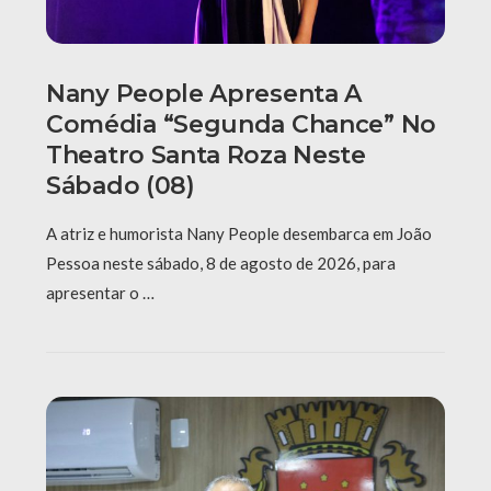
Nany People Apresenta A
Comédia “Segunda Chance” No
Theatro Santa Roza Neste
Sábado (08)
A atriz e humorista Nany People desembarca em João
Pessoa neste sábado, 8 de agosto de 2026, para
apresentar o …