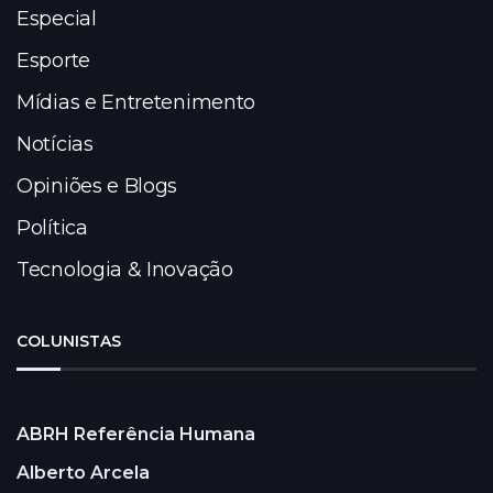
Especial
Esporte
Mídias e Entretenimento
Notícias
Opiniões e Blogs
Política
Tecnologia & Inovação
COLUNISTAS
ABRH Referência Humana
Alberto Arcela