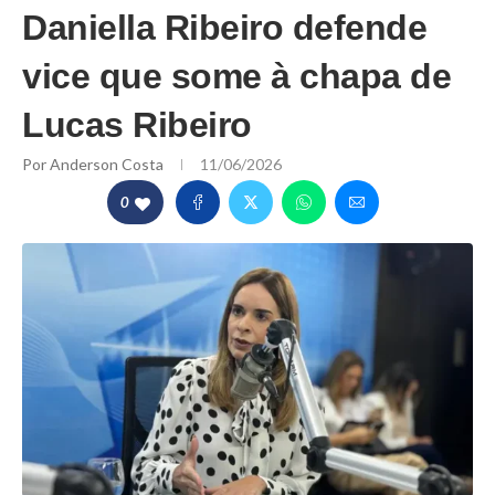
Daniella Ribeiro defende
vice que some à chapa de
Lucas Ribeiro
Por
Anderson Costa
11/06/2026
0