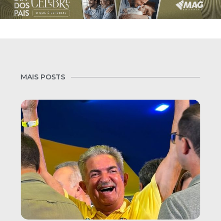
MAIS POSTS