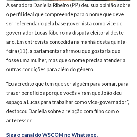
A senadora Daniella Ribeiro (PP) deu sua opinião sobre
o perfil ideal que compreende para o nome que deve
ser referendado pela base governista como vice do
governador Lucas Ribeiro na disputa eleitoral deste
ano. Em entrevista concedida na manhã desta quinta-
feira (11), a parlamentar afirmou que gostaria que
fosse uma mulher, mas que o nome precisa atender a
outras condições para além do gênero.
“Eu acredito que tem que ser alguém para somar, para
trazer benefícios porque vocês viram que João deu
espaço a Lucas para trabalhar como vice-governador”,
destacou Daniella sobre a relação com filho com o
antecessor.
Siga o canal do WSCOM no Whatsapp.