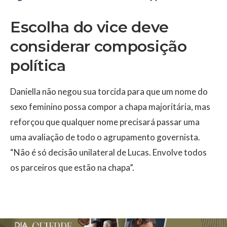
Escolha do vice deve
considerar composição
política
Daniella não negou sua torcida para que um nome do
sexo feminino possa compor a chapa majoritária, mas
reforçou que qualquer nome precisará passar uma
uma avaliação de todo o agrupamento governista.
“Não é só decisão unilateral de Lucas. Envolve todos
os parceiros que estão na chapa”.