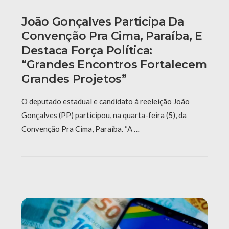
João Gonçalves Participa Da
Convenção Pra Cima, Paraíba, E
Destaca Força Política:
“grandes Encontros Fortalecem
Grandes Projetos”
O deputado estadual e candidato à reeleição João
Gonçalves (PP) participou, na quarta-feira (5), da
Convenção Pra Cima, Paraíba. “A …