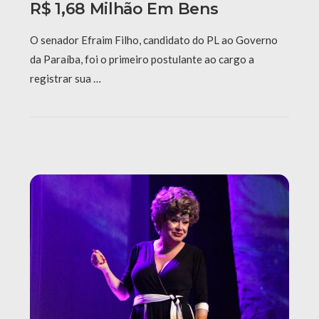
R$ 1,68 Milhão Em Bens
O senador Efraim Filho, candidato do PL ao Governo
da Paraíba, foi o primeiro postulante ao cargo a
registrar sua …