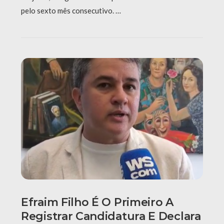
pelo sexto mês consecutivo. …
Efraim Filho É O Primeiro A
Registrar Candidatura E Declara