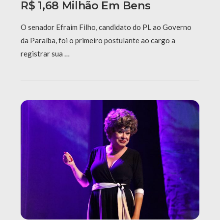
R$ 1,68 Milhão Em Bens
O senador Efraim Filho, candidato do PL ao Governo
da Paraíba, foi o primeiro postulante ao cargo a
registrar sua …