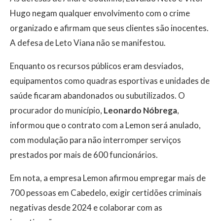
Hugo negam qualquer envolvimento com o crime
organizado e afirmam que seus clientes são inocentes.
A defesa de Leto Viana não se manifestou.
Enquanto os recursos públicos eram desviados,
equipamentos como quadras esportivas e unidades de
saúde ficaram abandonados ou subutilizados. O
procurador do município,
Leonardo Nóbrega
,
informou que o contrato com a Lemon será anulado,
com modulação para não interromper serviços
prestados por mais de 600 funcionários.
Em nota, a empresa Lemon afirmou empregar mais de
700 pessoas em Cabedelo, exigir certidões criminais
negativas desde 2024 e colaborar com as