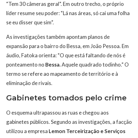
“Tem 30 câmeras geral”. Em outro trecho, o próprio
líder resume seu poder: “Lá nas áreas, só cai uma folha
se eu disser que sim”.
As investigações também apontam planos de
expansão para o bairro do Bessa, em João Pessoa. Em
áudio, Fatoka orienta: “O que está faltando de nós é
ponteamento no
Bessa.
Aquele quadrado todinho.” O
termo se refere ao mapeamento de território e à
eliminação de rivais.
Gabinetes tomados pelo crime
O esquema ultrapassou as ruas e chegou aos
gabinetes públicos. Segundo as investigações, a facção
utilizou a empresa
Lemon Terceirização e Serviços