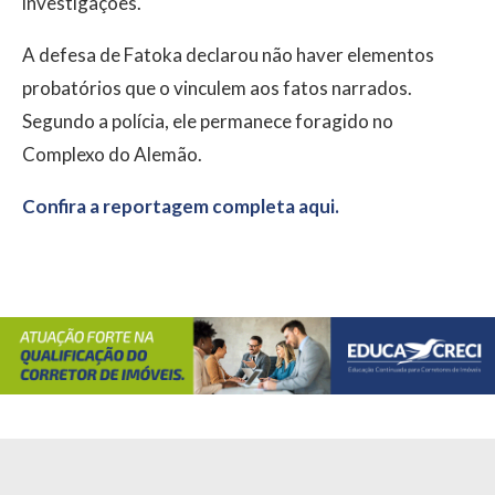
investigações.
A defesa de Fatoka declarou não haver elementos
probatórios que o vinculem aos fatos narrados.
Segundo a polícia, ele permanece foragido no
Complexo do Alemão.
Confira a reportagem completa aqui.