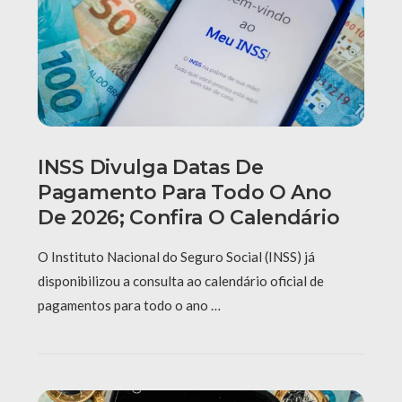
INSS Divulga Datas De
Pagamento Para Todo O Ano
De 2026; Confira O Calendário
O Instituto Nacional do Seguro Social (INSS) já
disponibilizou a consulta ao calendário oficial de
pagamentos para todo o ano …