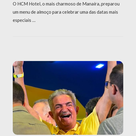
O HCM Hotel, o mais charmoso de Manaíra, preparou
um menu de almoço para celebrar uma das datas mais
especiais …