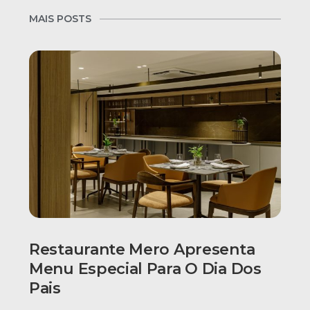
MAIS POSTS
Restaurante Mero Apresenta
Menu Especial Para O Dia Dos
Pais