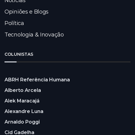
Notícias
Opiniões e Blogs
Política
Tecnologia & Inovação
COLUNISTAS
ABRH Referência Humana
Alberto Arcela
Alek Maracajá
Alexandre Luna
Arnaldo Poggi
Cid Gadelha