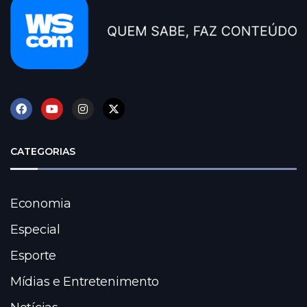
CATEGORIAS
Economia
Especial
Esporte
Mídias e Entretenimento