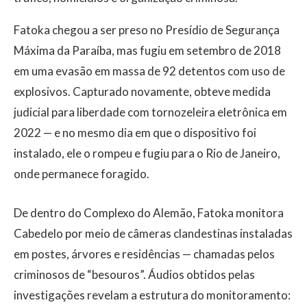
Fatoka chegou a ser preso no Presídio de Segurança
Máxima da Paraíba, mas fugiu em setembro de 2018
em uma evasão em massa de 92 detentos com uso de
explosivos. Capturado novamente, obteve medida
judicial para liberdade com tornozeleira eletrônica em
2022 — e no mesmo dia em que o dispositivo foi
instalado, ele o rompeu e fugiu para o Rio de Janeiro,
onde permanece foragido.
De dentro do Complexo do Alemão, Fatoka monitora
Cabedelo por meio de câmeras clandestinas instaladas
em postes, árvores e residências — chamadas pelos
criminosos de “besouros”. Áudios obtidos pelas
investigações revelam a estrutura do monitoramento: