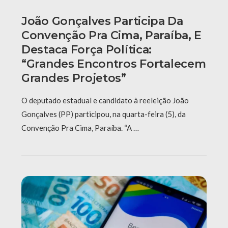
João Gonçalves Participa Da
Convenção Pra Cima, Paraíba, E
Destaca Força Política:
“grandes Encontros Fortalecem
Grandes Projetos”
O deputado estadual e candidato à reeleição João
Gonçalves (PP) participou, na quarta-feira (5), da
Convenção Pra Cima, Paraíba. “A …