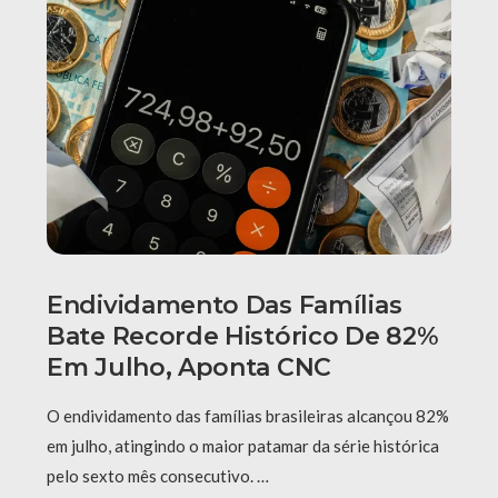
Endividamento Das Famílias
Bate Recorde Histórico De 82%
Em Julho, Aponta CNC
O endividamento das famílias brasileiras alcançou 82%
em julho, atingindo o maior patamar da série histórica
pelo sexto mês consecutivo. …