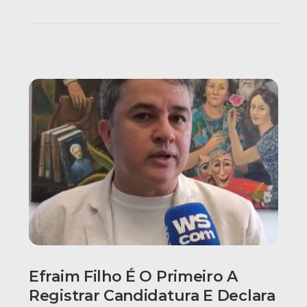
Efraim Filho É O Primeiro A
Registrar Candidatura E Declara