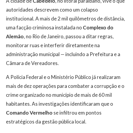
A cidade de
Cabedelo
, no litoral paraibano, vive o que
autoridades descrevem como um colapso
institucional. A mais de 2 mil quilômetros de distância,
uma facção criminosa instalada no
Complexo do
Alemão
, no Rio de Janeiro, passou a ditar regras,
monitorar ruas e interferir diretamente na
administração municipal — incluindo a Prefeitura e a
Câmara de Vereadores.
A Polícia Federal e o Ministério Público já realizaram
mais de dez operações para combater a corrupção e o
crime organizado no município de mais de 60 mil
habitantes. As investigações identificaram que o
Comando Vermelho
se infiltrou em pontos
estratégicos da gestão pública local.