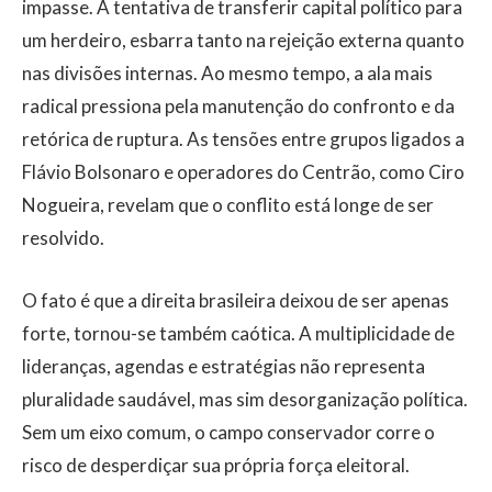
impasse. A tentativa de transferir capital político para
um herdeiro, esbarra tanto na rejeição externa quanto
nas divisões internas. Ao mesmo tempo, a ala mais
radical pressiona pela manutenção do confronto e da
retórica de ruptura. As tensões entre grupos ligados a
Flávio Bolsonaro e operadores do Centrão, como Ciro
Nogueira, revelam que o conflito está longe de ser
resolvido.
O fato é que a direita brasileira deixou de ser apenas
forte, tornou-se também caótica. A multiplicidade de
lideranças, agendas e estratégias não representa
pluralidade saudável, mas sim desorganização política.
Sem um eixo comum, o campo conservador corre o
risco de desperdiçar sua própria força eleitoral.