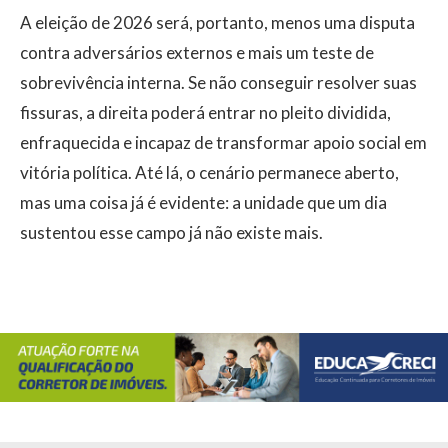
A eleição de 2026 será, portanto, menos uma disputa
contra adversários externos e mais um teste de
sobrevivência interna. Se não conseguir resolver suas
fissuras, a direita poderá entrar no pleito dividida,
enfraquecida e incapaz de transformar apoio social em
vitória política. Até lá, o cenário permanece aberto,
mas uma coisa já é evidente: a unidade que um dia
sustentou esse campo já não existe mais.