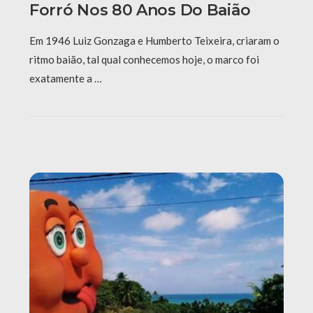
Forró Nos 80 Anos Do Baião
Em 1946 Luiz Gonzaga e Humberto Teixeira, criaram o
ritmo baião, tal qual conhecemos hoje, o marco foi
exatamente a …