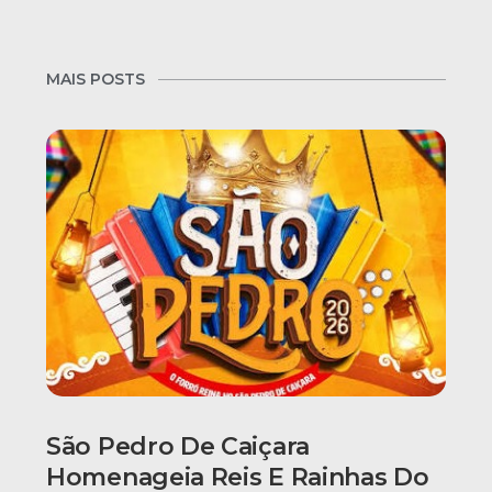
MAIS POSTS
São Pedro De Caiçara
Homenageia Reis E Rainhas Do