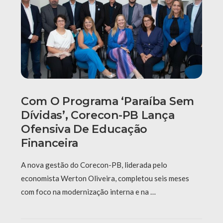
Com O Programa ‘Paraíba Sem
Dívidas’, Corecon-PB Lança
Ofensiva De Educação
Financeira
A nova gestão do Corecon-PB, liderada pelo
economista Werton Oliveira, completou seis meses
com foco na modernização interna e na …