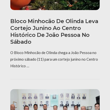
Bloco Minhocão De Olinda Leva
Cortejo Junino Ao Centro
Histórico De João Pessoa No
Sábado
O Bloco Minhocão de Olinda chega a João Pessoa no
próximo sábado (11) para um cortejo junino no Centro
Histórico …