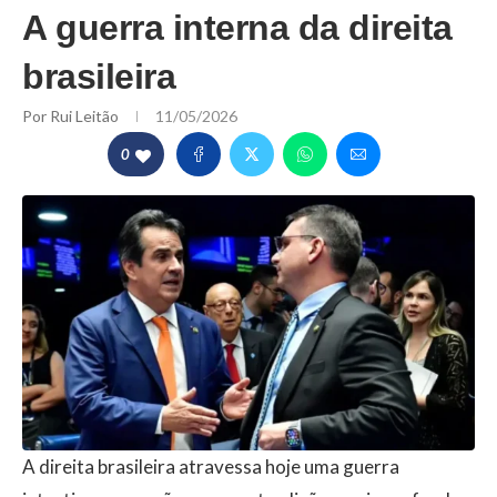
A guerra interna da direita
brasileira
Por
Rui Leitão
11/05/2026
0
A direita brasileira atravessa hoje uma guerra