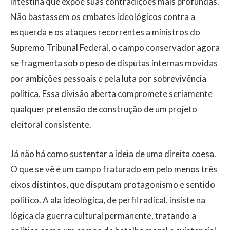
intestina que expõe suas contradições mais profundas.
Não bastassem os embates ideológicos contra a
esquerda e os ataques recorrentes a ministros do
Supremo Tribunal Federal, o campo conservador agora
se fragmenta sob o peso de disputas internas movidas
por ambições pessoais e pela luta por sobrevivência
política. Essa divisão aberta compromete seriamente
qualquer pretensão de construção de um projeto
eleitoral consistente.
Já não há como sustentar a ideia de uma direita coesa.
O que se vê é um campo fraturado em pelo menos três
eixos distintos, que disputam protagonismo e sentido
político. A ala ideológica, de perfil radical, insiste na
lógica da guerra cultural permanente, tratando a