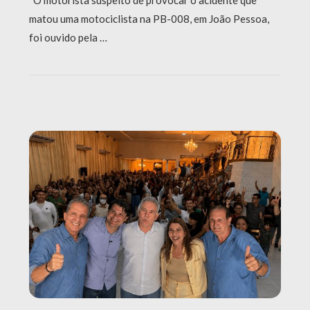
matou uma motociclista na PB-008, em João Pessoa,
foi ouvido pela …