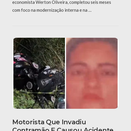
economista Werton Oliveira, completou seis meses
com foco na modernização interna e na …
Motorista Que Invadiu
Contramão E Causou Acidente