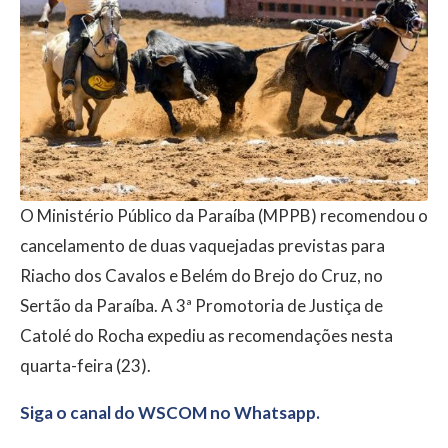
O Ministério Público da Paraíba (MPPB) recomendou o
cancelamento de duas vaquejadas previstas para
Riacho dos Cavalos e Belém do Brejo do Cruz, no
Sertão da Paraíba. A 3ª Promotoria de Justiça de
Catolé do Rocha expediu as recomendações nesta
quarta-feira (23).
Siga o canal do WSCOM no Whatsapp.