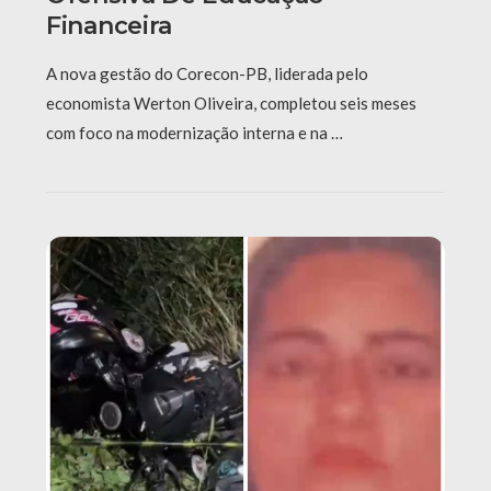
Financeira
A nova gestão do Corecon-PB, liderada pelo
economista Werton Oliveira, completou seis meses
com foco na modernização interna e na …