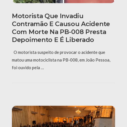
Motorista Que Invadiu
Contramão E Causou Acidente
Com Morte Na PB-008 Presta
Depoimento E É Liberado
O motorista suspeito de provocar o acidente que
matou uma motociclista na PB-008, em João Pessoa,
foi ouvido pela …