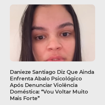
Danieze Santiago Diz Que Ainda
Enfrenta Abalo Psicológico
Após Denunciar Violência
Doméstica: “Vou Voltar Muito
Mais Forte”