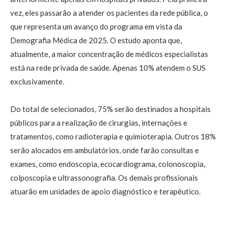
vez, eles passarão a atender os pacientes da rede pública, o
que representa um avanço do programa em vista da
Demografia Médica de 2025. O estudo aponta que,
atualmente, a maior concentração de médicos especialistas
está na rede privada de saúde. Apenas 10% atendem o SUS
exclusivamente.
Do total de selecionados, 75% serão destinados a hospitais
públicos para a realização de cirurgias, internações e
tratamentos, como radioterapia e quimioterapia. Outros 18%
serão alocados em ambulatórios, onde farão consultas e
exames, como endoscopia, ecocardiograma, colonoscopia,
colposcopia e ultrassonografia. Os demais profissionais
atuarão em unidades de apoio diagnóstico e terapêutico.