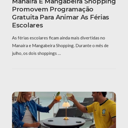
Manaira E Mangabeira Shopping
Promovem Programação
Gratuita Para Animar As Férias
Escolares
As férias escolares ficam ainda mais divertidas no
Manaira e Mangabeira Shopping. Durante o mês de
julho, os dois shoppings …