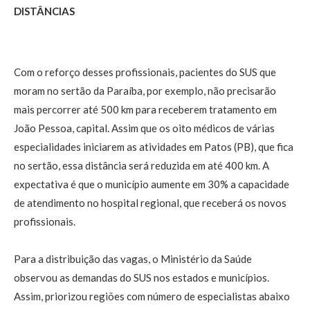
DISTÂNCIAS
Com o reforço desses profissionais, pacientes do SUS que
moram no sertão da Paraíba, por exemplo, não precisarão
mais percorrer até 500 km para receberem tratamento em
João Pessoa, capital. Assim que os oito médicos de várias
especialidades iniciarem as atividades em Patos (PB), que fica
no sertão, essa distância será reduzida em até 400 km. A
expectativa é que o município aumente em 30% a capacidade
de atendimento no hospital regional, que receberá os novos
profissionais.
Para a distribuição das vagas, o Ministério da Saúde
observou as demandas do SUS nos estados e municípios.
Assim, priorizou regiões com número de especialistas abaixo