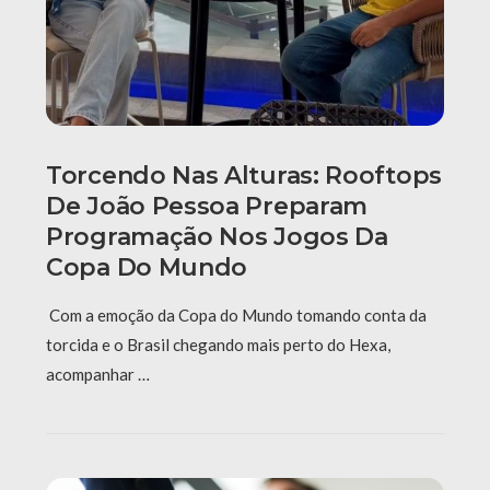
Torcendo Nas Alturas: Rooftops
De João Pessoa Preparam
Programação Nos Jogos Da
Copa Do Mundo
Com a emoção da Copa do Mundo tomando conta da
torcida e o Brasil chegando mais perto do Hexa,
acompanhar …