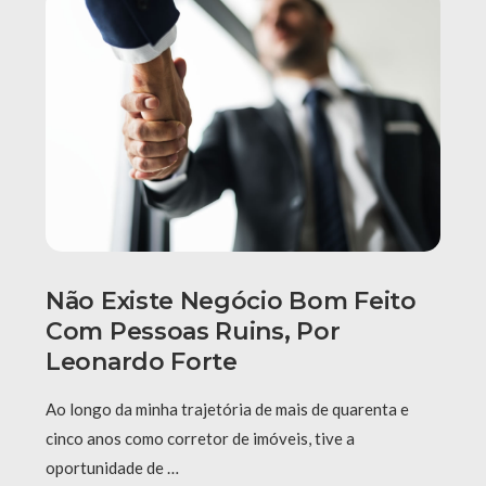
Não Existe Negócio Bom Feito
Com Pessoas Ruins, Por
Leonardo Forte
Ao longo da minha trajetória de mais de quarenta e
cinco anos como corretor de imóveis, tive a
oportunidade de …