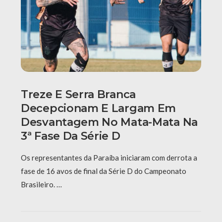
Treze E Serra Branca
Decepcionam E Largam Em
Desvantagem No Mata-Mata Na
3ª Fase Da Série D
Os representantes da Paraíba iniciaram com derrota a
fase de 16 avos de final da Série D do Campeonato
Brasileiro. …