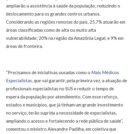
ampliarão a assistência à saúde da população, reduzindo o
deslocamento para os grandes centros urbanos.
Considerando as regiões remotas do país, 25,7% atuarão em
áreas classificadas como de alta ou muito alta
vulnerabilidade; 20% na região da Amazônia Legal; e 9% em
áreas de fronteira.
“Precisamos de iniciativas ousadas como o
Mais Médicos
Especialistas
,
que vai garantir, pela primeira vez, a atuação de
profissionais especialistas no SUS e reduzir o tempo de
espera da população por atendimento. Com esse reforço,
estados e municípios, que já tinham um grande investimento
no serviço, terão suprida a necessidade de especialistas,
ampliando o acesso e fortalecendo a rede pública de saúde”,
comentou o ministro Alexandre Padilha, em coletiva que