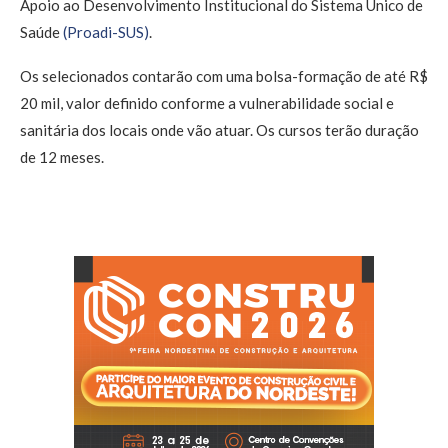
Apoio ao Desenvolvimento Institucional do Sistema Único de
Saúde
(Proadi-SUS)
.
Os selecionados contarão com uma bolsa-formação de até R$
20 mil, valor definido conforme a vulnerabilidade social e
sanitária dos locais onde vão atuar. Os cursos terão duração
de 12 meses.