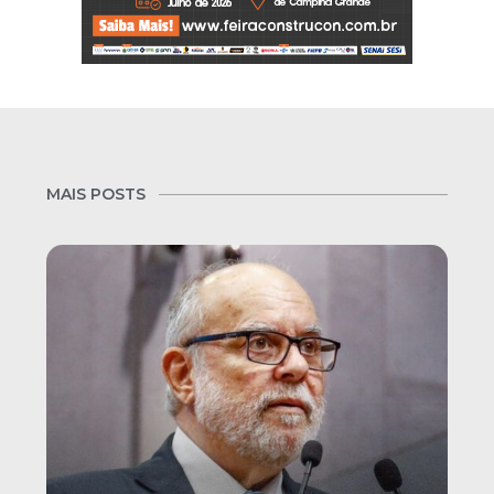
MAIS POSTS