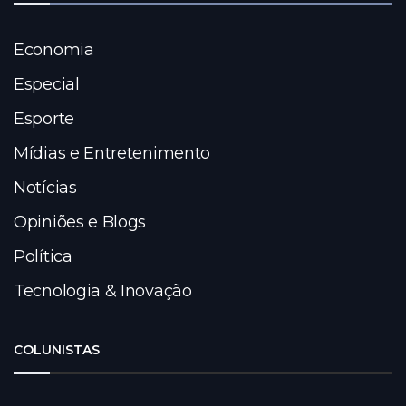
Economia
Especial
Esporte
Mídias e Entretenimento
Notícias
Opiniões e Blogs
Política
Tecnologia & Inovação
COLUNISTAS