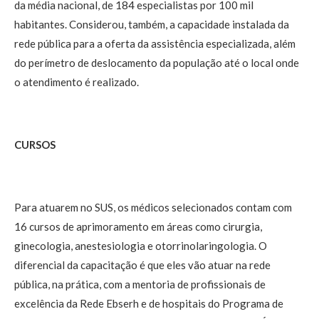
da média nacional, de 184 especialistas por 100 mil
habitantes. Considerou, também, a capacidade instalada da
rede pública para a oferta da assistência especializada, além
do perímetro de deslocamento da população até o local onde
o atendimento é realizado.
CURSOS
Para atuarem no SUS, os médicos selecionados contam com
16 cursos de aprimoramento em áreas como cirurgia,
ginecologia, anestesiologia e otorrinolaringologia. O
diferencial da capacitação é que eles vão atuar na rede
pública, na prática, com a mentoria de profissionais de
excelência da Rede Ebserh e de hospitais do Programa de