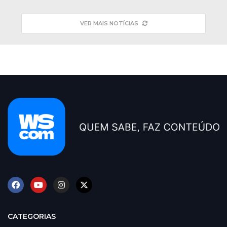
VER MAIS NOTÍCIAS
CATEGORIAS