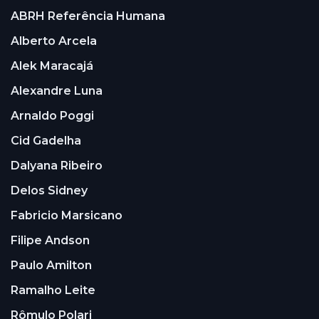
ABRH Referência Humana
Alberto Arcela
Alek Maracajá
Alexandre Luna
Arnaldo Poggi
Cid Gadelha
Dalyana Ribeiro
Delos Sidney
Fabricio Marsicano
Filipe Andson
Paulo Amilton
Ramalho Leite
Rômulo Polari