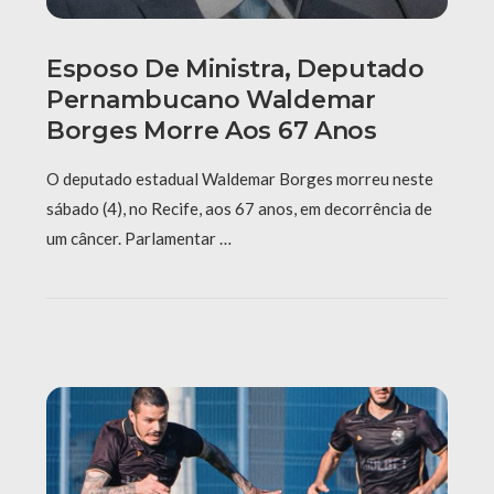
Esposo De Ministra, Deputado
Pernambucano Waldemar
Borges Morre Aos 67 Anos
O deputado estadual Waldemar Borges morreu neste
sábado (4), no Recife, aos 67 anos, em decorrência de
um câncer. Parlamentar …