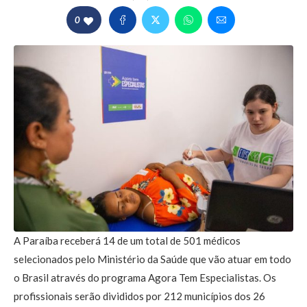
0
A Paraíba receberá 14 de um total de 501 médicos
selecionados pelo Ministério da Saúde que vão atuar em todo
o Brasil através do programa Agora Tem Especialistas. Os
profissionais serão divididos por 212 municípios dos 26