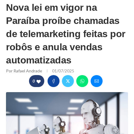
Nova lei em vigor na
Paraíba proíbe chamadas
de telemarketing feitas por
robôs e anula vendas
automatizadas
Por
Rafael Andrade
01/07/2025
0