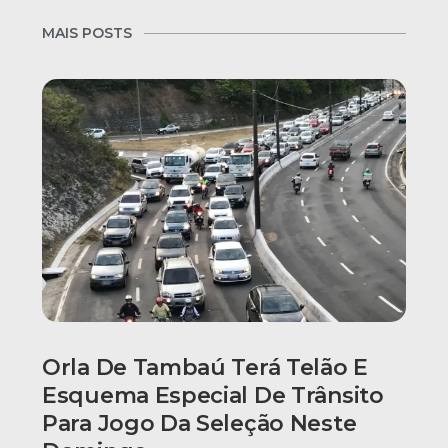
MAIS POSTS
Orla De Tambaú Terá Telão E
Esquema Especial De Trânsito
Para Jogo Da Seleção Neste