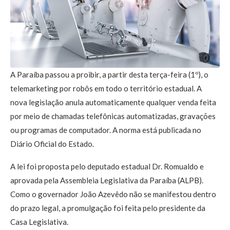
A Paraíba passou a proibir, a partir desta terça-feira (1º), o
telemarketing por robôs em todo o território estadual. A
nova legislação anula automaticamente qualquer venda feita
por meio de chamadas telefônicas automatizadas, gravações
ou programas de computador. A norma está publicada no
Diário Oficial do Estado.
A lei foi proposta pelo deputado estadual Dr. Romualdo e
aprovada pela Assembleia Legislativa da Paraíba (ALPB).
Como o governador João Azevêdo não se manifestou dentro
do prazo legal, a promulgação foi feita pelo presidente da
Casa Legislativa.