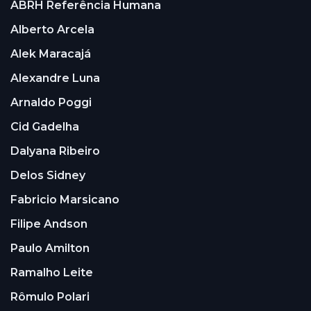
ABRH Referência Humana
Alberto Arcela
Alek Maracajá
Alexandre Luna
Arnaldo Poggi
Cid Gadelha
Dalyana Ribeiro
Delos Sidney
Fabricio Marsicano
Filipe Andson
Paulo Amilton
Ramalho Leite
Rômulo Polari