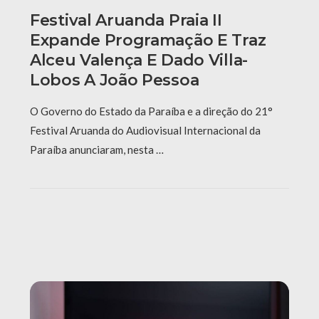
Festival Aruanda Praia II
Expande Programação E Traz
Alceu Valença E Dado Villa-
Lobos A João Pessoa
O Governo do Estado da Paraíba e a direção do 21°
Festival Aruanda do Audiovisual Internacional da
Paraíba anunciaram, nesta …