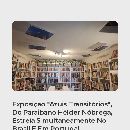
Exposição “Azuis Transitórios”,
Do Paraibano Hélder Nóbrega,
Estreia Simultaneamente No
Brasil E Em Portugal