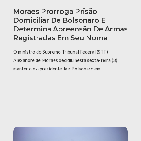
Moraes Prorroga Prisão
Domiciliar De Bolsonaro E
Determina Apreensão De Armas
Registradas Em Seu Nome
O ministro do Supremo Tribunal Federal (STF)
Alexandre de Moraes decidiu nesta sexta-feira (3)
manter o ex-presidente Jair Bolsonaro em …