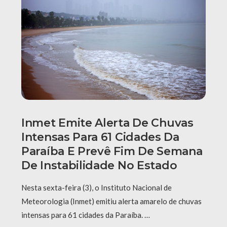
Inmet Emite Alerta De Chuvas
Intensas Para 61 Cidades Da
Paraíba E Prevê Fim De Semana
De Instabilidade No Estado
Nesta sexta-feira (3), o Instituto Nacional de
Meteorologia (Inmet) emitiu alerta amarelo de chuvas
intensas para 61 cidades da Paraíba. …