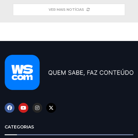
VER MAIS NOTÍCIAS
CATEGORIAS