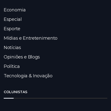
Economia
Especial
Esporte
Mídias e Entretenimento
Notícias
Opiniões e Blogs
Política
Tecnologia & Inovação
COLUNISTAS