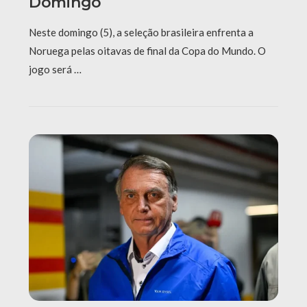
Domingo
Neste domingo (5), a seleção brasileira enfrenta a
Noruega pelas oitavas de final da Copa do Mundo. O
jogo será …