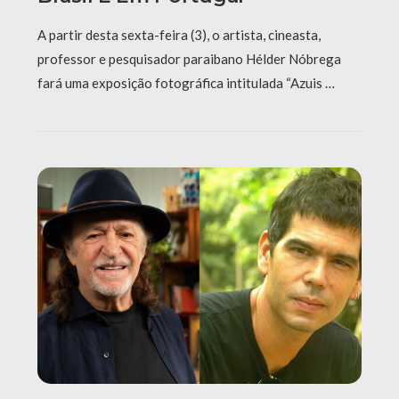
A partir desta sexta-feira (3), o artista, cineasta,
professor e pesquisador paraibano Hélder Nóbrega
fará uma exposição fotográfica intitulada “Azuis …