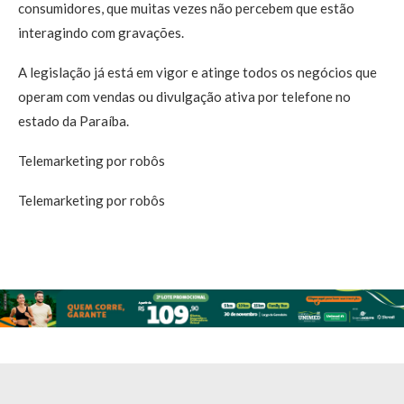
consumidores, que muitas vezes não percebem que estão
interagindo com gravações.
A legislação já está em vigor e atinge todos os negócios que
operam com vendas ou divulgação ativa por telefone no
estado da Paraíba.
Telemarketing por robôs
Telemarketing por robôs