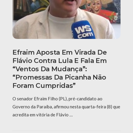
Efraim Aposta Em Virada De
Flávio Contra Lula E Fala Em
“ventos Da Mudança”:
“Promessas Da Picanha Não
Foram Cumpridas”
O senador Efraim Filho (PL), pré-candidato ao
Governo da Paraíba, afirmou nesta quarta-feira (8) que
acredita em vitória de Flávio …