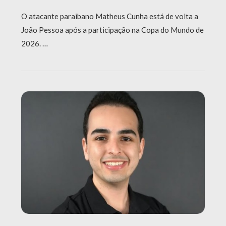
O atacante paraibano Matheus Cunha está de volta a
João Pessoa após a participação na Copa do Mundo de
2026. …