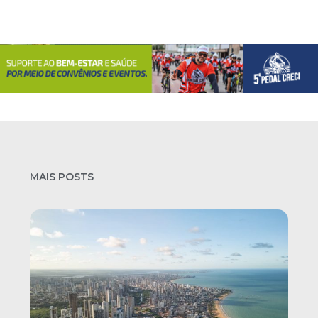
MAIS POSTS