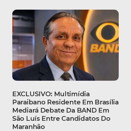
EXCLUSIVO: Multimídia
Paraibano Residente Em Brasília
Mediará Debate Da BAND Em
São Luís Entre Candidatos Do
Maranhão