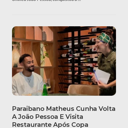
Paraibano Matheus Cunha Volta
A João Pessoa E Visita
Restaurante Após Copa