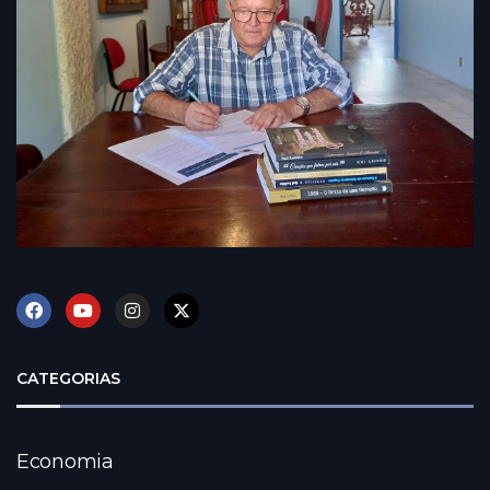
CATEGORIAS
Economia