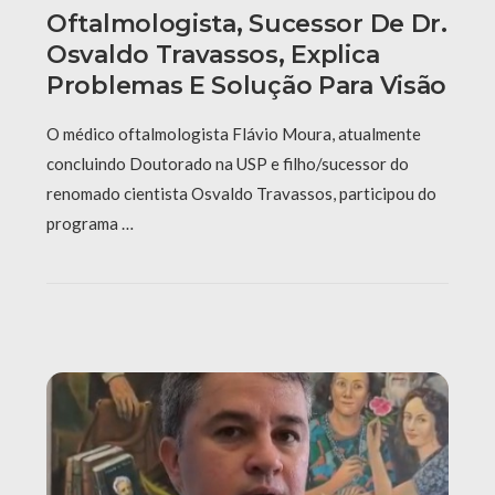
Oftalmologista, Sucessor De Dr.
Osvaldo Travassos, Explica
Problemas E Solução Para Visão
O médico oftalmologista Flávio Moura, atualmente
concluindo Doutorado na USP e filho/sucessor do
renomado cientista Osvaldo Travassos, participou do
programa …