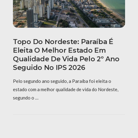
Topo Do Nordeste: Paraíba É
Eleita O Melhor Estado Em
Qualidade De Vida Pelo 2º Ano
Seguido No IPS 2026
Pelo segundo ano seguido, a Paraíba foi eleita o
estado com a melhor qualidade de vida do Nordeste,
segundo o …