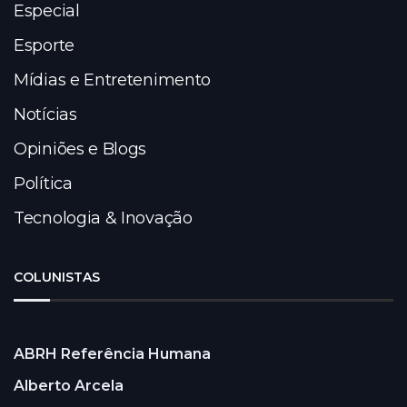
Especial
Esporte
Mídias e Entretenimento
Notícias
Opiniões e Blogs
Política
Tecnologia & Inovação
COLUNISTAS
ABRH Referência Humana
Alberto Arcela