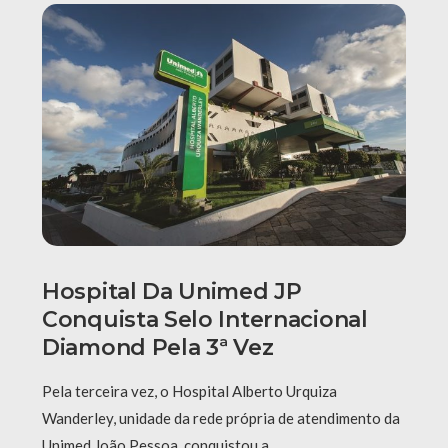
Hospital Da Unimed JP
Conquista Selo Internacional
Diamond Pela 3ª Vez
Pela terceira vez, o Hospital Alberto Urquiza
Wanderley, unidade da rede própria de atendimento da
Unimed João Pessoa, conquistou a …