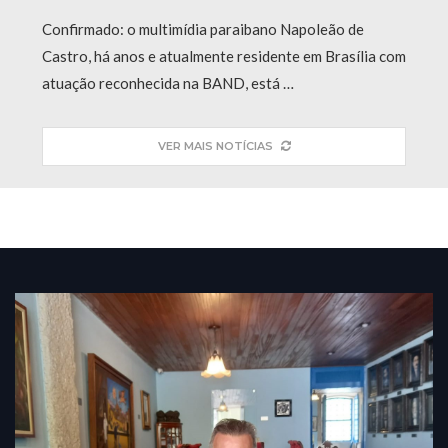
Confirmado: o multimídia paraibano Napoleão de
Castro, há anos e atualmente residente em Brasília com
atuação reconhecida na BAND, está …
VER MAIS NOTÍCIAS