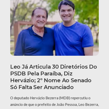
Leo Já Articula 30 Diretórios Do
PSDB Pela Paraíba, Diz
Hervázio; 2º Nome Ao Senado
Só Falta Ser Anunciado
O deputado Hervázio Bezerra (MDB) repercutiu o
anúncio de que o prefeito de João Pessoa, Leo Bezerra,