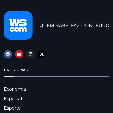
CATEGORIAS
Economia
Especial
Esporte