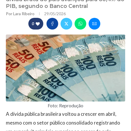
PIB, segundo o Banco Central
Por
Lara Ribeiro
29/05/2026
0
Foto: Reprodução
A dívida pública brasileira voltou a crescer em abril,
mesmo com o setor público consolidado registrando