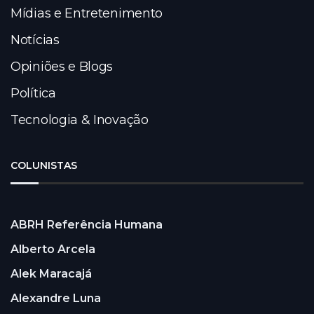
Mídias e Entretenimento
Notícias
Opiniões e Blogs
Política
Tecnologia & Inovação
COLUNISTAS
ABRH Referência Humana
Alberto Arcela
Alek Maracajá
Alexandre Luna