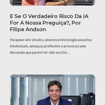
E Se O Verdadeiro Risco Da IA
For A Nossa Preguiça?, Por
Filipe Andson
Há quase seis séculos, uma nova tecnologia assustou
intelectuais, ameaçou profissões e provocou uma
discussão que parece ter sido escrita …