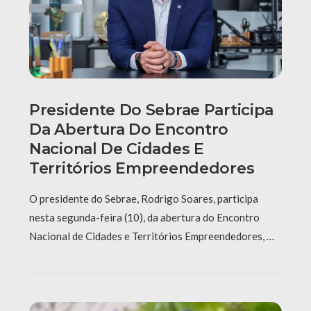
Presidente Do Sebrae Participa
Da Abertura Do Encontro
Nacional De Cidades E
Territórios Empreendedores
O presidente do Sebrae, Rodrigo Soares, participa
nesta segunda-feira (10), da abertura do Encontro
Nacional de Cidades e Territórios Empreendedores, …