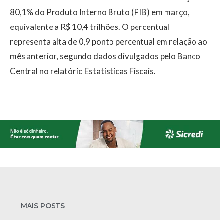
80,1% do Produto Interno Bruto (PIB) em março,
equivalente a R$ 10,4 trilhões. O percentual
representa alta de 0,9 ponto percentual em relação ao
mês anterior, segundo dados divulgados pelo Banco
Central no relatório Estatísticas Fiscais.
MAIS POSTS