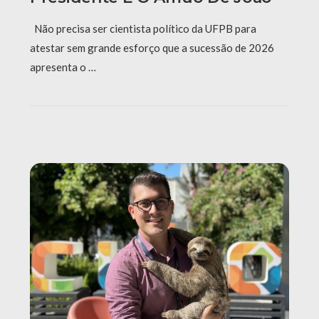
Não precisa ser cientista político da UFPB para
atestar sem grande esforço que a sucessão de 2026
apresenta o …