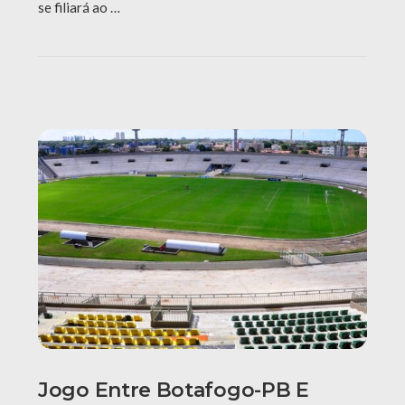
se filiará ao …
Jogo Entre Botafogo-PB E