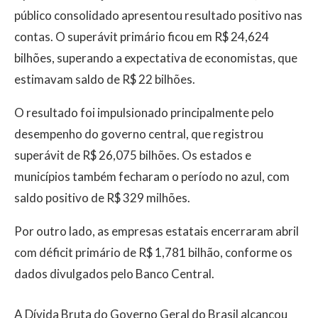
público consolidado apresentou resultado positivo nas
contas. O superávit primário ficou em R$ 24,624
bilhões, superando a expectativa de economistas, que
estimavam saldo de R$ 22 bilhões.
O resultado foi impulsionado principalmente pelo
desempenho do governo central, que registrou
superávit de R$ 26,075 bilhões. Os estados e
municípios também fecharam o período no azul, com
saldo positivo de R$ 329 milhões.
Por outro lado, as empresas estatais encerraram abril
com déficit primário de R$ 1,781 bilhão, conforme os
dados divulgados pelo Banco Central.
A Dívida Bruta do Governo Geral do Brasil alcançou