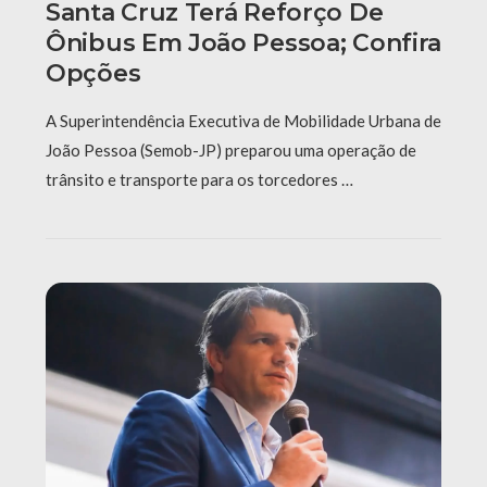
Santa Cruz Terá Reforço De
Ônibus Em João Pessoa; Confira
Opções
A Superintendência Executiva de Mobilidade Urbana de
João Pessoa (Semob-JP) preparou uma operação de
trânsito e transporte para os torcedores …