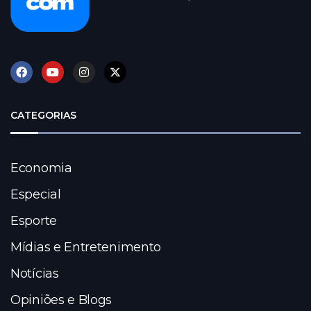
CATEGORIAS
Economia
Especial
Esporte
Mídias e Entretenimento
Notícias
Opiniões e Blogs