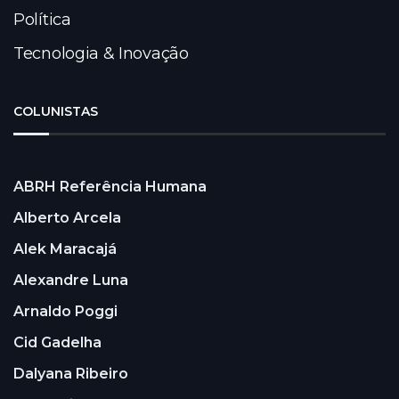
Política
Tecnologia & Inovação
COLUNISTAS
ABRH Referência Humana
Alberto Arcela
Alek Maracajá
Alexandre Luna
Arnaldo Poggi
Cid Gadelha
Dalyana Ribeiro