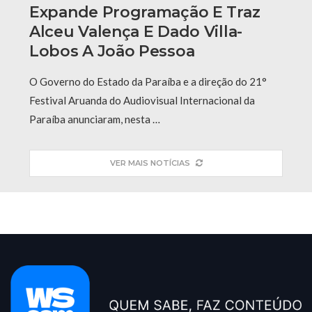
Expande Programação E Traz
Alceu Valença E Dado Villa-
Lobos A João Pessoa
O Governo do Estado da Paraíba e a direção do 21°
Festival Aruanda do Audiovisual Internacional da
Paraíba anunciaram, nesta …
VER MAIS NOTÍCIAS