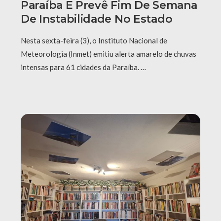
Paraíba E Prevê Fim De Semana
De Instabilidade No Estado
Nesta sexta-feira (3), o Instituto Nacional de
Meteorologia (Inmet) emitiu alerta amarelo de chuvas
intensas para 61 cidades da Paraíba. …