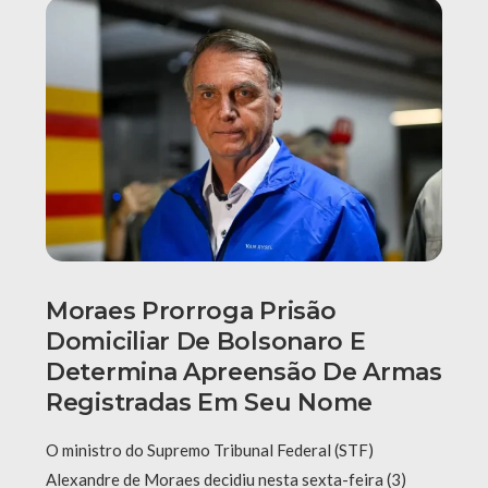
Moraes Prorroga Prisão
Domiciliar De Bolsonaro E
Determina Apreensão De Armas
Registradas Em Seu Nome
O ministro do Supremo Tribunal Federal (STF)
Alexandre de Moraes decidiu nesta sexta-feira (3)