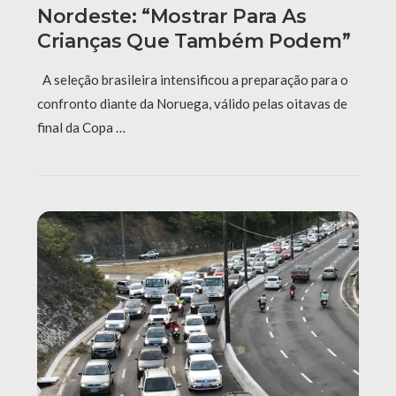
Nordeste: “Mostrar Para As
Crianças Que Também Podem”
A seleção brasileira intensificou a preparação para o
confronto diante da Noruega, válido pelas oitavas de
final da Copa …