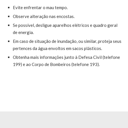
Evite enfrentar o mau tempo.
Observe alteração nas encostas.
Se possível, desligue aparelhos elétricos e quadro geral
de energia.
Em caso de situação de inundação, ou similar, proteja seus
pertences da água envoltos em sacos plásticos.
Obtenha mais informações junto à Defesa Civil (telefone
199) e ao Corpo de Bombeiros (telefone 193).