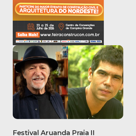
Festival Aruanda Praia II