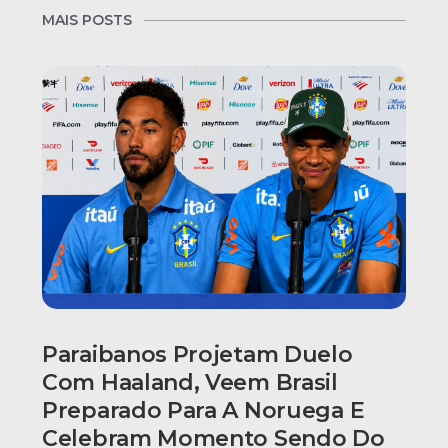
MAIS POSTS
Paraibanos Projetam Duelo
Com Haaland, Veem Brasil
Preparado Para A Noruega E
Celebram Momento Sendo Do