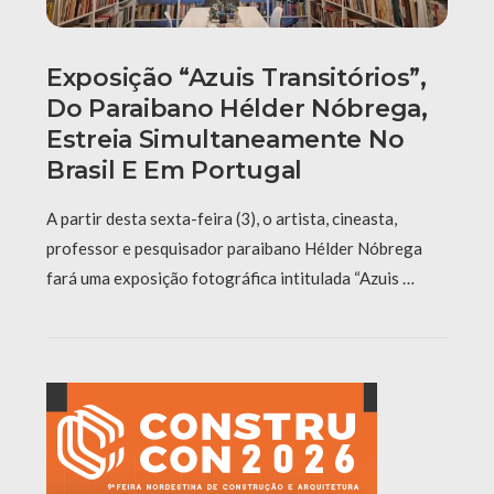
Exposição “Azuis Transitórios”,
Do Paraibano Hélder Nóbrega,
Estreia Simultaneamente No
Brasil E Em Portugal
A partir desta sexta-feira (3), o artista, cineasta,
professor e pesquisador paraibano Hélder Nóbrega
fará uma exposição fotográfica intitulada “Azuis …