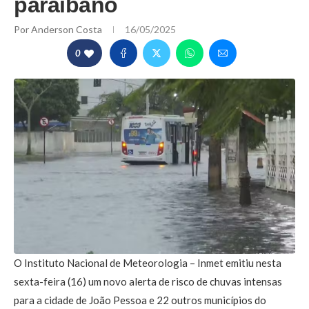
paraibano
Por
Anderson Costa
16/05/2025
0
O Instituto Nacional de Meteorologia – Inmet emitiu nesta
sexta-feira (16) um novo alerta de risco de chuvas intensas
para a cidade de João Pessoa e 22 outros municípios do