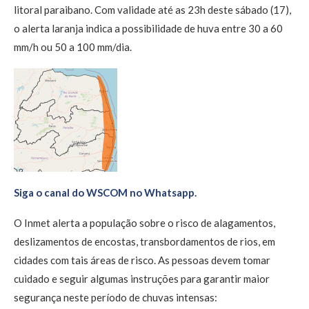
litoral paraibano. Com validade até as 23h deste sábado (17),
o alerta laranja indica a possibilidade de huva entre 30 a 60
mm/h ou 50 a 100 mm/dia.
Siga o canal do WSCOM no Whatsapp.
O Inmet alerta a população sobre o risco de alagamentos,
deslizamentos de encostas, transbordamentos de rios, em
cidades com tais áreas de risco. As pessoas devem tomar
cuidado e seguir algumas instruções para garantir maior
segurança neste período de chuvas intensas: