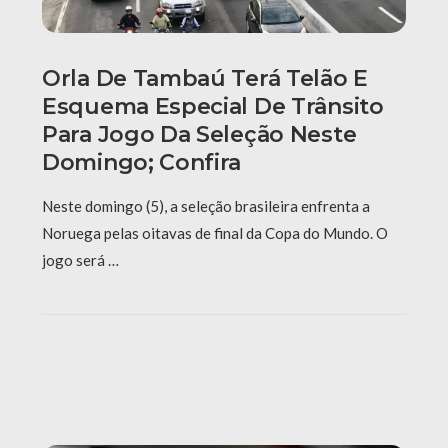
Orla De Tambaú Terá Telão E
Esquema Especial De Trânsito
Para Jogo Da Seleção Neste
Domingo; Confira
Neste domingo (5), a seleção brasileira enfrenta a
Noruega pelas oitavas de final da Copa do Mundo. O
jogo será …