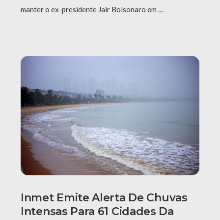
manter o ex-presidente Jair Bolsonaro em …
Inmet Emite Alerta De Chuvas
Intensas Para 61 Cidades Da