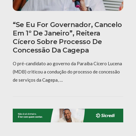
“Se Eu For Governador, Cancelo
Em 1º De Janeiro”, Reitera
Cícero Sobre Processo De
Concessão Da Cagepa
O pré-candidato ao governo da Paraíba Cícero Lucena
(MDB) criticou a condução do processo de concessão
de serviços da Cagepa, …