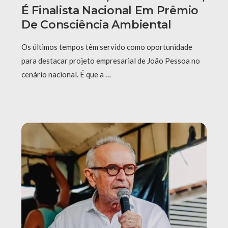
É Finalista Nacional Em Prêmio
De Consciência Ambiental
Os últimos tempos têm servido como oportunidade
para destacar projeto empresarial de João Pessoa no
cenário nacional. É que a …