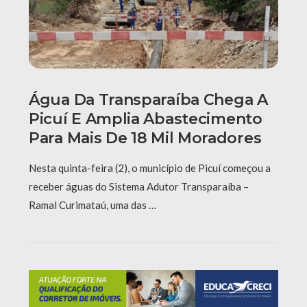
Água Da Transparaíba Chega A
Picuí E Amplia Abastecimento
Para Mais De 18 Mil Moradores
Nesta quinta-feira (2), o município de Picuí começou a
receber águas do Sistema Adutor Transparaíba –
Ramal Curimataú, uma das …