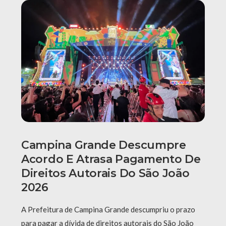
Campina Grande Descumpre
Acordo E Atrasa Pagamento De
Direitos Autorais Do São João
2026
A Prefeitura de Campina Grande descumpriu o prazo
para pagar a dívida de direitos autorais do São João