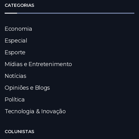
CATEGORIAS
Economia
Especial
Esporte
Mídias e Entretenimento
Notícias
Opiniões e Blogs
Política
Tecnologia & Inovação
COLUNISTAS