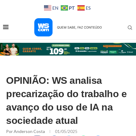
PT
EN
ES
OPINIÃO: WS analisa
precarização do trabalho e
avanço do uso de IA na
sociedade atual
Por
Anderson Costa
01/05/2025