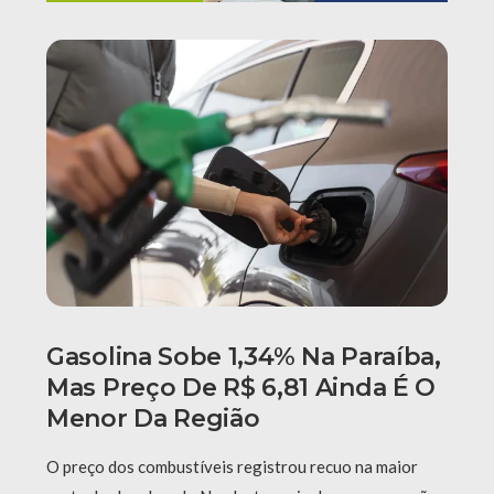
Gasolina Sobe 1,34% Na Paraíba,
Mas Preço De R$ 6,81 Ainda É O
Menor Da Região
O preço dos combustíveis registrou recuo na maior