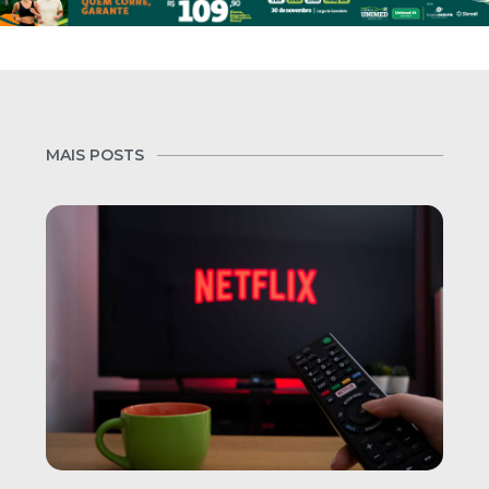
MAIS POSTS