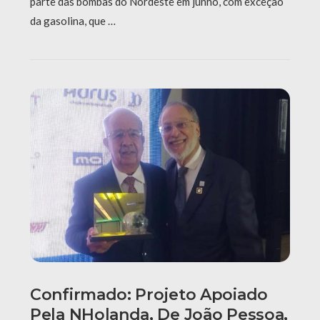
parte das bombas do Nordeste em junho, com exceção
da gasolina, que …
Confirmado: Projeto Apoiado
Pela NHolanda, De João Pessoa,