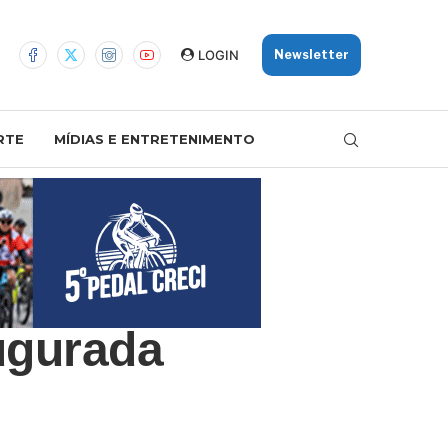
LOGIN
Newsletter
RTE
MÍDIAS E ENTRETENIMENTO
ugurada