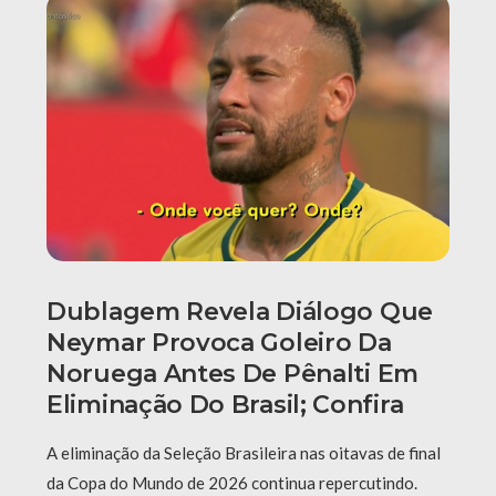
Dublagem Revela Diálogo Que
Neymar Provoca Goleiro Da
Noruega Antes De Pênalti Em
Eliminação Do Brasil; Confira
A eliminação da Seleção Brasileira nas oitavas de final
da Copa do Mundo de 2026 continua repercutindo.