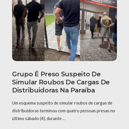
Grupo É Preso Suspeito De
Simular Roubos De Cargas De
Distribuidoras Na Paraíba
Um esquema suspeito de simular roubos de cargas de
distribuidoras terminou com quatro pessoas presas no
último sábado (4), durante …