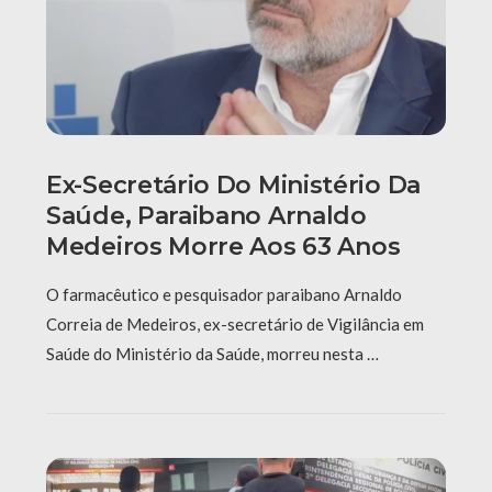
Ex-Secretário Do Ministério Da
Saúde, Paraibano Arnaldo
Medeiros Morre Aos 63 Anos
O farmacêutico e pesquisador paraibano Arnaldo
Correia de Medeiros, ex-secretário de Vigilância em
Saúde do Ministério da Saúde, morreu nesta …