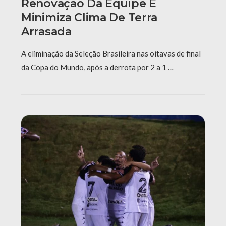
Renovação Da Equipe E
Minimiza Clima De Terra
Arrasada
A eliminação da Seleção Brasileira nas oitavas de final
da Copa do Mundo, após a derrota por 2 a 1 …