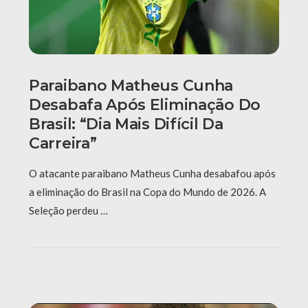
Paraibano Matheus Cunha
Desabafa Após Eliminação Do
Brasil: “Dia Mais Difícil Da
Carreira”
O atacante paraibano Matheus Cunha desabafou após
a eliminação do Brasil na Copa do Mundo de 2026. A
Seleção perdeu …