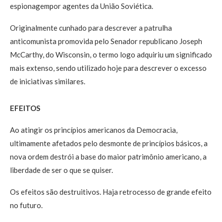
espionagempor agentes da União Soviética.
Originalmente cunhado para descrever a patrulha
anticomunista promovida pelo Senador republicano Joseph
McCarthy, do Wisconsin, o termo logo adquiriu um significado
mais extenso, sendo utilizado hoje para descrever o excesso
de iniciativas similares.
EFEITOS
Ao atingir os princípios americanos da Democracia,
ultimamente afetados pelo desmonte de princípios básicos, a
nova ordem destrói a base do maior patrimônio americano, a
liberdade de ser o que se quiser.
Os efeitos são destruitivos. Haja retrocesso de grande efeito
no futuro.