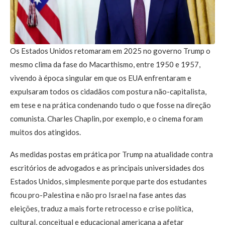
Os Estados Unidos retomaram em 2025 no governo Trump o
mesmo clima da fase do Macarthismo, entre 1950 e 1957,
vivendo à época singular em que os EUA enfrentaram e
expulsaram todos os cidadãos com postura não-capitalista,
em tese e na prática condenando tudo o que fosse na direção
comunista. Charles Chaplin, por exemplo, e o cinema foram
muitos dos atingidos.
As medidas postas em prática por Trump na atualidade contra
escritórios de advogados e as principais universidades dos
Estados Unidos, simplesmente porque parte dos estudantes
ficou pro-Palestina e não pro Israel na fase antes das
eleições, traduz a mais forte retrocesso e crise política,
cultural, conceitual e educacional americana a afetar