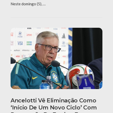
Neste domingo (5), …
Ancelotti Vê Eliminação Como
‘início De Um Novo Ciclo’ Com