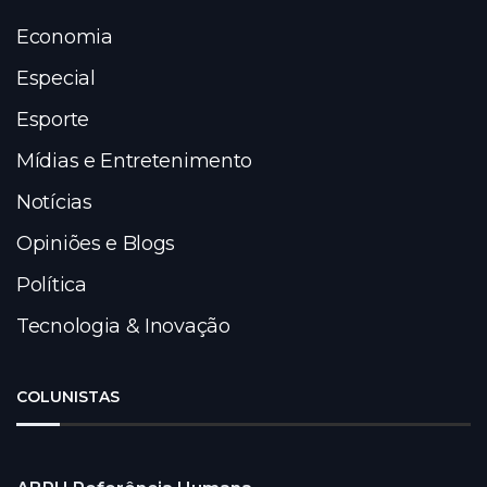
Economia
Especial
Esporte
Mídias e Entretenimento
Notícias
Opiniões e Blogs
Política
Tecnologia & Inovação
COLUNISTAS