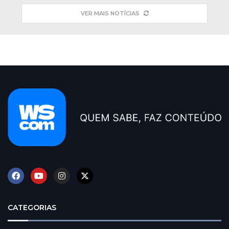
VER MAIS NOTÍCIAS
CATEGORIAS