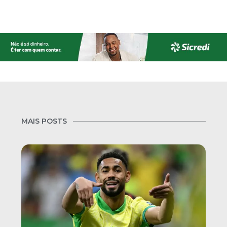
MAIS POSTS