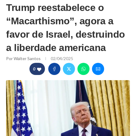
Trump reestabelece o
“Macarthismo”, agora a
favor de Israel, destruindo
a liberdade americana
Por
Walter Santos
02/04/2025
0