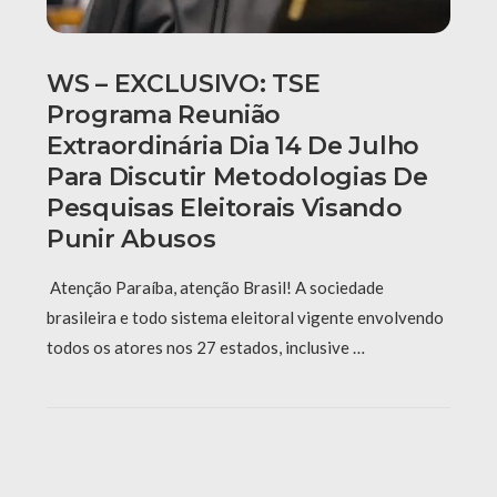
WS – EXCLUSIVO: TSE
Programa Reunião
Extraordinária Dia 14 De Julho
Para Discutir Metodologias De
Pesquisas Eleitorais Visando
Punir Abusos
Atenção Paraíba, atenção Brasil! A sociedade
brasileira e todo sistema eleitoral vigente envolvendo
todos os atores nos 27 estados, inclusive …