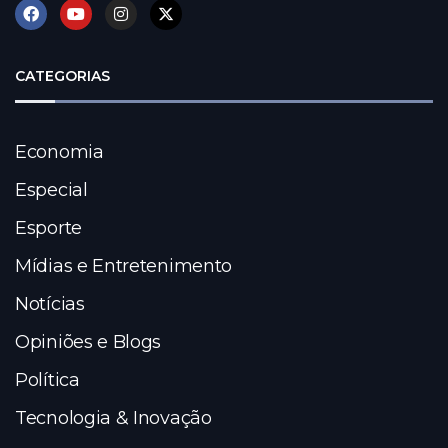
CATEGORIAS
Economia
Especial
Esporte
Mídias e Entretenimento
Notícias
Opiniões e Blogs
Política
Tecnologia & Inovação