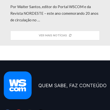
Por Walter Santos, editor do Portal WSCOM e da
Revista NORDESTE – este ano comemorando 20 anos
de circulação no …
VER MAIS NOTÍCIAS