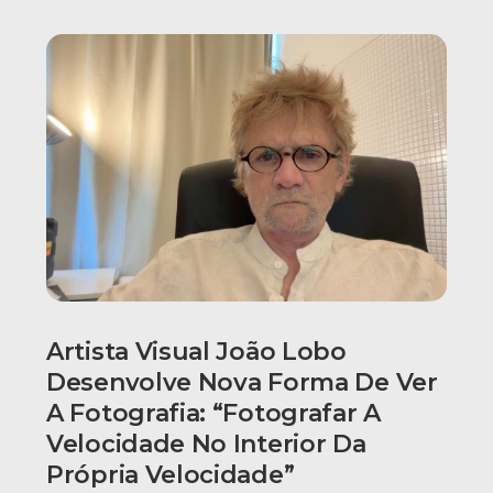
Artista Visual João Lobo
Desenvolve Nova Forma De Ver
A Fotografia: “fotografar A
Velocidade No Interior Da
Própria Velocidade”