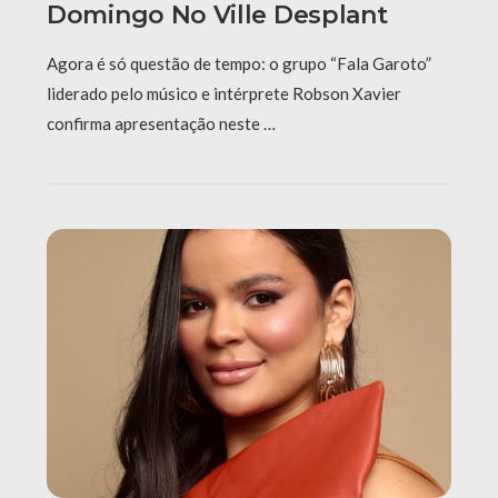
Domingo No Ville Desplant
Agora é só questão de tempo: o grupo “Fala Garoto”
liderado pelo músico e intérprete Robson Xavier
confirma apresentação neste …