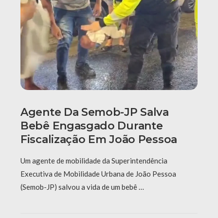
Agente Da Semob-JP Salva
Bebê Engasgado Durante
Fiscalização Em João Pessoa
Um agente de mobilidade da Superintendência
Executiva de Mobilidade Urbana de João Pessoa
(Semob-JP) salvou a vida de um bebê …