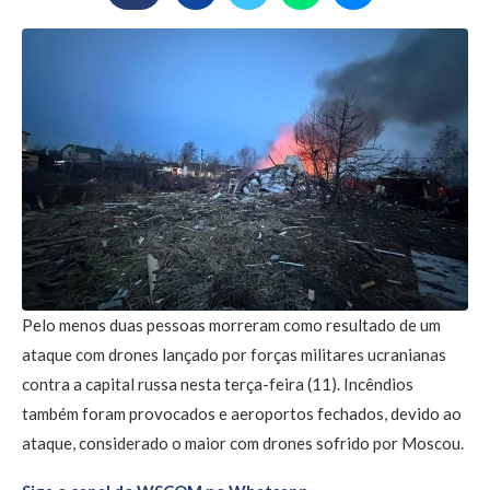
Pelo menos duas pessoas morreram como resultado de um
ataque com drones lançado por forças militares ucranianas
contra a capital russa nesta terça-feira (11). Incêndios
também foram provocados e aeroportos fechados, devido ao
ataque, considerado o maior com drones sofrido por Moscou.