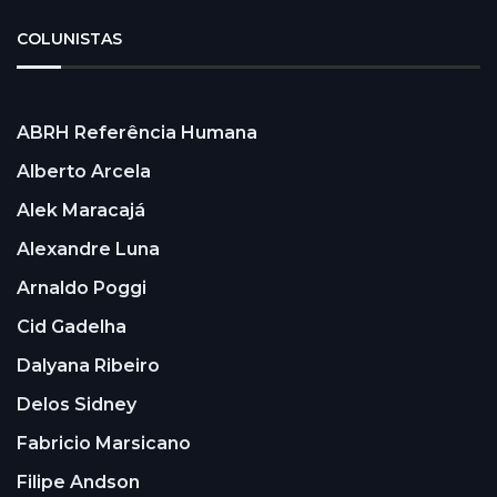
COLUNISTAS
ABRH Referência Humana
Alberto Arcela
Alek Maracajá
Alexandre Luna
Arnaldo Poggi
Cid Gadelha
Dalyana Ribeiro
Delos Sidney
Fabricio Marsicano
Filipe Andson