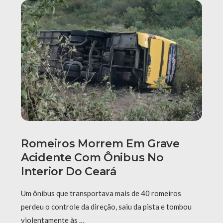
Romeiros Morrem Em Grave
Acidente Com Ônibus No
Interior Do Ceará
Um ônibus que transportava mais de 40 romeiros
perdeu o controle da direção, saiu da pista e tombou
violentamente às …