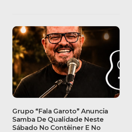
Grupo “Fala Garoto” Anuncia
Samba De Qualidade Neste
Sábado No Contêiner E No