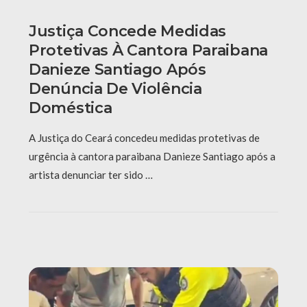
Justiça Concede Medidas
Protetivas À Cantora Paraibana
Danieze Santiago Após
Denúncia De Violência
Doméstica
A Justiça do Ceará concedeu medidas protetivas de
urgência à cantora paraibana Danieze Santiago após a
artista denunciar ter sido …