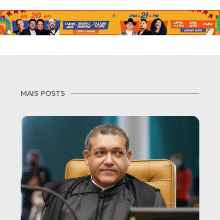
MAIS POSTS