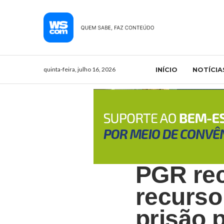
quinta-feira, julho 16, 2026
INÍCIO
NOTÍCIA
PGR rec
recurso
prisão 