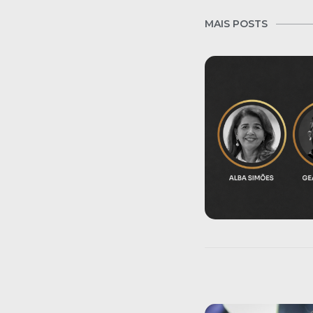
MAIS POSTS