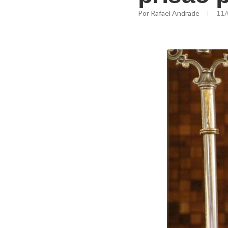
Por
Rafael Andrade
11/