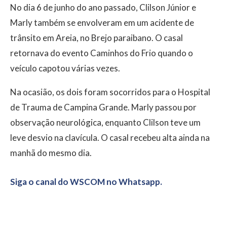
No dia 6 de junho do ano passado, Clilson Júnior e
Marly também se envolveram em um acidente de
trânsito em Areia, no Brejo paraibano. O casal
retornava do evento Caminhos do Frio quando o
veículo capotou várias vezes.
Na ocasião, os dois foram socorridos para o Hospital
de Trauma de Campina Grande. Marly passou por
observação neurológica, enquanto Clilson teve um
leve desvio na clavícula. O casal recebeu alta ainda na
manhã do mesmo dia.
Siga o canal do WSCOM no Whatsapp.