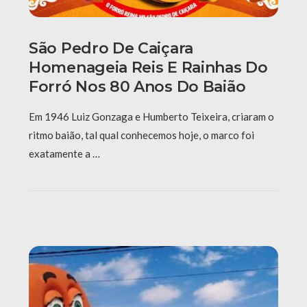
São Pedro De Caiçara
Homenageia Reis E Rainhas Do
Forró Nos 80 Anos Do Baião
Em 1946 Luiz Gonzaga e Humberto Teixeira, criaram o
ritmo baião, tal qual conhecemos hoje, o marco foi
exatamente a …