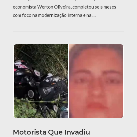
economista Werton Oliveira, completou seis meses
com foco na modernização interna e na …
Motorista Que Invadiu