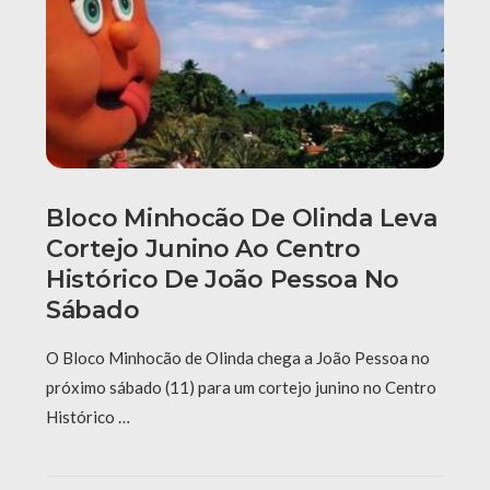
Bloco Minhocão De Olinda Leva
Cortejo Junino Ao Centro
Histórico De João Pessoa No
Sábado
O Bloco Minhocão de Olinda chega a João Pessoa no
próximo sábado (11) para um cortejo junino no Centro
Histórico …