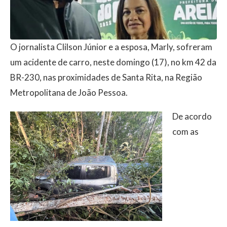
O jornalista Clilson Júnior e a esposa, Marly, sofreram
um acidente de carro, neste domingo (17), no km 42 da
BR-230, nas proximidades de Santa Rita, na Região
Metropolitana de João Pessoa.
De acordo
com as