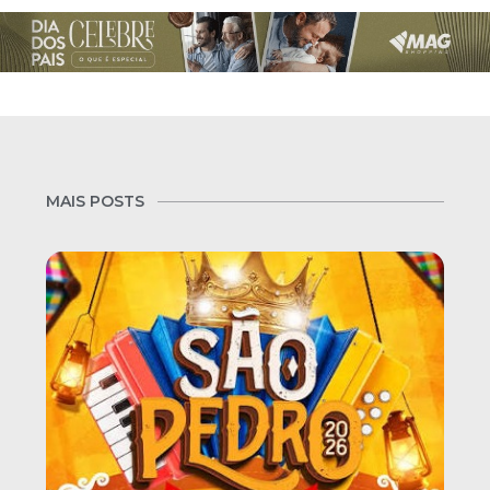
MAIS POSTS