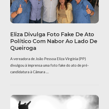
Eliza Divulga Foto Fake De Ato
Político Com Nabor Ao Lado De
Queiroga
A vereadora de João Pessoa Eliza Virgínia (PP)
divulgou à imprensa uma foto fake do ato de pré-
candidatura à Câmara …