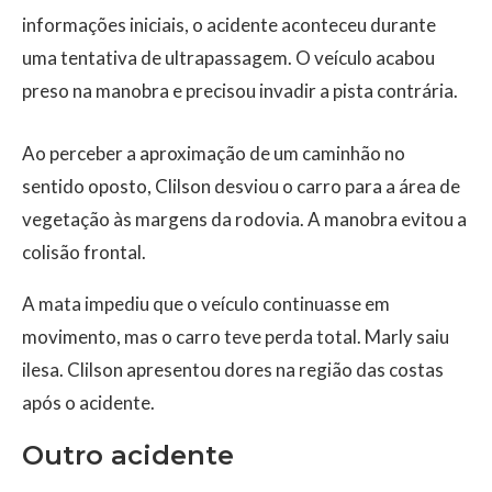
informações iniciais, o acidente aconteceu durante
uma tentativa de ultrapassagem. O veículo acabou
preso na manobra e precisou invadir a pista contrária.
Ao perceber a aproximação de um caminhão no
sentido oposto, Clilson desviou o carro para a área de
vegetação às margens da rodovia. A manobra evitou a
colisão frontal.
A mata impediu que o veículo continuasse em
movimento, mas o carro teve perda total. Marly saiu
ilesa. Clilson apresentou dores na região das costas
após o acidente.
Outro acidente