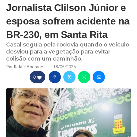
Jornalista Clilson Júnior e
esposa sofrem acidente na
BR-230, em Santa Rita
Casal seguia pela rodovia quando o veículo
desviou para a vegetação para evitar
colisão com um caminhão.
Por
Rafael Andrade
18/05/2026
0