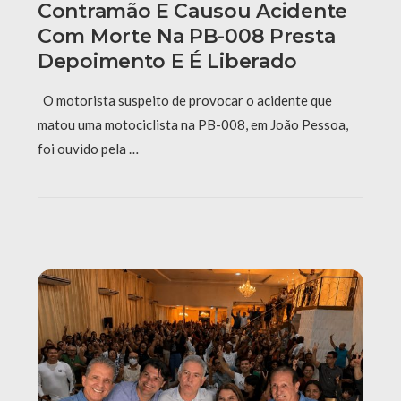
Contramão E Causou Acidente
Com Morte Na PB-008 Presta
Depoimento E É Liberado
O motorista suspeito de provocar o acidente que
matou uma motociclista na PB-008, em João Pessoa,
foi ouvido pela …