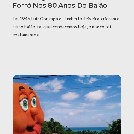
Forró Nos 80 Anos Do Baião
Em 1946 Luiz Gonzaga e Humberto Teixeira, criaram o
ritmo baião, tal qual conhecemos hoje, o marco foi
exatamente a …