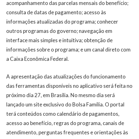
acompanhamento das parcelas mensais do benefício;
consulta de datas de pagamento; acesso às
informações atualizadas do programa; conhecer
outros programas do governo; navegação em
interface mais simples e intuitiva; obtenção de
informações sobre o programa; e um canal direto com
a Caixa Econômica Federal.
A apresentação das atualizações do funcionamento
das ferramentas disponíveis no aplicativo será feita no
próximo dia 27, em Brasília. No mesmo dia será
lançado um site exclusivo do Bolsa Família. O portal
terá conteúdos como calendário de pagamentos,
acesso ao benefício, regras do programa, canais de
atendimento, perguntas frequentes e orientações às