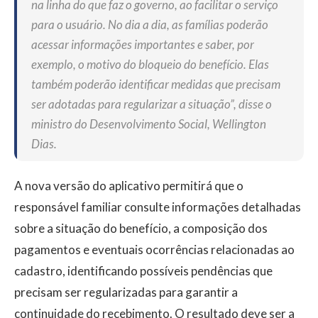
na linha do que faz o governo, ao facilitar o serviço
para o usuário. No dia a dia, as famílias poderão
acessar informações importantes e saber, por
exemplo, o motivo do bloqueio do benefício. Elas
também poderão identificar medidas que precisam
ser adotadas para regularizar a situação”, disse o
ministro do Desenvolvimento Social, Wellington
Dias.
A nova versão do aplicativo permitirá que o
responsável familiar consulte informações detalhadas
sobre a situação do benefício, a composição dos
pagamentos e eventuais ocorrências relacionadas ao
cadastro, identificando possíveis pendências que
precisam ser regularizadas para garantir a
continuidade do recebimento. O resultado deve ser a