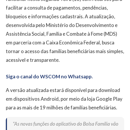
facilitar a consulta de pagamentos, pendências,
bloqueios e informações cadastrais. A atualização,
desenvolvida pelo Ministério do Desenvolvimento e
Assistência Social, Família e Combate à Fome (MDS)
em parceria com a Caixa Econômica Federal, busca
tornar o acesso das famílias beneficiárias mais simples,
acessível e transparente.
Siga o canal do WSCOM no Whatsapp.
A versão atualizada estará disponível para download
em dispositivos Android, por meio da loja Google Play
para as mais de 19 milhões de famílias beneficiárias.
“As novas funções do aplicativo do Bolsa Família vão