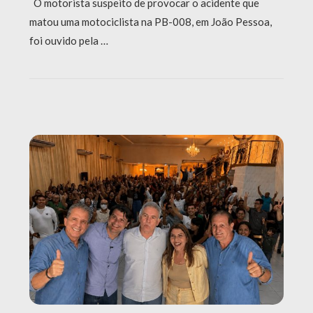
O motorista suspeito de provocar o acidente que
matou uma motociclista na PB-008, em João Pessoa,
foi ouvido pela …