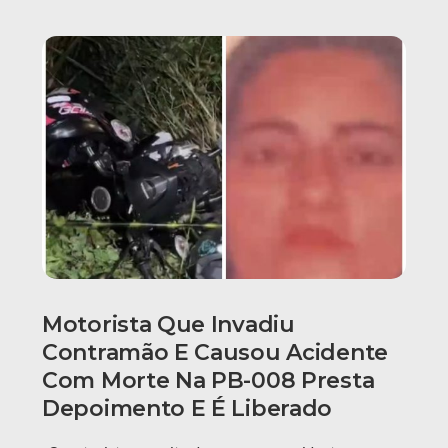
Motorista Que Invadiu
Contramão E Causou Acidente
Com Morte Na PB-008 Presta
Depoimento E É Liberado