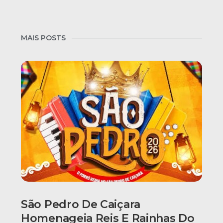
MAIS POSTS
São Pedro De Caiçara
Homenageia Reis E Rainhas Do