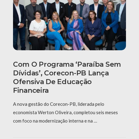
Com O Programa ‘Paraíba Sem
Dívidas’, Corecon-PB Lança
Ofensiva De Educação
Financeira
A nova gestão do Corecon-PB, liderada pelo
economista Werton Oliveira, completou seis meses
com foco na modernização interna e na …