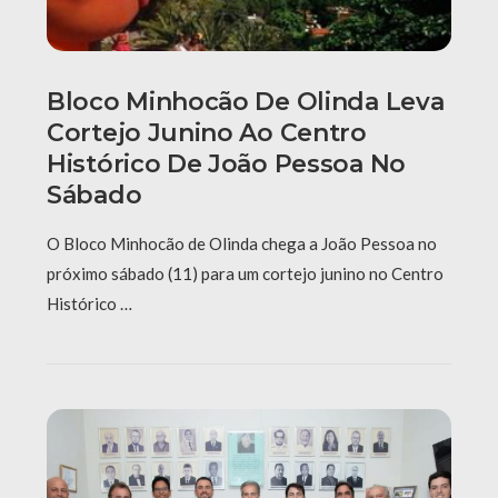
Bloco Minhocão De Olinda Leva
Cortejo Junino Ao Centro
Histórico De João Pessoa No
Sábado
O Bloco Minhocão de Olinda chega a João Pessoa no
próximo sábado (11) para um cortejo junino no Centro
Histórico …