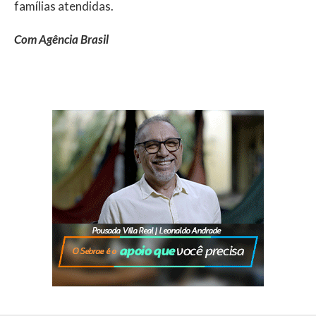
famílias atendidas.
Com Agência Brasil