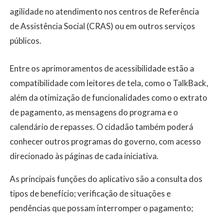
agilidade no atendimento nos centros de Referência
de Assistência Social (CRAS) ou em outros serviços
públicos.
Entre os aprimoramentos de acessibilidade estão a
compatibilidade com leitores de tela, como o TalkBack,
além da otimização de funcionalidades como o extrato
de pagamento, as mensagens do programa e o
calendário de repasses. O cidadão também poderá
conhecer outros programas do governo, com acesso
direcionado às páginas de cada iniciativa.
As principais funções do aplicativo são a consulta dos
tipos de benefício; verificação de situações e
pendências que possam interromper o pagamento;