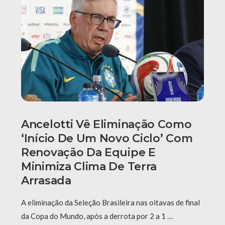
Ancelotti Vê Eliminação Como
‘início De Um Novo Ciclo’ Com
Renovação Da Equipe E
Minimiza Clima De Terra
Arrasada
A eliminação da Seleção Brasileira nas oitavas de final
da Copa do Mundo, após a derrota por 2 a 1 …