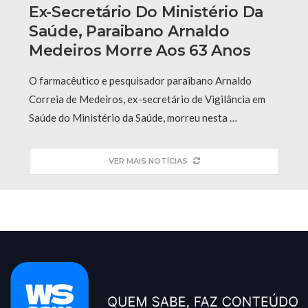
Ex-Secretário Do Ministério Da
Saúde, Paraibano Arnaldo
Medeiros Morre Aos 63 Anos
O farmacêutico e pesquisador paraibano Arnaldo
Correia de Medeiros, ex-secretário de Vigilância em
Saúde do Ministério da Saúde, morreu nesta …
VER MAIS NOTÍCIAS