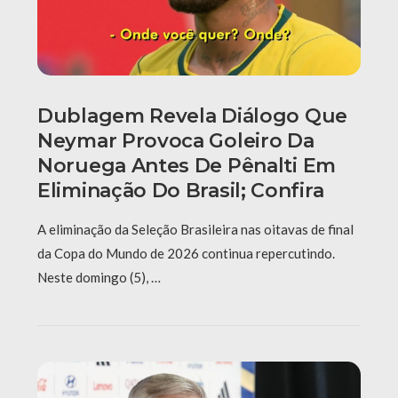
Dublagem Revela Diálogo Que
Neymar Provoca Goleiro Da
Noruega Antes De Pênalti Em
Eliminação Do Brasil; Confira
A eliminação da Seleção Brasileira nas oitavas de final
da Copa do Mundo de 2026 continua repercutindo.
Neste domingo (5), …