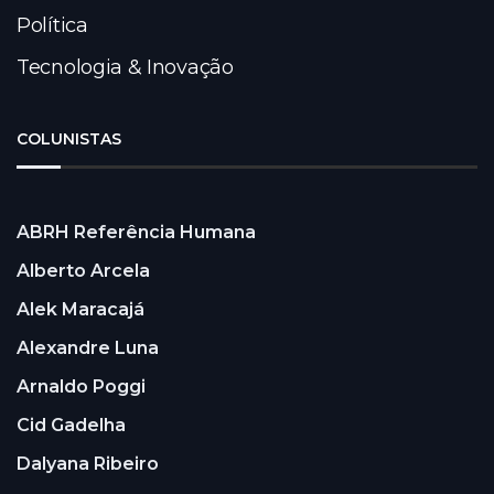
Política
Tecnologia & Inovação
COLUNISTAS
ABRH Referência Humana
Alberto Arcela
Alek Maracajá
Alexandre Luna
Arnaldo Poggi
Cid Gadelha
Dalyana Ribeiro