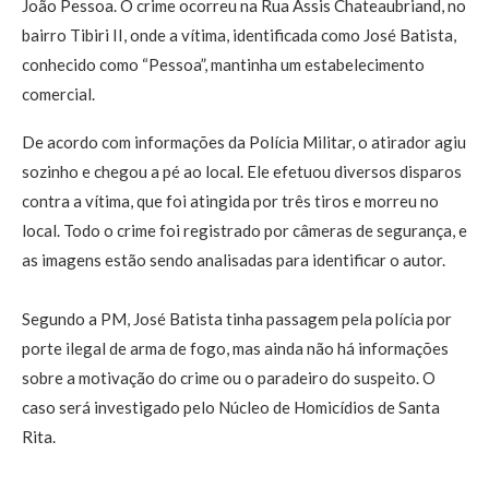
João Pessoa. O crime ocorreu na Rua Assis Chateaubriand, no
bairro Tibiri II, onde a vítima, identificada como José Batista,
conhecido como “Pessoa”, mantinha um estabelecimento
comercial.
De acordo com informações da Polícia Militar, o atirador agiu
sozinho e chegou a pé ao local. Ele efetuou diversos disparos
contra a vítima, que foi atingida por três tiros e morreu no
local. Todo o crime foi registrado por câmeras de segurança, e
as imagens estão sendo analisadas para identificar o autor.
Segundo a PM, José Batista tinha passagem pela polícia por
porte ilegal de arma de fogo, mas ainda não há informações
sobre a motivação do crime ou o paradeiro do suspeito. O
caso será investigado pelo Núcleo de Homicídios de Santa
Rita.