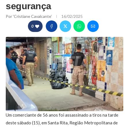
segurança
Por
'Cristiane Cavalcante'
16/02/2025
0
Um comerciante de 56 anos foi assassinado a tiros na tarde
deste sábado (15), em Santa Rita, Região Metropolitana de