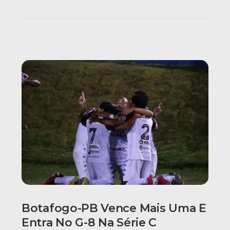
Botafogo-PB Vence Mais Uma E
Entra No G-8 Na Série C