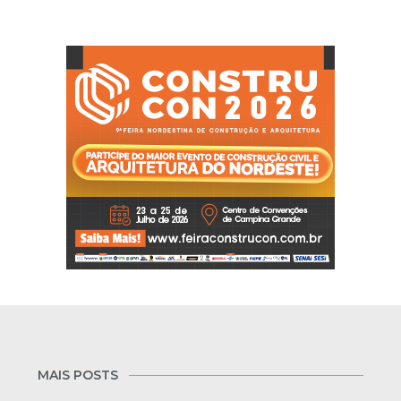
MAIS POSTS