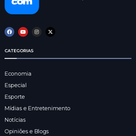
CATEGORIAS
Economia
Especial
Esporte
Mídias e Entretenimento
Notícias
Opiniões e Blogs