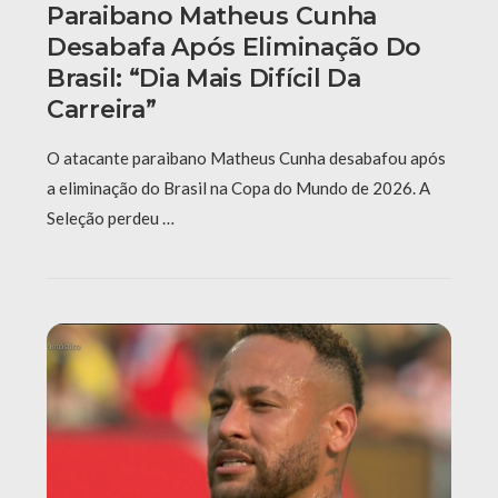
Paraibano Matheus Cunha
Desabafa Após Eliminação Do
Brasil: “Dia Mais Difícil Da
Carreira”
O atacante paraibano Matheus Cunha desabafou após
a eliminação do Brasil na Copa do Mundo de 2026. A
Seleção perdeu …