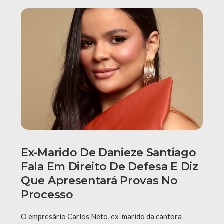
Ex-Marido De Danieze Santiago
Fala Em Direito De Defesa E Diz
Que Apresentará Provas No
Processo
O empresário Carlos Neto, ex-marido da cantora