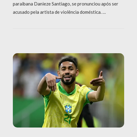
paraibana Danieze Santiago, se pronunciou após ser
acusado pela artista de violência doméstica. …