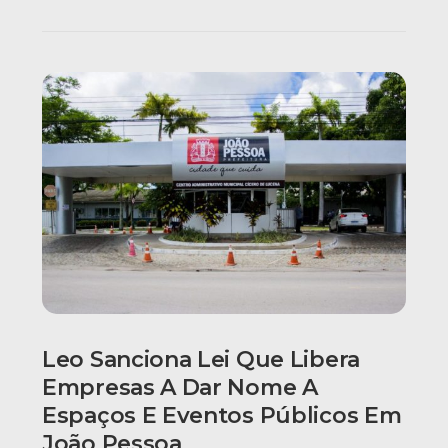
Leo Sanciona Lei Que Libera
Empresas A Dar Nome A
Espaços E Eventos Públicos Em
João Pessoa