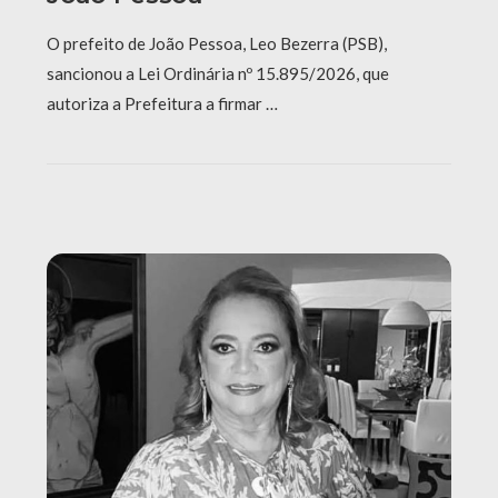
O prefeito de João Pessoa, Leo Bezerra (PSB),
sancionou a Lei Ordinária nº 15.895/2026, que
autoriza a Prefeitura a firmar …