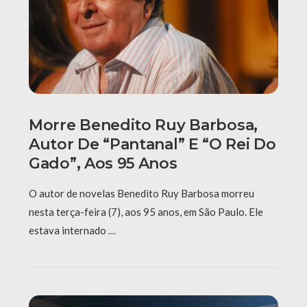
Morre Benedito Ruy Barbosa,
Autor De “Pantanal” E “O Rei Do
Gado”, Aos 95 Anos
O autor de novelas Benedito Ruy Barbosa morreu
nesta terça-feira (7), aos 95 anos, em São Paulo. Ele
estava internado …