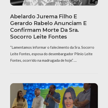
Abelardo Jurema Filho E
Gerardo Rabelo Anunciam E
Confirmam Morte Da Sra.
Socorro Leite Fontes
“Lamentamos informar o falecimento da Sra. Socorro
Leite Fontes, esposa do desembargador Plinio Leite
Fontes, ocorrido na madrugada de hoje”. …