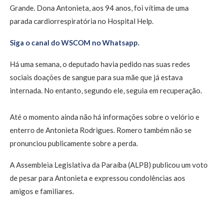
Grande. Dona Antonieta, aos 94 anos, foi vítima de uma
parada cardiorrespiratória no Hospital Help.
Siga o canal do WSCOM no Whatsapp.
Há uma semana, o deputado havia pedido nas suas redes
sociais doações de sangue para sua mãe que já estava
internada. No entanto, segundo ele, seguia em recuperação.
Até o momento ainda não há informações sobre o velório e
enterro de Antonieta Rodrigues. Romero também não se
pronunciou publicamente sobre a perda.
A Assembleia Legislativa da Paraíba (ALPB) publicou um voto
de pesar para Antonieta e expressou condolências aos
amigos e familiares.