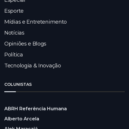
Esporte
Mídias e Entretenimento
Notícias
Opiniões e Blogs
Política
Tecnologia & Inovação
COLUNISTAS
ABRH Referência Humana
Alberto Arcela
Alek Maracajá