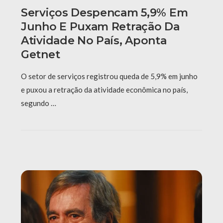
Serviços Despencam 5,9% Em
Junho E Puxam Retração Da
Atividade No País, Aponta
Getnet
O setor de serviços registrou queda de 5,9% em junho
e puxou a retração da atividade econômica no país,
segundo …