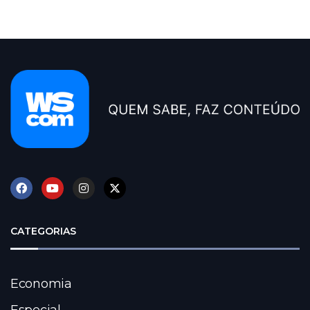
CATEGORIAS
Economia
Especial