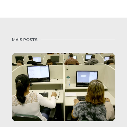
MAIS POSTS