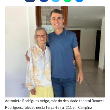
Antonieta Rodrigues Veiga, mãe do deputado federal Romero
Rodrigues, faleceu nesta terça-feira (21), em Campina