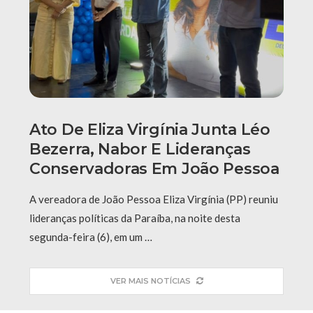
Ato De Eliza Virgínia Junta Léo
Bezerra, Nabor E Lideranças
Conservadoras Em João Pessoa
A vereadora de João Pessoa Eliza Virgínia (PP) reuniu
lideranças políticas da Paraíba, na noite desta
segunda-feira (6), em um …
VER MAIS NOTÍCIAS