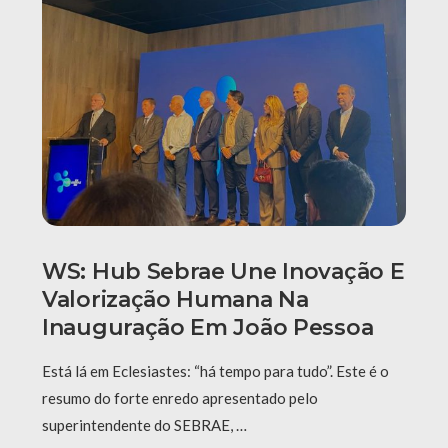
WS: Hub Sebrae Une Inovação E
Valorização Humana Na
Inauguração Em João Pessoa
Está lá em Eclesiastes: “há tempo para tudo”. Este é o
resumo do forte enredo apresentado pelo
superintendente do SEBRAE, …