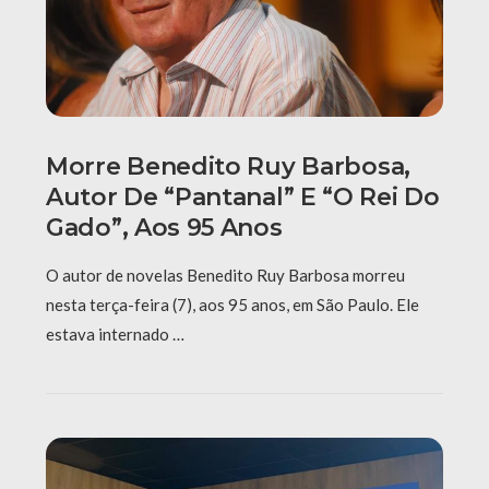
Morre Benedito Ruy Barbosa,
Autor De “Pantanal” E “O Rei Do
Gado”, Aos 95 Anos
O autor de novelas Benedito Ruy Barbosa morreu
nesta terça-feira (7), aos 95 anos, em São Paulo. Ele
estava internado …