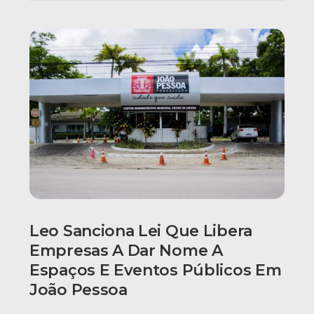
Leo Sanciona Lei Que Libera
Empresas A Dar Nome A
Espaços E Eventos Públicos Em
João Pessoa