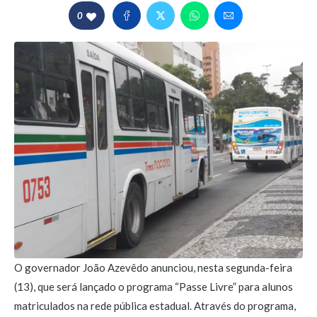
0
O governador João Azevêdo anunciou, nesta segunda-feira
(13), que será lançado o programa “Passe Livre” para alunos
matriculados na rede pública estadual. Através do programa,