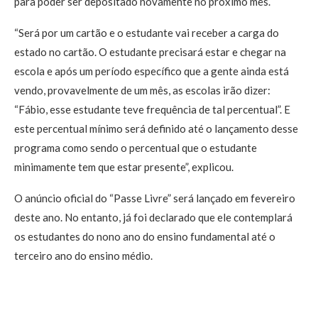
para poder ser depositado novamente no próximo mês.
“Será por um cartão e o estudante vai receber a carga do
estado no cartão. O estudante precisará estar e chegar na
escola e após um período específico que a gente ainda está
vendo, provavelmente de um mês, as escolas irão dizer:
“Fábio, esse estudante teve frequência de tal percentual”. E
este percentual mínimo será definido até o lançamento desse
programa como sendo o percentual que o estudante
minimamente tem que estar presente”, explicou.
O anúncio oficial do “Passe Livre” será lançado em fevereiro
deste ano. No entanto, já foi declarado que ele contemplará
os estudantes do nono ano do ensino fundamental até o
terceiro ano do ensino médio.