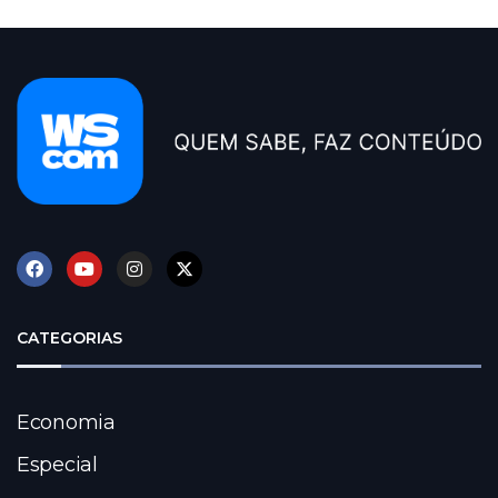
CATEGORIAS
Economia
Especial