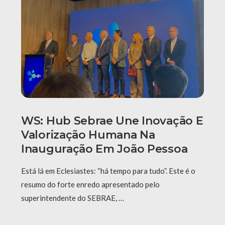
WS: Hub Sebrae Une Inovação E
Valorização Humana Na
Inauguração Em João Pessoa
Está lá em Eclesiastes: “há tempo para tudo”. Este é o
resumo do forte enredo apresentado pelo
superintendente do SEBRAE, …