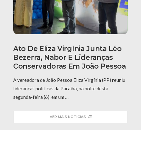
Ato De Eliza Virgínia Junta Léo
Bezerra, Nabor E Lideranças
Conservadoras Em João Pessoa
A vereadora de João Pessoa Eliza Virgínia (PP) reuniu
lideranças políticas da Paraíba, na noite desta
segunda-feira (6), em um …
VER MAIS NOTÍCIAS