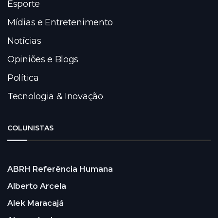
Esporte
Mídias e Entretenimento
Notícias
Opiniões e Blogs
Política
Tecnologia & Inovação
COLUNISTAS
ABRH Referência Humana
Alberto Arcela
Alek Maracajá