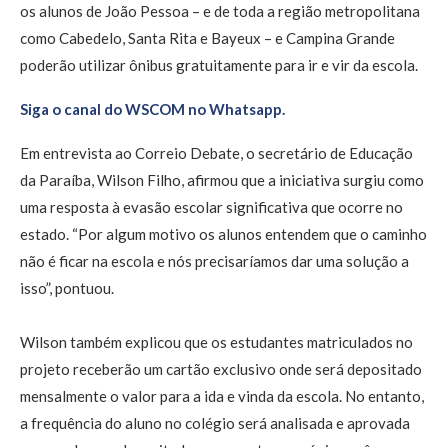
os alunos de João Pessoa – e de toda a região metropolitana
como Cabedelo, Santa Rita e Bayeux – e Campina Grande
poderão utilizar ônibus gratuitamente para ir e vir da escola.
Siga o canal do WSCOM no Whatsapp.
Em entrevista ao Correio Debate, o secretário de Educação
da Paraíba, Wilson Filho, afirmou que a iniciativa surgiu como
uma resposta à evasão escolar significativa que ocorre no
estado. “Por algum motivo os alunos entendem que o caminho
não é ficar na escola e nós precisaríamos dar uma solução a
isso”, pontuou.
Wilson também explicou que os estudantes matriculados no
projeto receberão um cartão exclusivo onde será depositado
mensalmente o valor para a ida e vinda da escola. No entanto,
a frequência do aluno no colégio será analisada e aprovada