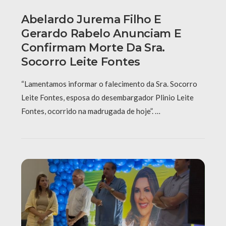
Abelardo Jurema Filho E
Gerardo Rabelo Anunciam E
Confirmam Morte Da Sra.
Socorro Leite Fontes
“Lamentamos informar o falecimento da Sra. Socorro
Leite Fontes, esposa do desembargador Plinio Leite
Fontes, ocorrido na madrugada de hoje”. …