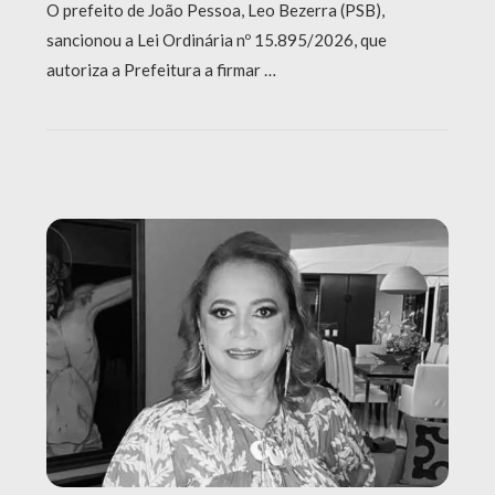
O prefeito de João Pessoa, Leo Bezerra (PSB),
sancionou a Lei Ordinária nº 15.895/2026, que
autoriza a Prefeitura a firmar …