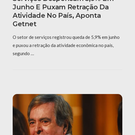
Junho E Puxam Retração Da
Atividade No País, Aponta
Getnet
O setor de serviços registrou queda de 5,9% em junho
e puxou a retração da atividade econômica no país,
segundo …