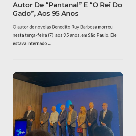
Autor De “Pantanal” E “O Rei Do
Gado”, Aos 95 Anos
O autor de novelas Benedito Ruy Barbosa morreu
nesta terça-feira (7), aos 95 anos, em São Paulo. Ele
estava internado …