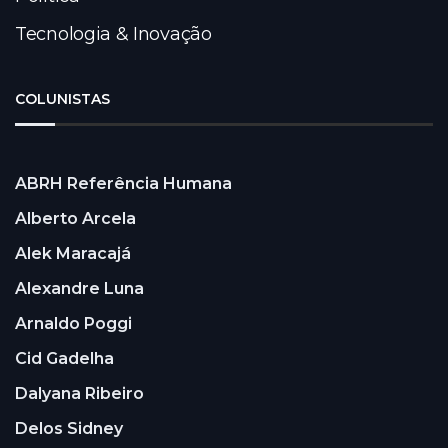
Tecnologia & Inovação
COLUNISTAS
ABRH Referência Humana
Alberto Arcela
Alek Maracajá
Alexandre Luna
Arnaldo Poggi
Cid Gadelha
Dalyana Ribeiro
Delos Sidney