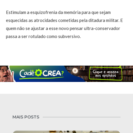
Estimulam a esquizofrenia da memória para que sejam
esquecidas as atrocidades cometidas pela ditadura militar. E
quem não se ajustar a esse novo pensar ultra-conservador
passa a ser rotulado como subversivo.
MAIS POSTS