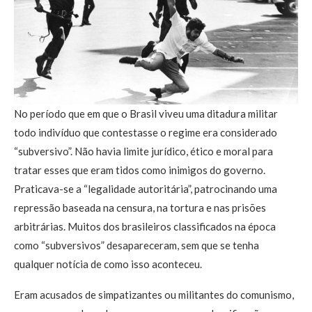
No período que em que o Brasil viveu uma ditadura militar
todo indivíduo que contestasse o regime era considerado
“subversivo”. Não havia limite jurídico, ético e moral para
tratar esses que eram tidos como inimigos do governo.
Praticava-se a “legalidade autoritária”, patrocinando uma
repressão baseada na censura, na tortura e nas prisões
arbitrárias. Muitos dos brasileiros classificados na época
como “subversivos” desapareceram, sem que se tenha
qualquer notícia de como isso aconteceu.
Eram acusados de simpatizantes ou militantes do comunismo,