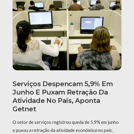
Serviços Despencam 5,9% Em
Junho E Puxam Retração Da
Atividade No País, Aponta
Getnet
O setor de serviços registrou queda de 5,9% em junho
e puxou a retração da atividade econômica no país,