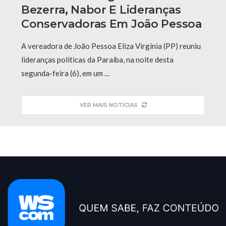
Bezerra, Nabor E Lideranças
Conservadoras Em João Pessoa
A vereadora de João Pessoa Eliza Virgínia (PP) reuniu
lideranças políticas da Paraíba, na noite desta
segunda-feira (6), em um …
VER MAIS NOTÍCIAS