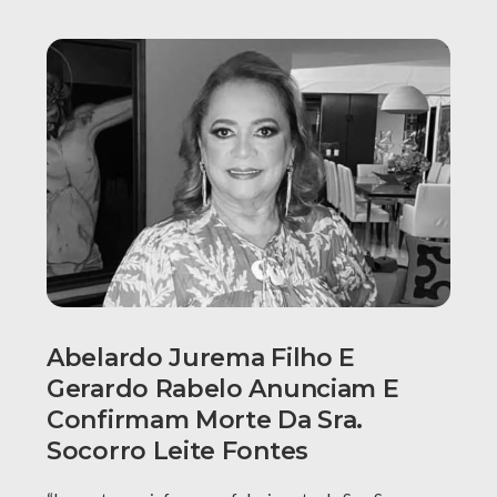
Abelardo Jurema Filho E
Gerardo Rabelo Anunciam E
Confirmam Morte Da Sra.
Socorro Leite Fontes