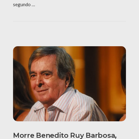
segundo …
Morre Benedito Ruy Barbosa,