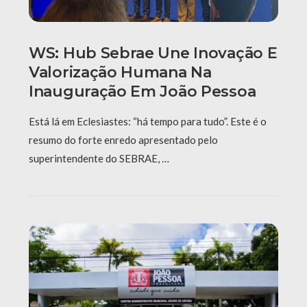
WS: Hub Sebrae Une Inovação E
Valorização Humana Na
Inauguração Em João Pessoa
Está lá em Eclesiastes: “há tempo para tudo”. Este é o
resumo do forte enredo apresentado pelo
superintendente do SEBRAE, …