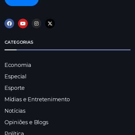
CATEGORIAS
Economia
Especial
Esporte
Mídias e Entretenimento
Notícias
Opiniões e Blogs
Política