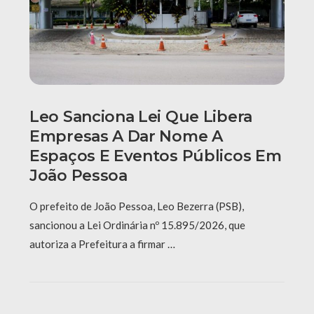
Leo Sanciona Lei Que Libera
Empresas A Dar Nome A
Espaços E Eventos Públicos Em
João Pessoa
O prefeito de João Pessoa, Leo Bezerra (PSB),
sancionou a Lei Ordinária nº 15.895/2026, que
autoriza a Prefeitura a firmar …