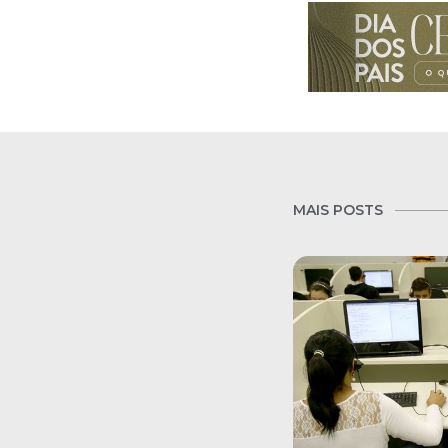
MAIS POSTS