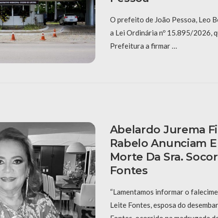
O prefeito de João Pessoa, Leo B
a Lei Ordinária nº 15.895/2026, q
Prefeitura a firmar …
Abelardo Jurema Fi
Rabelo Anunciam 
Morte Da Sra. Socor
Fontes
“Lamentamos informar o falecime
Leite Fontes, esposa do desembar