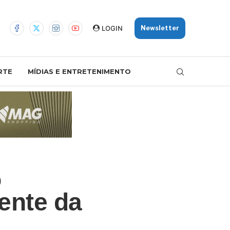
LOGIN
Newsletter
RTE
MÍDIAS E ENTRETENIMENTO
o
ente da