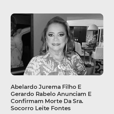
Abelardo Jurema Filho E
Gerardo Rabelo Anunciam E
Confirmam Morte Da Sra.
Socorro Leite Fontes