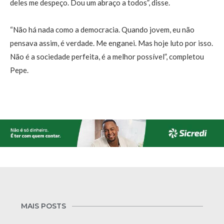
deles me despeço. Dou um abraço a todos”, disse.
“Não há nada como a democracia. Quando jovem, eu não
pensava assim, é verdade. Me enganei. Mas hoje luto por isso.
Não é a sociedade perfeita, é a melhor possível”, completou
Pepe.
MAIS POSTS