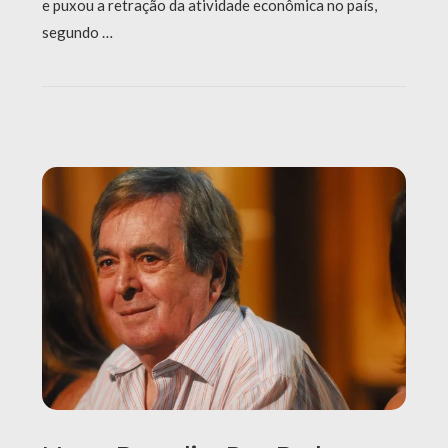
e puxou a retração da atividade econômica no país,
segundo …