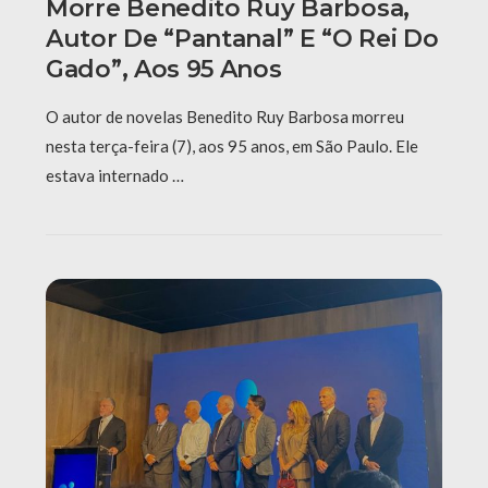
Morre Benedito Ruy Barbosa,
Autor De “Pantanal” E “O Rei Do
Gado”, Aos 95 Anos
O autor de novelas Benedito Ruy Barbosa morreu
nesta terça-feira (7), aos 95 anos, em São Paulo. Ele
estava internado …