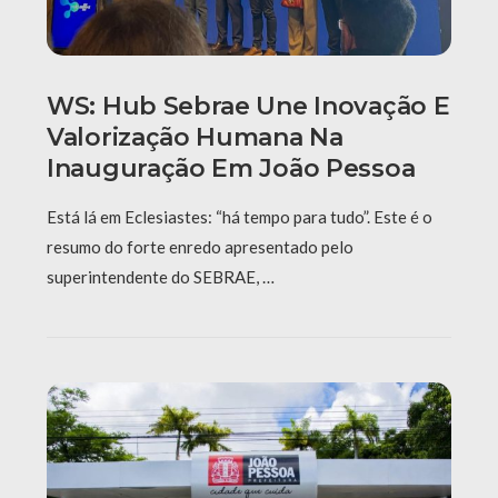
WS: Hub Sebrae Une Inovação E
Valorização Humana Na
Inauguração Em João Pessoa
Está lá em Eclesiastes: “há tempo para tudo”. Este é o
resumo do forte enredo apresentado pelo
superintendente do SEBRAE, …