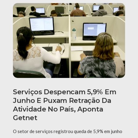
Serviços Despencam 5,9% Em
Junho E Puxam Retração Da
Atividade No País, Aponta
Getnet
O setor de serviços registrou queda de 5,9% em junho