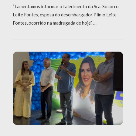
“Lamentamos informar o falecimento da Sra. Socorro
Leite Fontes, esposa do desembargador Plinio Leite
Fontes, ocorrido na madrugada de hoje”. …