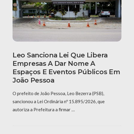
Leo Sanciona Lei Que Libera
Empresas A Dar Nome A
Espaços E Eventos Públicos Em
João Pessoa
O prefeito de João Pessoa, Leo Bezerra (PSB),
sancionou a Lei Ordinária nº 15.895/2026, que
autoriza a Prefeitura a firmar …