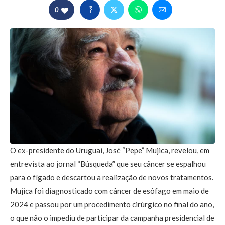
0
O ex-presidente do Uruguai, José “Pepe” Mujica, revelou, em
entrevista ao jornal “Búsqueda” que seu câncer se espalhou
para o fígado e descartou a realização de novos tratamentos.
Mujica foi diagnosticado com câncer de esôfago em maio de
2024 e passou por um procedimento cirúrgico no final do ano,
o que não o impediu de participar da campanha presidencial de