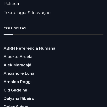
Política
Tecnologia & Inovação
COLUNISTAS
ABRH Referência Humana
Alberto Arcela
Alek Maracajá
Alexandre Luna
Arnaldo Poggi
Cid Gadelha
Dalyana Ribeiro
Delos Sidney