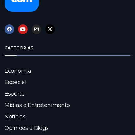
CATEGORIAS
Economia
Especial
Esporte
Mídias e Entretenimento
Notícias
Opiniões e Blogs