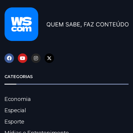
CATEGORIAS
Economia
Especial
Esporte
Mídias e Entretenimento