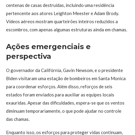
centenas de casas destruídas, incluindo uma residência
pertencente aos atores Leighton Meester e Adam Brody.
Vídeos aéreos mostram quarteirões inteiros reduzidos a
escombros, com apenas algumas estruturas ainda em chamas.
Ações emergenciais e
perspectiva
O governador da Califórnia, Gavin Newsom, e o presidente
Biden visitaram uma estação de bombeiros em Santa Monica
para coordenar esforços. Além disso, reforços de seis
estados foram enviados para auxiliar as equipes locais
exauridas. Apesar das dificuldades, espera-se que os ventos
diminuam temporariamente, o que pode ajudar no controle
das chamas.
Enquanto isso, os esforços para proteger vidas continuam,