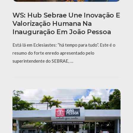
WS: Hub Sebrae Une Inovação E
Valorização Humana Na
Inauguração Em João Pessoa
Está lá em Eclesiastes: “há tempo para tudo”. Este é o
resumo do forte enredo apresentado pelo
superintendente do SEBRAE, …