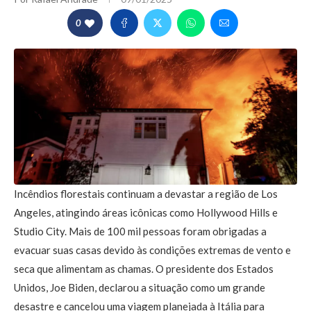
0
Incêndios florestais continuam a devastar a região de Los
Angeles, atingindo áreas icônicas como Hollywood Hills e
Studio City. Mais de 100 mil pessoas foram obrigadas a
evacuar suas casas devido às condições extremas de vento e
seca que alimentam as chamas. O presidente dos Estados
Unidos, Joe Biden, declarou a situação como um grande
desastre e cancelou uma viagem planejada à Itália para