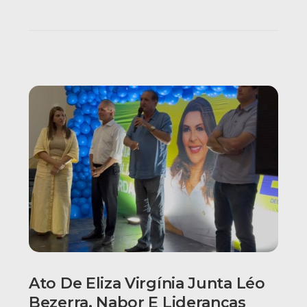
Ato De Eliza Virgínia Junta Léo
Bezerra, Nabor E Lideranças