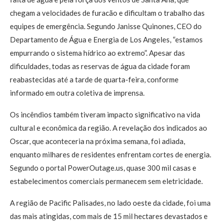
chegam a velocidades de furacão e dificultam o trabalho das
equipes de emergência. Segundo Janisse Quinones, CEO do
Departamento de Água e Energia de Los Angeles, “estamos
empurrando o sistema hídrico ao extremo”. Apesar das
dificuldades, todas as reservas de água da cidade foram
reabastecidas até a tarde de quarta-feira, conforme
informado em outra coletiva de imprensa.
Os incêndios também tiveram impacto significativo na vida
cultural e econômica da região. A revelação dos indicados ao
Oscar, que aconteceria na próxima semana, foi adiada,
enquanto milhares de residentes enfrentam cortes de energia.
Segundo o portal PowerOutage.us, quase 300 mil casas e
estabelecimentos comerciais permanecem sem eletricidade.
A região de Pacific Palisades, no lado oeste da cidade, foi uma
das mais atingidas, com mais de 15 mil hectares devastados e