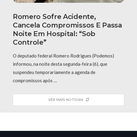
Romero Sofre Acidente,
Cancela Compromissos E Passa
Noite Em Hospital: “Sob
Controle”
O deputado federal Romero Rodrigues (Podemos)
informou, na noite desta segunda-feira (6), que
suspendeu temporariamente a agenda de
compromissos após …
VER MAIS NOTÍCIAS