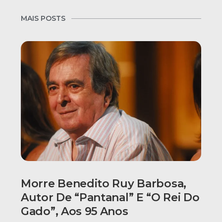
MAIS POSTS
Morre Benedito Ruy Barbosa,
Autor De “Pantanal” E “O Rei Do
Gado”, Aos 95 Anos