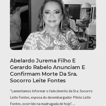
Abelardo Jurema Filho E
Gerardo Rabelo Anunciam E
Confirmam Morte Da Sra.
Socorro Leite Fontes
“Lamentamos informar o falecimento da Sra. Socorro
Leite Fontes, esposa do desembargador Plinio Leite
Fontes, ocorrido na madrugada de hoje”. …