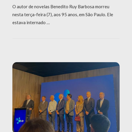
O autor de novelas Benedito Ruy Barbosa morreu
nesta terça-feira (7), aos 95 anos, em São Paulo. Ele
estava internado …