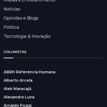
Notícias
Opiniões e Blogs
Política
Tecnologia & Inovação
COLUNISTAS
ABRH Referência Humana
Alberto Arcela
Alek Maracajá
Alexandre Luna
Arnaldo Poggi