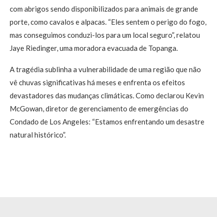
com abrigos sendo disponibilizados para animais de grande
porte, como cavalos e alpacas. “Eles sentem o perigo do fogo,
mas conseguimos conduzi-los para um local seguro”, relatou
Jaye Riedinger, uma moradora evacuada de Topanga.
A tragédia sublinha a vulnerabilidade de uma região que não
vê chuvas significativas há meses e enfrenta os efeitos
devastadores das mudanças climáticas. Como declarou Kevin
McGowan, diretor de gerenciamento de emergências do
Condado de Los Angeles: “Estamos enfrentando um desastre
natural histórico”.