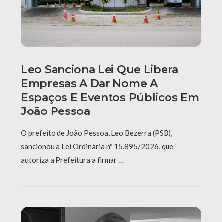
Leo Sanciona Lei Que Libera
Empresas A Dar Nome A
Espaços E Eventos Públicos Em
João Pessoa
O prefeito de João Pessoa, Leo Bezerra (PSB),
sancionou a Lei Ordinária nº 15.895/2026, que
autoriza a Prefeitura a firmar …