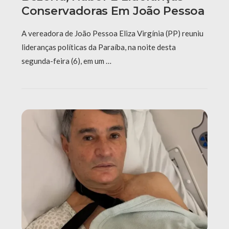
Conservadoras Em João Pessoa
A vereadora de João Pessoa Eliza Virgínia (PP) reuniu
lideranças políticas da Paraíba, na noite desta
segunda-feira (6), em um …