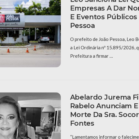
Empresas A Dar No
E Eventos Públicos
Pessoa
O prefeito de João Pessoa, Leo B
a Lei Ordinária nº 15.895/2026, q
Prefeitura a firmar …
Abelardo Jurema Fi
Rabelo Anunciam 
Morte Da Sra. Socor
Fontes
“Lamentamos informar o falecime