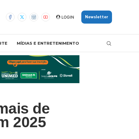
LOGIN
Newsletter
RTE
MÍDIAS E ENTRETENIMENTO
mais de
em 2025