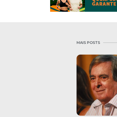
MAIS POSTS