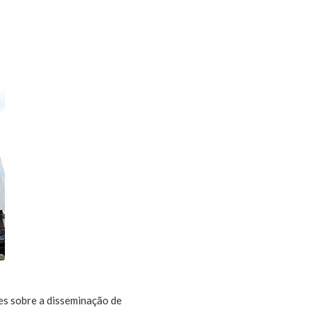
res sobre a disseminação de