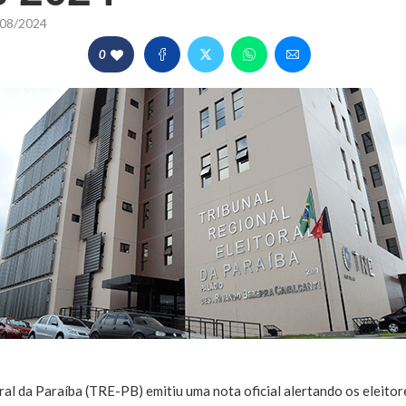
08/2024
0
ral da Paraíba (TRE-PB) emitiu uma nota oficial alertando os eleito