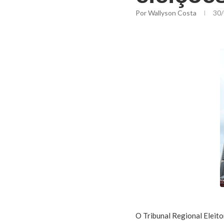
Por
Wallyson Costa
30/
O Tribunal Regional Eleito