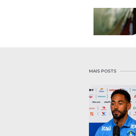
MAIS POSTS