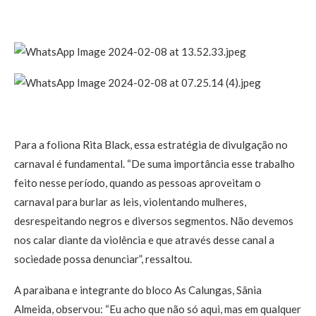
Para a foliona Rita Black, essa estratégia de divulgação no
carnaval é fundamental. “De suma importância esse trabalho
feito nesse período, quando as pessoas aproveitam o
carnaval para burlar as leis, violentando mulheres,
desrespeitando negros e diversos segmentos. Não devemos
nos calar diante da violência e que através desse canal a
sociedade possa denunciar”, ressaltou.
A paraibana e integrante do bloco As Calungas, Sânia
Almeida, observou: “Eu acho que não só aqui, mas em qualquer