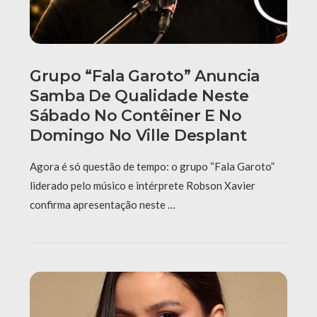
Grupo “Fala Garoto” Anuncia
Samba De Qualidade Neste
Sábado No Contêiner E No
Domingo No Ville Desplant
Agora é só questão de tempo: o grupo “Fala Garoto”
liderado pelo músico e intérprete Robson Xavier
confirma apresentação neste …