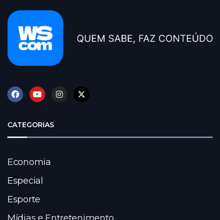
CATEGORIAS
Economia
Especial
Esporte
Mídias e Entretenimento