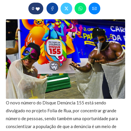
0
O novo número do Disque Denúncia 155 está sendo
divulgado no projeto Folia de Rua, por concentrar grande
número de pessoas, sendo também uma oportunidade para
conscientizar a população de que a denúncia é um meio de