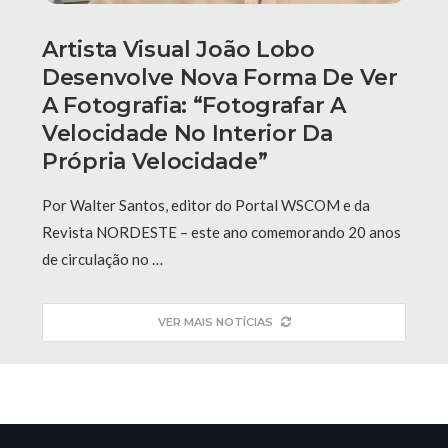
Artista Visual João Lobo
Desenvolve Nova Forma De Ver
A Fotografia: “fotografar A
Velocidade No Interior Da
Própria Velocidade”
Por Walter Santos, editor do Portal WSCOM e da
Revista NORDESTE – este ano comemorando 20 anos
de circulação no …
VER MAIS NOTÍCIAS