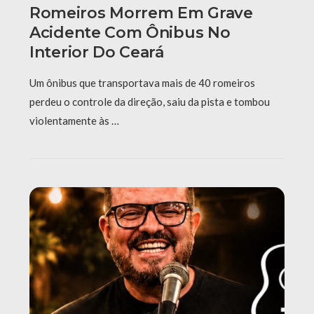
Romeiros Morrem Em Grave
Acidente Com Ônibus No
Interior Do Ceará
Um ônibus que transportava mais de 40 romeiros
perdeu o controle da direção, saiu da pista e tombou
violentamente às …