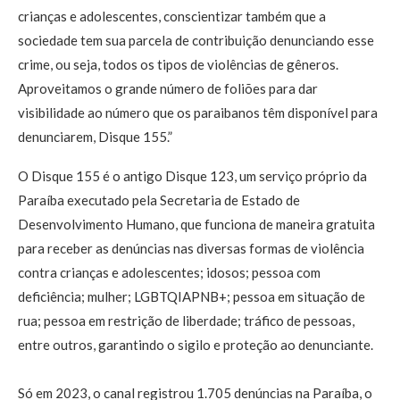
crianças e adolescentes, conscientizar também que a
sociedade tem sua parcela de contribuição denunciando esse
crime, ou seja, todos os tipos de violências de gêneros.
Aproveitamos o grande número de foliões para dar
visibilidade ao número que os paraibanos têm disponível para
denunciarem, Disque 155.”
O Disque 155 é o antigo Disque 123, um serviço próprio da
Paraíba executado pela Secretaria de Estado de
Desenvolvimento Humano, que funciona de maneira gratuita
para receber as denúncias nas diversas formas de violência
contra crianças e adolescentes; idosos; pessoa com
deficiência; mulher; LGBTQIAPNB+; pessoa em situação de
rua; pessoa em restrição de liberdade; tráfico de pessoas,
entre outros, garantindo o sigilo e proteção ao denunciante.
Só em 2023, o canal registrou 1.705 denúncias na Paraíba, o