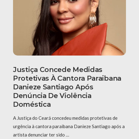
Justiça Concede Medidas
Protetivas À Cantora Paraibana
Danieze Santiago Após
Denúncia De Violência
Doméstica
A Justiça do Ceará concedeu medidas protetivas de
urgência à cantora paraibana Danieze Santiago após a
artista denunciar ter sido …