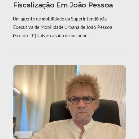
Fiscalização Em João Pessoa
Um agente de mobilidade da Superintendência
Executiva de Mobilidade Urbana de João Pessoa
(Semob-JP) salvou a vida de um bebê …