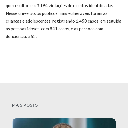
que resultou em 3.194 violações de direitos identificadas.
Nesse universo, os públicos mais vulneráveis foram as
crianças e adolescentes, registrando 1.450 casos, em seguida
as pessoas idosas, com 841 casos, e as pessoas com
deficiência: 562.
MAIS POSTS