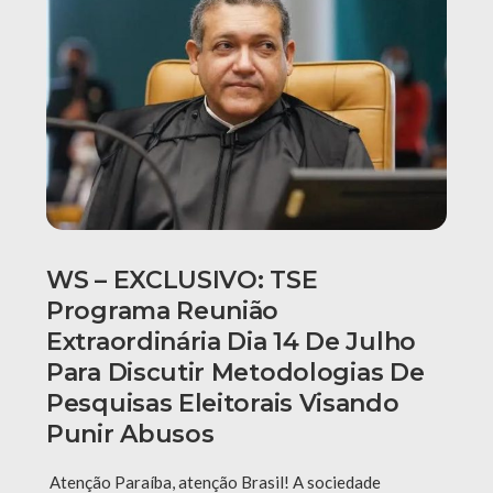
WS – EXCLUSIVO: TSE
Programa Reunião
Extraordinária Dia 14 De Julho
Para Discutir Metodologias De
Pesquisas Eleitorais Visando
Punir Abusos
Atenção Paraíba, atenção Brasil! A sociedade