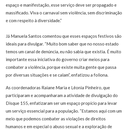
espaço e manifestação, esse serviço deve ser propagado e
massificado. Viva o carnaval sem violência, sem discriminação
e com respeito à diversidade.”
Já Manuela Santos comentou que esses espaços festivos são
ideais para divulgar. “Muito bom saber que no nosso estado
temos um canal de denúncia, eu não sabia que existia. É muito
importante essa iniciativa do governo criar meios para
combater a violência, porque existe muita gente que passa
por diversas situações e se calam”, enfatizou a foliona.
As coordenadoras Raiane Maria e Lêonia Pinheiro, que
participaram e acompanharam a atividade de divulgação do
Disque 155, enfatizaram ser um espaço propício para levar
um serviço essencial para a população. “Estamos aqui com um
meio que podemos combater as violações de direitos
humanos e em especial o abuso sexual e a exploração de