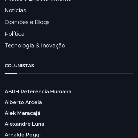
Notícias
Opiniões e Blogs
Política
Tecnologia & Inovação
COLUNISTAS
ABRH Referência Humana
Alberto Arcela
Alek Maracajá
Alexandre Luna
Arnaldo Poggi