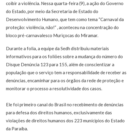
coibir a violência. Nessa quarta-feira (9), a ação do Governo
do Estado, por meio da Secretaria de Estado do
Desenvolvimento Humano, que tem como tema “Carnaval da
proteção: violência, não!” , aconteceu na concentração do
bloco pré-carnavalesco Muriçocas do Miramar.
Durante a folia, a equipe da Sedh distribuiu materiais
informativos para os foliões sobre a mudança do número do
Disque Denúncia 123 para 155, além de conscientizar a
população que o serviço tem a responsabilidade de receber as
denúncias, encaminhar para os órgãos da rede de proteção e
monitorar o processo a resolutividade dos casos.
Ele foi primeiro canal do Brasil no recebimento de denúncias
para defesa dos direitos humanos, exclusivamente das
violações de direitos humanos dos 223 munícipios do Estado
da Paraíba.