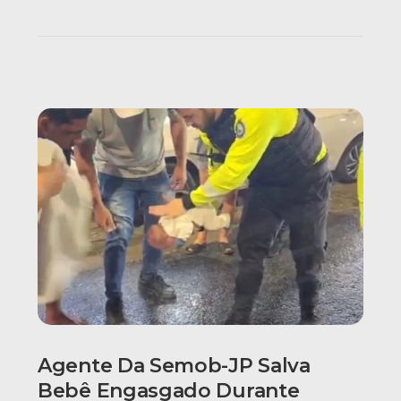
Agente Da Semob-JP Salva
Bebê Engasgado Durante