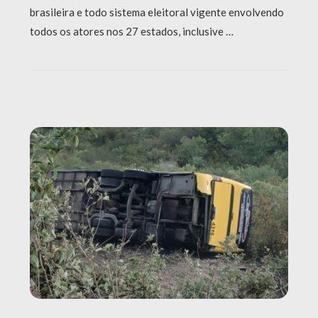
brasileira e todo sistema eleitoral vigente envolvendo
todos os atores nos 27 estados, inclusive …