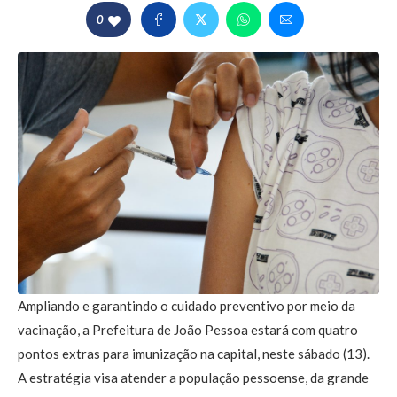
0
Ampliando e garantindo o cuidado preventivo por meio da
vacinação, a Prefeitura de João Pessoa estará com quatro
pontos extras para imunização na capital, neste sábado (13).
A estratégia visa atender a população pessoense, da grande