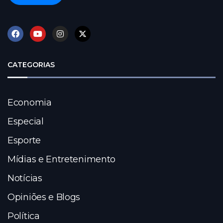
CATEGORIAS
Economia
Especial
Esporte
Mídias e Entretenimento
Notícias
Opiniões e Blogs
Política