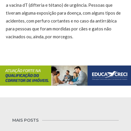
a vacina dT (difteria e tétano) de urgência. Pessoas que
tiveram alguma exposição para doença, com alguns tipos de
acidentes, com perfuro cortantes e no caso da antirrábica
para pessoas que foram mordidas por cães e gatos não
vacinados ou, ainda, por morcegos.
MAIS POSTS