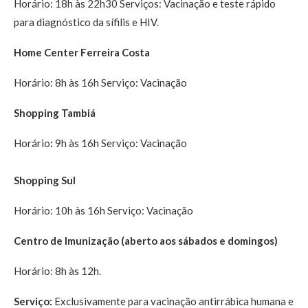
Horário: 18h às 22h30 Serviços: Vacinação e teste rápido
para diagnóstico da sífilis e HIV.
Home Center Ferreira Costa
Horário: 8h às 16h Serviço: Vacinação
Shopping Tambiá
Horário
:
9h às 16h Serviço: Vacinação
Shopping Sul
Horário: 10h às 16h Serviço: Vacinação
Centro de Imunização (aberto aos sábados e domingos)
Horário: 8h às 12h.
Serviço:
Exclusivamente para vacinação antirrábica humana e