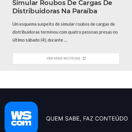
Simular Roubos De Cargas De
Distribuidoras Na Paraíba
Um esquema suspeito de simular roubos de cargas de
distribuidoras terminou com quatro pessoas presas no
último sábado (4), durante …
VER MAIS NOTÍCIAS