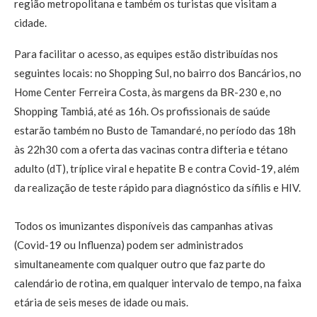
região metropolitana e também os turistas que visitam a
cidade.
Para facilitar o acesso, as equipes estão distribuídas nos
seguintes locais: no Shopping Sul, no bairro dos Bancários, no
Home Center Ferreira Costa, às margens da BR-230 e, no
Shopping Tambiá, até as 16h. Os profissionais de saúde
estarão também no Busto de Tamandaré, no período das 18h
às 22h30 com a oferta das vacinas contra difteria e tétano
adulto (dT), tríplice viral e hepatite B e contra Covid-19, além
da realização de teste rápido para diagnóstico da sífilis e HIV.
Todos os imunizantes disponíveis das campanhas ativas
(Covid-19 ou Influenza) podem ser administrados
simultaneamente com qualquer outro que faz parte do
calendário de rotina, em qualquer intervalo de tempo, na faixa
etária de seis meses de idade ou mais.