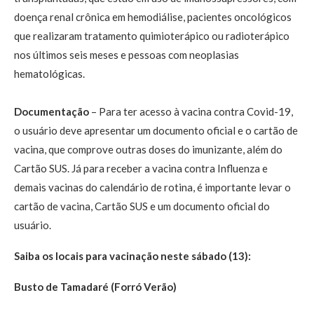
doença renal crônica em hemodiálise, pacientes oncológicos
que realizaram tratamento quimioterápico ou radioterápico
nos últimos seis meses e pessoas com neoplasias
hematológicas.
Documentação
– Para ter acesso à vacina contra Covid-19,
o usuário deve apresentar um documento oficial e o cartão de
vacina, que comprove outras doses do imunizante, além do
Cartão SUS. Já para receber a vacina contra Influenza e
demais vacinas do calendário de rotina, é importante levar o
cartão de vacina, Cartão SUS e um documento oficial do
usuário.
Saiba os locais para vacinação neste sábado (13):
Busto de Tamadaré (Forró Verão)