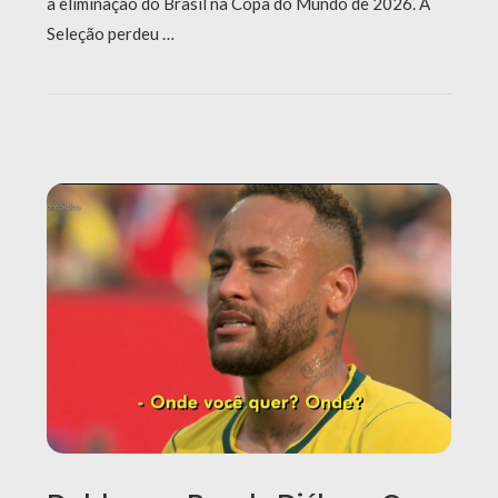
a eliminação do Brasil na Copa do Mundo de 2026. A
Seleção perdeu …