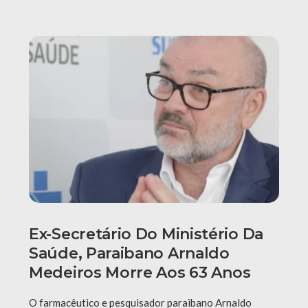
Ex-Secretário Do Ministério Da
Saúde, Paraibano Arnaldo
Medeiros Morre Aos 63 Anos
O farmacêutico e pesquisador paraibano Arnaldo