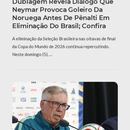
Dublagem Revela Diálogo Que
Neymar Provoca Goleiro Da
Noruega Antes De Pênalti Em
Eliminação Do Brasil; Confira
A eliminação da Seleção Brasileira nas oitavas de final
da Copa do Mundo de 2026 continua repercutindo.
Neste domingo (5), …