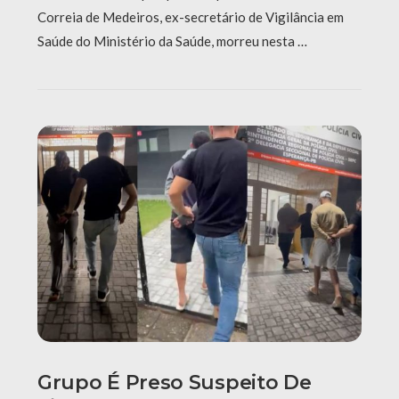
Correia de Medeiros, ex-secretário de Vigilância em
Saúde do Ministério da Saúde, morreu nesta …
Grupo É Preso Suspeito De