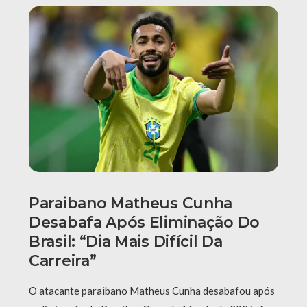
Paraibano Matheus Cunha
Desabafa Após Eliminação Do
Brasil: “Dia Mais Difícil Da
Carreira”
O atacante paraibano Matheus Cunha desabafou após