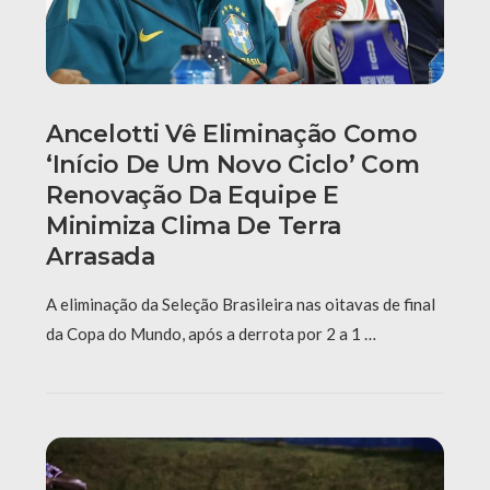
Ancelotti Vê Eliminação Como
‘início De Um Novo Ciclo’ Com
Renovação Da Equipe E
Minimiza Clima De Terra
Arrasada
A eliminação da Seleção Brasileira nas oitavas de final
da Copa do Mundo, após a derrota por 2 a 1 …