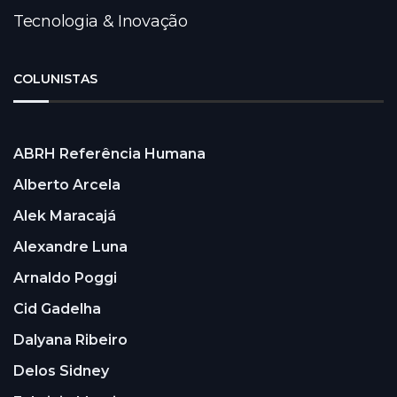
Tecnologia & Inovação
COLUNISTAS
ABRH Referência Humana
Alberto Arcela
Alek Maracajá
Alexandre Luna
Arnaldo Poggi
Cid Gadelha
Dalyana Ribeiro
Delos Sidney