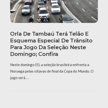
Orla De Tambaú Terá Telão E
Esquema Especial De Trânsito
Para Jogo Da Seleção Neste
Domingo; Confira
Neste domingo (5), a seleção brasileira enfrenta a
Noruega pelas oitavas de final da Copa do Mundo. O
jogo será …