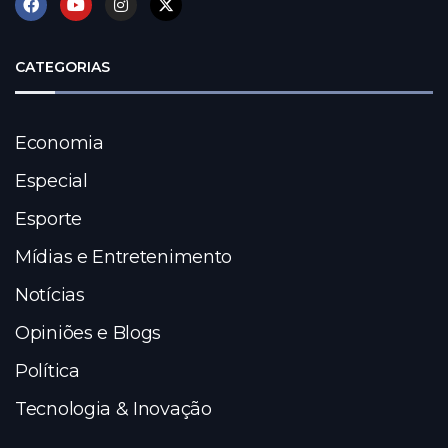
CATEGORIAS
Economia
Especial
Esporte
Mídias e Entretenimento
Notícias
Opiniões e Blogs
Política
Tecnologia & Inovação