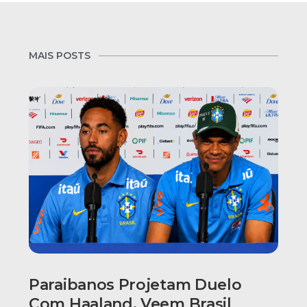
MAIS POSTS
Paraibanos Projetam Duelo
Com Haaland, Veem Brasil