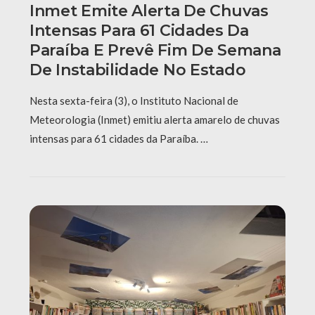
Inmet Emite Alerta De Chuvas
Intensas Para 61 Cidades Da
Paraíba E Prevê Fim De Semana
De Instabilidade No Estado
Nesta sexta-feira (3), o Instituto Nacional de
Meteorologia (Inmet) emitiu alerta amarelo de chuvas
intensas para 61 cidades da Paraíba. …