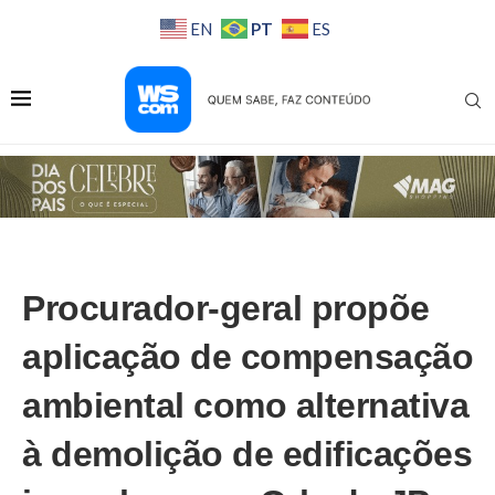
PT
EN
ES
Procurador-geral propõe
aplicação de compensação
ambiental como alternativa
à demolição de edificações