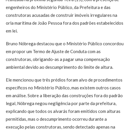
engenheiros do Ministério Público, da Prefeitura e das
construtoras acusadas de construir imóveis irregulares na
orla marítima de João Pessoa fora dos padrões estabelecidos
em lei.
Bruno Nóbrega destacou que o Ministério Público concordou
em propor um Termo de Ajuste de Conduta com as
construtoras, obrigando-as a pagar uma compensação
ambiental devido ao descumprimento do limite de altura.
Ele mencionou que três prédios foram alvo de procedimentos
específicos no Ministério Público, mas existem outros casos
em análise. Sobre a liberação das construções fora do padrão
legal, Nóbrega negou negligência por parte da prefeitura,
explicando que todos os alvarás foram emitidos com alturas
permitidas, mas o descumprimento ocorreu durante a
execução pelas construtoras, sendo detectado apenas na