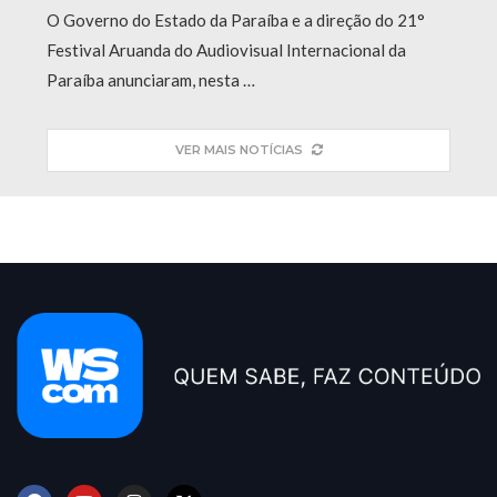
O Governo do Estado da Paraíba e a direção do 21°
Festival Aruanda do Audiovisual Internacional da
Paraíba anunciaram, nesta …
VER MAIS NOTÍCIAS