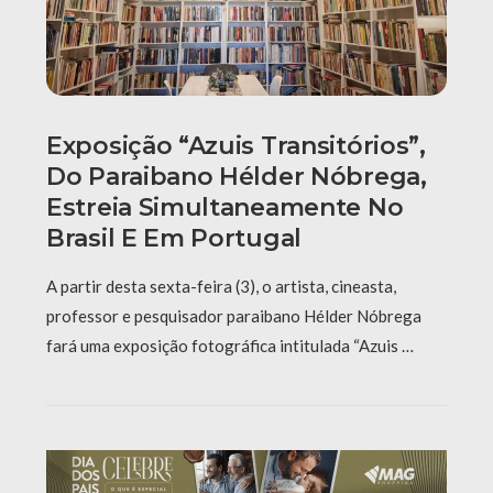
Exposição “Azuis Transitórios”,
Do Paraibano Hélder Nóbrega,
Estreia Simultaneamente No
Brasil E Em Portugal
A partir desta sexta-feira (3), o artista, cineasta,
professor e pesquisador paraibano Hélder Nóbrega
fará uma exposição fotográfica intitulada “Azuis …