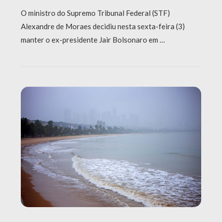
O ministro do Supremo Tribunal Federal (STF)
Alexandre de Moraes decidiu nesta sexta-feira (3)
manter o ex-presidente Jair Bolsonaro em …