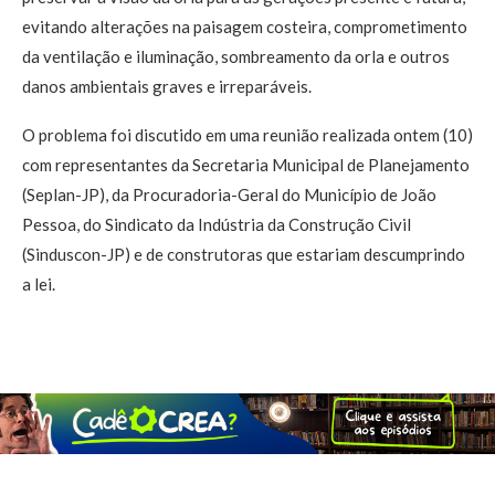
evitando alterações na paisagem costeira, comprometimento
da ventilação e iluminação, sombreamento da orla e outros
danos ambientais graves e irreparáveis.
O problema foi discutido em uma reunião realizada ontem (10)
com representantes da Secretaria Municipal de Planejamento
(Seplan-JP), da Procuradoria-Geral do Município de João
Pessoa, do Sindicato da Indústria da Construção Civil
(Sinduscon-JP) e de construtoras que estariam descumprindo
a lei.