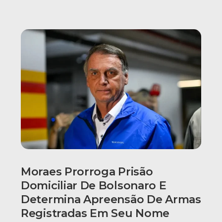
Moraes Prorroga Prisão
Domiciliar De Bolsonaro E
Determina Apreensão De Armas
Registradas Em Seu Nome