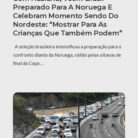
Preparado Para A Noruega E
Celebram Momento Sendo Do
Nordeste: “Mostrar Para As
Crianças Que Também Podem”
A seleção brasileira intensificou a preparação para o
confronto diante da Noruega, válido pelas oitavas de
final da Copa …