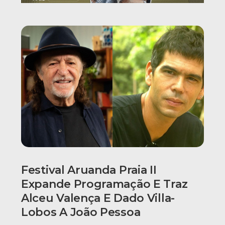
Festival Aruanda Praia II
Expande Programação E Traz
Alceu Valença E Dado Villa-
Lobos A João Pessoa