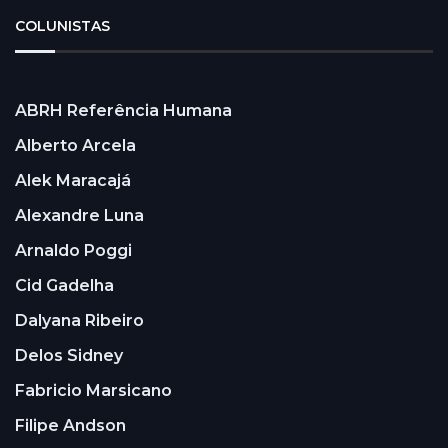
COLUNISTAS
ABRH Referência Humana
Alberto Arcela
Alek Maracajá
Alexandre Luna
Arnaldo Poggi
Cid Gadelha
Dalyana Ribeiro
Delos Sidney
Fabricio Marsicano
Filipe Andson