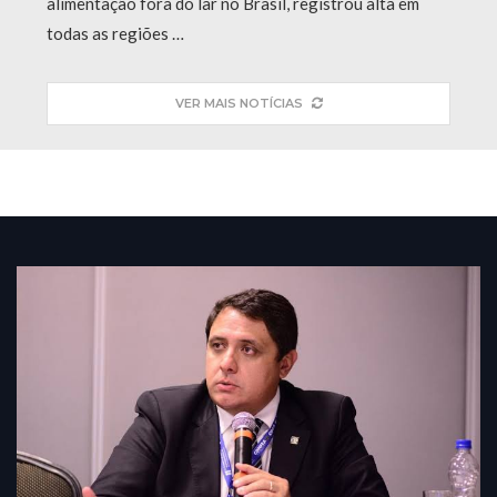
alimentação fora do lar no Brasil, registrou alta em
todas as regiões …
VER MAIS NOTÍCIAS