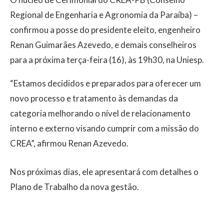
Regional de Engenharia e Agronomia da Paraíba) –
confirmou a posse do presidente eleito, engenheiro
Renan Guimarães Azevedo, e demais conselheiros
para a próxima terça-feira (16), às 19h30, na Uniesp.
“Estamos decididos e preparados para oferecer um
novo processo e tratamento às demandas da
categoria melhorando o nível de relacionamento
interno e externo visando cumprir com a missão do
CREA”, afirmou Renan Azevedo.
Nos próximas dias, ele apresentará com detalhes o
Plano de Trabalho da nova gestão.