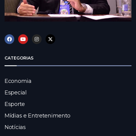
CATEGORIAS
Economia
Especial
Esporte
Mídias e Entretenimento
Notícias