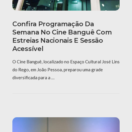
Confira Programação Da
Semana No Cine Banguê Com
Estreias Nacionais E Sessão
Acessível
O Cine Banguê, localizado no Espaço Cultural José Lins
do Rego, em João Pessoa, preparou uma grade
diversificada para a …