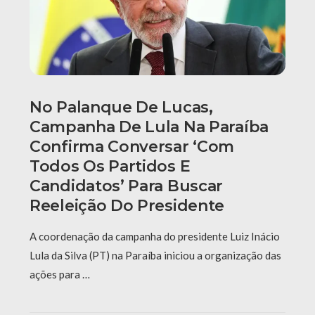
No Palanque De Lucas,
Campanha De Lula Na Paraíba
Confirma Conversar ‘com
Todos Os Partidos E
Candidatos’ Para Buscar
Reeleição Do Presidente
A coordenação da campanha do presidente Luiz Inácio
Lula da Silva (PT) na Paraíba iniciou a organização das
ações para …