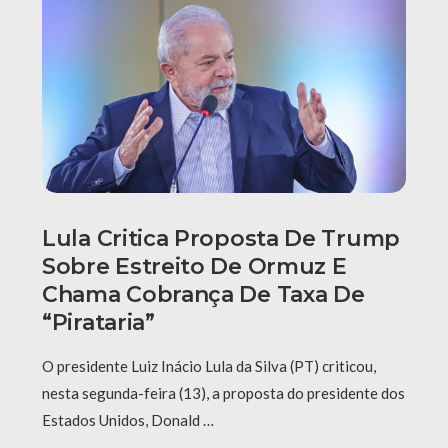
Lula Critica Proposta De Trump
Sobre Estreito De Ormuz E
Chama Cobrança De Taxa De
“pirataria”
O presidente Luiz Inácio Lula da Silva (PT) criticou,
nesta segunda-feira (13), a proposta do presidente dos
Estados Unidos, Donald …