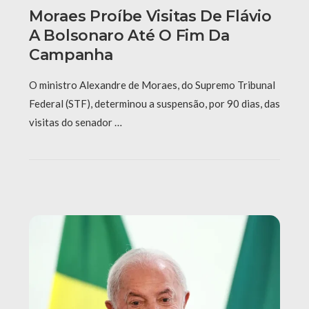
Moraes Proíbe Visitas De Flávio
A Bolsonaro Até O Fim Da
Campanha
O ministro Alexandre de Moraes, do Supremo Tribunal
Federal (STF), determinou a suspensão, por 90 dias, das
visitas do senador …