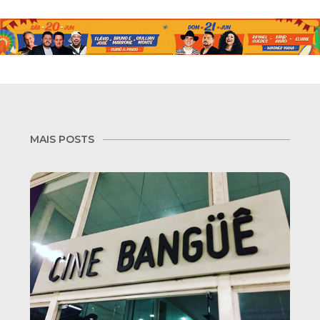
MAIS POSTS