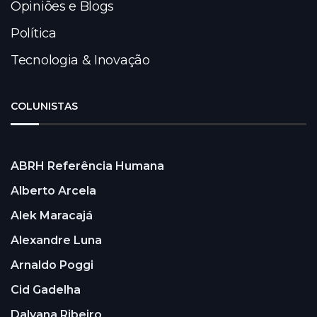
Opiniões e Blogs
Política
Tecnologia & Inovação
COLUNISTAS
ABRH Referência Humana
Alberto Arcela
Alek Maracajá
Alexandre Luna
Arnaldo Poggi
Cid Gadelha
Dalyana Ribeiro