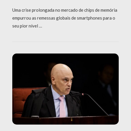
Uma crise prolongada no mercado de chips de memória
empurrou as remessas globais de smartphones para o
seu pior nível …