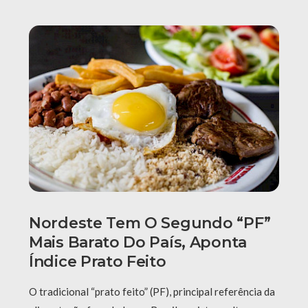
Nordeste Tem O Segundo “PF”
Mais Barato Do País, Aponta
Índice Prato Feito
O tradicional “prato feito” (PF), principal referência da