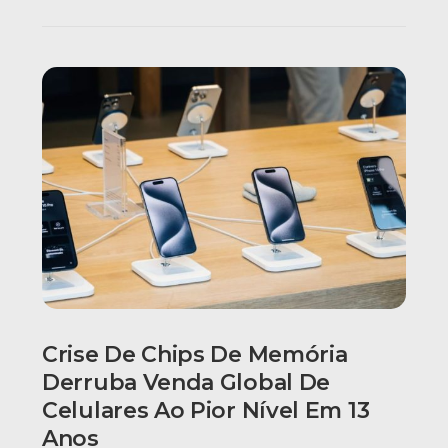
Crise De Chips De Memória
Derruba Venda Global De
Celulares Ao Pior Nível Em 13
Anos